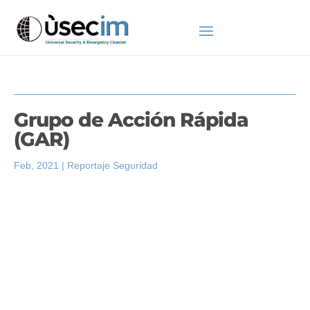
Grupo de Acción Rápida
(GAR)
Feb, 2021
|
Reportaje Seguridad