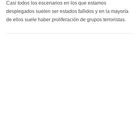
Casi todos los escenarios en los que estamos
desplegados suelen ser estados fallidos y en la mayoría
de ellos suele haber proliferación de grupos terroristas.