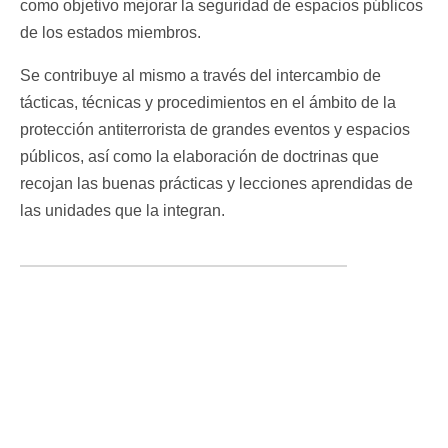
como objetivo mejorar la seguridad de espacios públicos
de los estados miembros.
Se contribuye al mismo a través del intercambio de
tácticas, técnicas y procedimientos en el ámbito de la
protección antiterrorista de grandes eventos y espacios
públicos, así como la elaboración de doctrinas que
recojan las buenas prácticas y lecciones aprendidas de
las unidades que la integran.