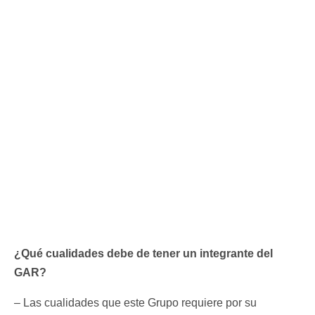
¿Qué cualidades debe de tener un integrante del
GAR?
– Las cualidades que este Grupo requiere por su