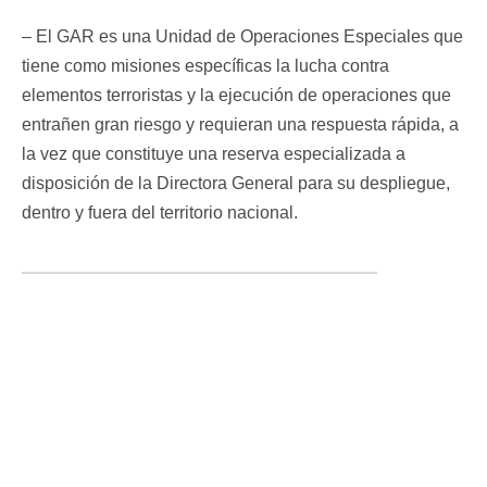
– El GAR es una Unidad de Operaciones Especiales que
tiene como misiones específicas la lucha contra
elementos terroristas y la ejecución de operaciones que
entrañen gran riesgo y requieran una respuesta rápida, a
la vez que constituye una reserva especializada a
disposición de la Directora General para su despliegue,
dentro y fuera del territorio nacional.