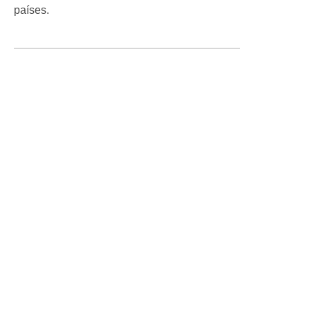
países.