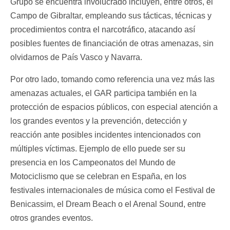
Grupo se encuentra involucrado incluyen, entre otros, el
Campo de Gibraltar, empleando sus tácticas, técnicas y
procedimientos contra el narcotráfico, atacando así
posibles fuentes de financiación de otras amenazas, sin
olvidarnos de País Vasco y Navarra.
Por otro lado, tomando como referencia una vez más las
amenazas actuales, el GAR participa también en la
protección de espacios públicos, con especial atención a
los grandes eventos y la prevención, detección y
reacción ante posibles incidentes intencionados con
múltiples víctimas. Ejemplo de ello puede ser su
presencia en los Campeonatos del Mundo de
Motociclismo que se celebran en España, en los
festivales internacionales de música como el Festival de
Benicassim, el Dream Beach o el Arenal Sound, entre
otros grandes eventos.