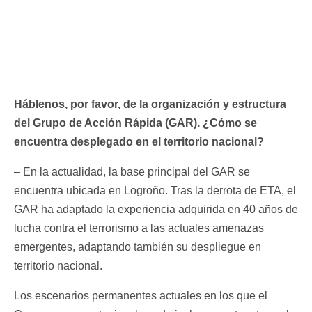
Háblenos, por favor, de la organización y estructura
del Grupo de Acción Rápida (GAR).
¿Cómo se
encuentra desplegado en el territorio nacional?
– En la actualidad, la base principal del GAR se
encuentra ubicada en Logroño. Tras la derrota de ETA, el
GAR ha adaptado la experiencia adquirida en 40 años de
lucha contra el terrorismo a las actuales amenazas
emergentes, adaptando también su despliegue en
territorio nacional.
Los escenarios permanentes actuales en los que el