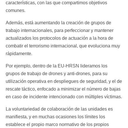
características, con las que compartimos objetivos
comunes.
Además, está aumentando la creación de grupos de
trabajo internacionales, para perfeccionar y mantener
actualizados los protocolos de actuación a la hora de
combatir el terrorismo internacional, que evoluciona muy
rápidamente.
Por ejemplo, dentro de la EU-HRSN lideramos los
grupos de trabajo de drones y anti-drones, para su
utilización operativa en despliegues de seguridad, y el de
rescate táctico, enfocado a minimizar el número de bajas
en caso de incidente intencionado con múltiples víctimas.
La voluntariedad de colaboración de las unidades es
manifiesta, y en muchas ocasiones los límites los
establece el propio marco normativo de los propios