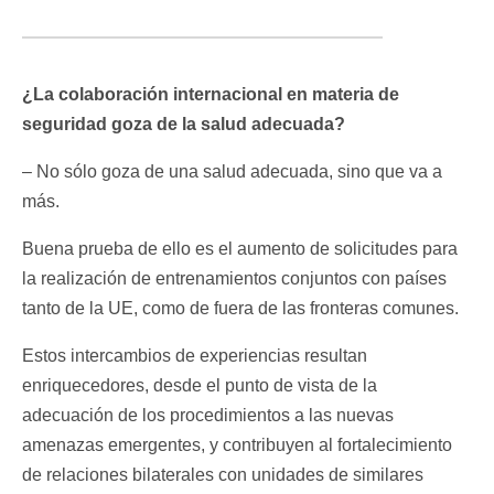
¿La colaboración internacional en materia de
seguridad goza de la salud adecuada?
– No sólo goza de una salud adecuada, sino que va a
más.
Buena prueba de ello es el aumento de solicitudes para
la realización de entrenamientos conjuntos con países
tanto de la UE, como de fuera de las fronteras comunes.
Estos intercambios de experiencias resultan
enriquecedores, desde el punto de vista de la
adecuación de los procedimientos a las nuevas
amenazas emergentes, y contribuyen al fortalecimiento
de relaciones bilaterales con unidades de similares