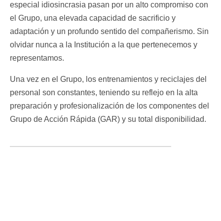
especial idiosincrasia pasan por un alto compromiso con
el Grupo, una elevada capacidad de sacrificio y
adaptación y un profundo sentido del compañerismo. Sin
olvidar nunca a la Institución a la que pertenecemos y
representamos.
Una vez en el Grupo, los entrenamientos y reciclajes del
personal son constantes, teniendo su reflejo en la alta
preparación y profesionalización de los componentes del
Grupo de Acción Rápida (GAR) y su total disponibilidad.