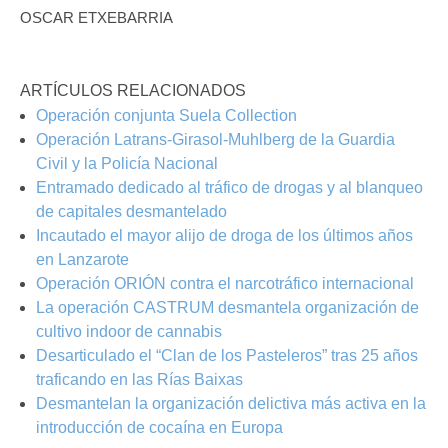
OSCAR ETXEBARRIA
ARTÍCULOS RELACIONADOS
Operación conjunta Suela Collection
Operación Latrans-Girasol-Muhlberg de la Guardia
Civil y la Policía Nacional
Entramado dedicado al tráfico de drogas y al blanqueo
de capitales desmantelado
Incautado el mayor alijo de droga de los últimos años
en Lanzarote
Operación ORIÓN contra el narcotráfico internacional
La operación CASTRUM desmantela organización de
cultivo indoor de cannabis
Desarticulado el “Clan de los Pasteleros” tras 25 años
traficando en las Rías Baixas
Desmantelan la organización delictiva más activa en la
introducción de cocaína en Europa