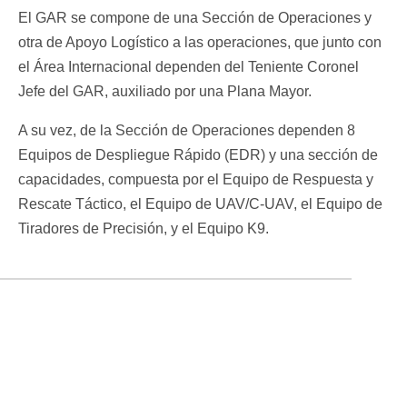
El GAR se compone de una Sección de Operaciones y
otra de Apoyo Logístico a las operaciones, que junto con
el Área Internacional dependen del Teniente Coronel
Jefe del GAR, auxiliado por una Plana Mayor.
A su vez, de la Sección de Operaciones dependen 8
Equipos de Despliegue Rápido (EDR) y una sección de
capacidades, compuesta por el Equipo de Respuesta y
Rescate Táctico, el Equipo de UAV/C-UAV, el Equipo de
Tiradores de Precisión, y el Equipo K9.