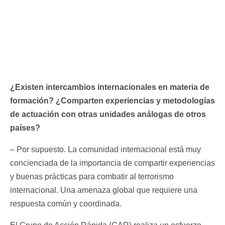
¿Existen intercambios internacionales en materia de
formación? ¿Comparten experiencias y metodologías
de actuación con otras unidades análogas de otros
países?
– Por supuesto. La comunidad internacional está muy
concienciada de la importancia de compartir experiencias
y buenas prácticas para combatir al terrorismo
internacional. Una amenaza global que requiere una
respuesta común y coordinada.