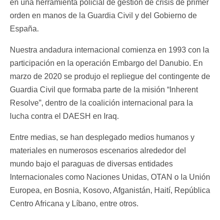
en una herramienta policial de gestión de crisis de primer
orden en manos de la Guardia Civil y del Gobierno de
España.
Nuestra andadura internacional comienza en 1993 con la
participación en la operación Embargo del Danubio. En
marzo de 2020 se produjo el repliegue del contingente de
Guardia Civil que formaba parte de la misión “Inherent
Resolve”, dentro de la coalición internacional para la
lucha contra el DAESH en Iraq.
Entre medias, se han desplegado medios humanos y
materiales en numerosos escenarios alrededor del
mundo bajo el paraguas de diversas entidades
Internacionales como Naciones Unidas, OTAN o la Unión
Europea, en Bosnia, Kosovo, Afganistán, Haití, República
Centro Africana y Líbano, entre otros.