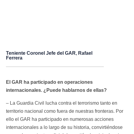
Teniente Coronel Jefe del GAR, Rafael
Ferrera
El GAR ha participado en operaciones
internacionales. ¿Puede hablarnos de ellas?
– La Guardia Civil lucha contra el terrorismo tanto en
territorio nacional como fuera de nuestras fronteras. Por
ello el GAR ha participado en numerosas acciones
internacionales a lo largo de su historia, convirtiéndose