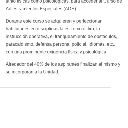
tanto físicas como psicológicas, para acceder al Curso de
Adiestramientos Especiales (ADE).
Durante este curso se adquieren y perfeccionan
habilidades en disciplinas tales como el tiro, la
instrucción operativa, el franqueamiento de obstáculos,
paracaidismo, defensa personal policial, idiomas, etc.,
con una prominente exigencia física y psicológica.
Alrededor del 40% de los aspirantes finalizan el mismo y
se incorporan a la Unidad.