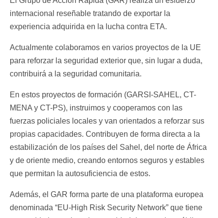
El Grupo de Acción Rápida (GAR) realiza un esfuerzo
internacional reseñable tratando de exportar la
experiencia adquirida en la lucha contra ETA.
Actualmente colaboramos en varios proyectos de la UE
para reforzar la seguridad exterior que, sin lugar a duda,
contribuirá a la seguridad comunitaria.
En estos proyectos de formación (GARSI-SAHEL, CT-
MENA y CT-PS), instruimos y cooperamos con las
fuerzas policiales locales y van orientados a reforzar sus
propias capacidades. Contribuyen de forma directa a la
estabilización de los países del Sahel, del norte de África
y de oriente medio, creando entornos seguros y estables
que permitan la autosuficiencia de estos.
Además, el GAR forma parte de una plataforma europea
denominada “EU-High Risk Security Network” que tiene