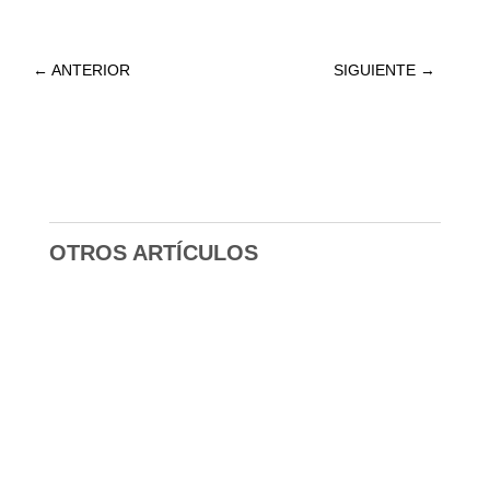
←
ANTERIOR
SIGUIENTE
→
OTROS ARTÍCULOS