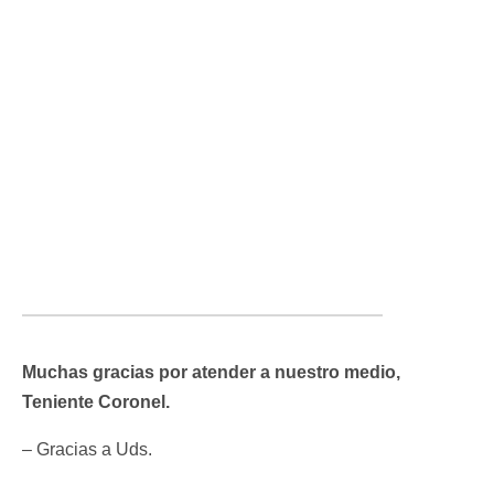
Muchas gracias por atender a nuestro medio,
Teniente Coronel.
– Gracias a Uds.