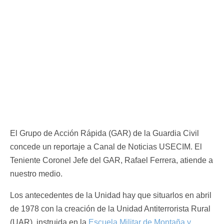
El Grupo de Acción Rápida (GAR) de la Guardia Civil
concede un reportaje a Canal de Noticias USECIM. El
Teniente Coronel Jefe del GAR, Rafael Ferrera, atiende a
nuestro medio.
Los antecedentes de la Unidad hay que situarlos en abril
de 1978 con la creación de la Unidad Antiterrorista Rural
(UAR), instruida en la
Escuela Militar de Montaña y