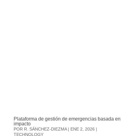
Plataforma de gestión de emergencias basada en
impacto
POR
R. SÁNCHEZ-DIEZMA
|
ENE 2, 2026
|
TECHNOLOGY