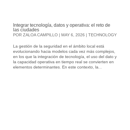
Integrar tecnología, datos y operativa: el reto de
las ciudades
POR
ZALOA CAMPILLO
|
MAY 6, 2026
|
TECHNOLOGY
La gestión de la seguridad en el ámbito local está
evolucionando hacia modelos cada vez más complejos,
en los que la integración de tecnología, el uso del dato y
la capacidad operativa en tiempo real se convierten en
elementos determinantes. En este contexto, la...