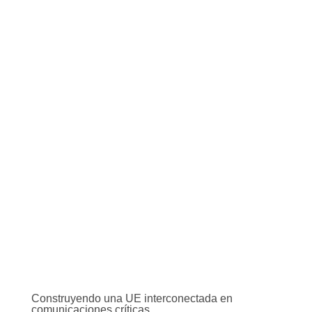
Construyendo una UE interconectada en
comunicaciones críticas