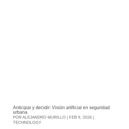
Anticipar y decidir: Visión artificial en seguridad
urbana
POR
ALEJANDRO MURILLO
|
FEB 9, 2026
|
TECHNOLOGY