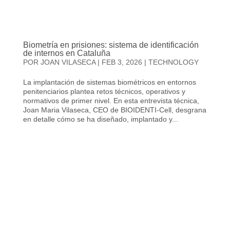
Biometría en prisiones: sistema de identificación
de internos en Cataluña
POR
JOAN VILASECA
|
FEB 3, 2026
|
TECHNOLOGY
La implantación de sistemas biométricos en entornos
penitenciarios plantea retos técnicos, operativos y
normativos de primer nivel. En esta entrevista técnica,
Joan Maria Vilaseca, CEO de BIOIDENTI-Cell, desgrana
en detalle cómo se ha diseñado, implantado y...