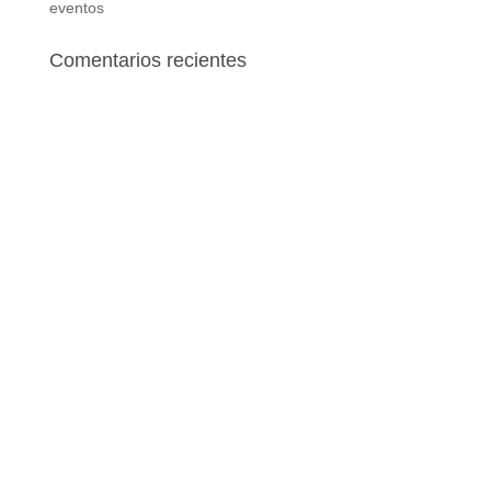
eventos
Comentarios recientes