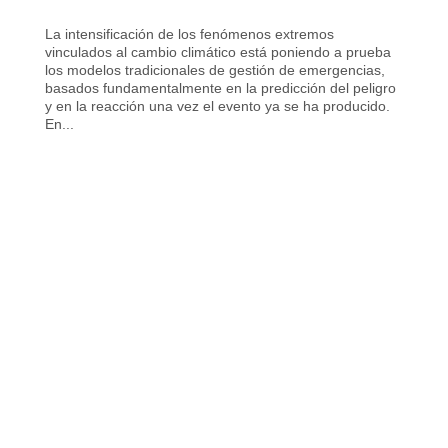
La intensificación de los fenómenos extremos
vinculados al cambio climático está poniendo a prueba
los modelos tradicionales de gestión de emergencias,
basados fundamentalmente en la predicción del peligro
y en la reacción una vez el evento ya se ha producido.
En...