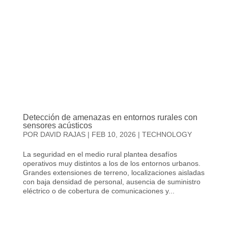
Detección de amenazas en entornos rurales con
sensores acústicos
POR
DAVID RAJAS
|
FEB 10, 2026
|
TECHNOLOGY
La seguridad en el medio rural plantea desafíos
operativos muy distintos a los de los entornos urbanos.
Grandes extensiones de terreno, localizaciones aisladas
con baja densidad de personal, ausencia de suministro
eléctrico o de cobertura de comunicaciones y...