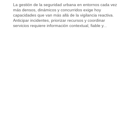
La gestión de la seguridad urbana en entornos cada vez
más densos, dinámicos y concurridos exige hoy
capacidades que van más allá de la vigilancia reactiva.
Anticipar incidentes, priorizar recursos y coordinar
servicios requiere información contextual, fiable y...