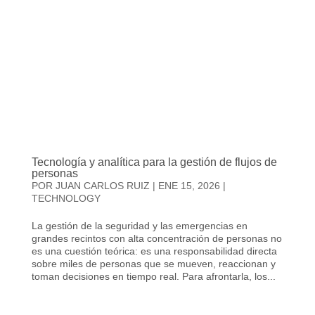
Tecnología y analítica para la gestión de flujos de
personas
POR
JUAN CARLOS RUIZ
|
ENE 15, 2026
|
TECHNOLOGY
La gestión de la seguridad y las emergencias en
grandes recintos con alta concentración de personas no
es una cuestión teórica: es una responsabilidad directa
sobre miles de personas que se mueven, reaccionan y
toman decisiones en tiempo real. Para afrontarla, los...