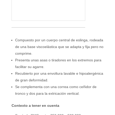
Compuesto por un cuerpo central de eslinga, rodeada
de una base viscoelástica que se adapta y fija pero no
comprime.
Presenta unas asas o tiradores en los extremos para
facilitar su agarre.
Recubierto por una envoltura lavable e hipoalergénica
de gran deformidad.
Se complementa con una correa como ceñidor de
tronco y dos para la extricación vertical.
Contexto a tener en cuenta