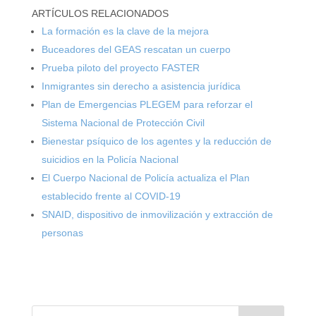
ARTÍCULOS RELACIONADOS
La formación es la clave de la mejora
Buceadores del GEAS rescatan un cuerpo
Prueba piloto del proyecto FASTER
Inmigrantes sin derecho a asistencia jurídica
Plan de Emergencias PLEGEM para reforzar el
Sistema Nacional de Protección Civil
Bienestar psíquico de los agentes y la reducción de
suicidios en la Policía Nacional
El Cuerpo Nacional de Policía actualiza el Plan
establecido frente al COVID-19
SNAID, dispositivo de inmovilización y extracción de
personas