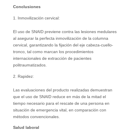
Conclusiones
Inmovilización cervical:
El uso de SNAID previene contra las lesiones medulares
al asegurar la perfecta inmovilización de la columna
cervical, garantizando la fijación del eje cabeza-cuello-
tronco, tal como marcan los procedimientos
internacionales de extracción de pacientes
politraumatizados.
Rapidez:
Las evaluaciones del producto realizadas demuestran
que el uso de SNAID reduce en más de la mitad el
tiempo necesario para el rescate de una persona en
situación de emergencia vital, en comparación con
métodos convencionales.
Salud laboral