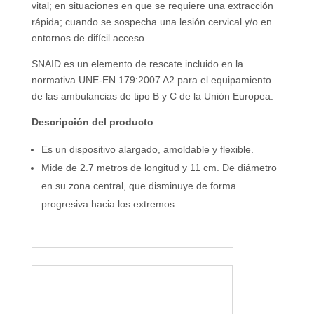
vital; en situaciones en que se requiere una extracción
rápida; cuando se sospecha una lesión cervical y/o en
entornos de difícil acceso.
SNAID es un elemento de rescate incluido en la
normativa UNE-EN 179:2007 A2 para el equipamiento
de las ambulancias de tipo B y C de la Unión Europea.
Descripción del producto
Es un dispositivo alargado, amoldable y flexible.
Mide de 2.7 metros de longitud y 11 cm. De diámetro
en su zona central, que disminuye de forma
progresiva hacia los extremos.