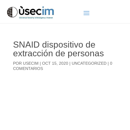
SNAID dispositivo de
extracción de personas
POR
USECIM
|
OCT 15, 2020
|
UNCATEGORIZED
|
0
COMENTARIOS