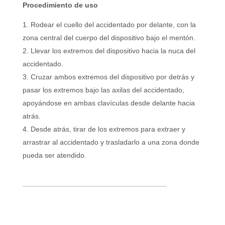
Procedimiento de uso
Rodear el cuello del accidentado por delante, con la
zona central del cuerpo del dispositivo bajo el mentón.
Llevar los extremos del dispositivo hacia la nuca del
accidentado.
Cruzar ambos extremos del dispositivo por detrás y
pasar los extremos bajo las axilas del accidentado,
apoyándose en ambas clavículas desde delante hacia
atrás.
Desde atrás, tirar de los extremos para extraer y
arrastrar al accidentado y trasladarlo a una zona donde
pueda ser atendido.