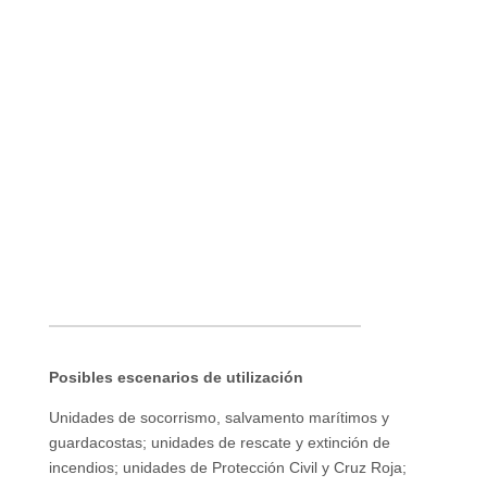
Posibles escenarios de utilización
Unidades de socorrismo, salvamento marítimos y
guardacostas; unidades de rescate y extinción de
incendios; unidades de Protección Civil y Cruz Roja;