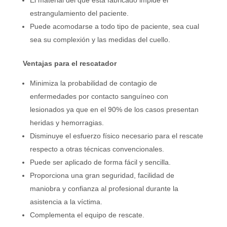
estrangulamiento del paciente.
Puede acomodarse a todo tipo de paciente, sea cual
sea su complexión y las medidas del cuello.
Ventajas para el rescatador
Minimiza la probabilidad de contagio de
enfermedades por contacto sanguíneo con
lesionados ya que en el 90% de los casos presentan
heridas y hemorragias.
Disminuye el esfuerzo físico necesario para el rescate
respecto a otras técnicas convencionales.
Puede ser aplicado de forma fácil y sencilla.
Proporciona una gran seguridad, facilidad de
maniobra y confianza al profesional durante la
asistencia a la víctima.
Complementa el equipo de rescate.