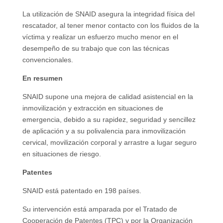
La utilización de SNAID asegura la integridad física del
rescatador, al tener menor contacto con los fluidos de la
víctima y realizar un esfuerzo mucho menor en el
desempeño de su trabajo que con las técnicas
convencionales.
En resumen
SNAID supone una mejora de calidad asistencial en la
inmovilización y extracción en situaciones de
emergencia, debido a su rapidez, seguridad y sencillez
de aplicación y a su polivalencia para inmovilización
cervical, movilización corporal y arrastre a lugar seguro
en situaciones de riesgo.
Patentes
SNAID está patentado en 198 países.
Su intervención está amparada por el Tratado de
Cooperación de Patentes (TPC) y por la Organización