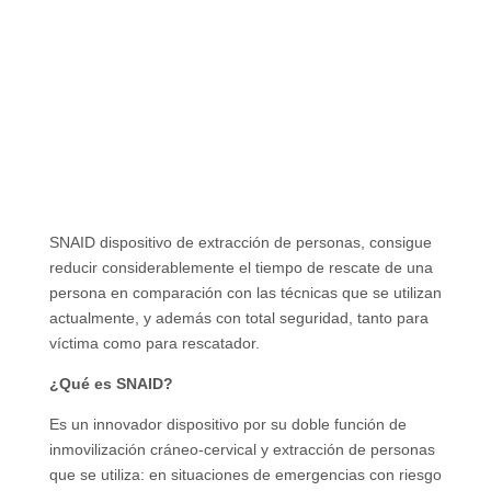
SNAID dispositivo de extracción de personas, consigue
reducir considerablemente el tiempo de rescate de una
persona en comparación con las técnicas que se utilizan
actualmente, y además con total seguridad, tanto para
víctima como para rescatador.
¿Qué es SNAID?
Es un innovador dispositivo por su doble función de
inmovilización cráneo-cervical y extracción de personas
que se utiliza: en situaciones de emergencias con riesgo