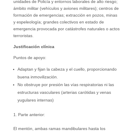
unidades de Policía y entornos laborales de alto riesgo;
ámbito militar (vehículos y aviones militares); centros de
formación de emergencias; extracción en pozos, minas
y espeleología; grandes colectivos en estado de
emergencia provocada por catástrofes naturales o actos
terroristas.
Justificación clínica
Puntos de apoyo:
Adaptan y fijan la cabeza y el cuello, proporcionando
buena inmovilización.
No obstruye por presión las vías respiratorias ni las
estructuras vasculares (arterias carótidas y venas
yugulares internas)
Parte anterior:
El mentón, ambas ramas mandibulares hasta los