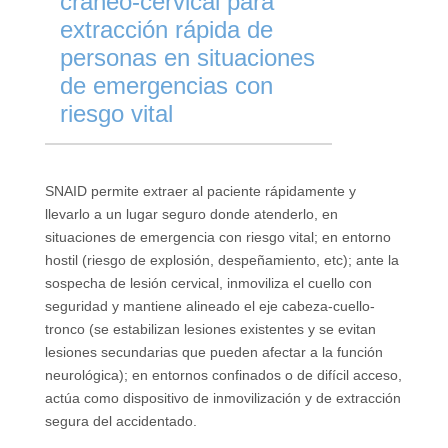
cráneo-cervical para
extracción rápida de
personas en situaciones
de emergencias con
riesgo vital
SNAID permite extraer al paciente rápidamente y
llevarlo a un lugar seguro donde atenderlo, en
situaciones de emergencia con riesgo vital; en entorno
hostil (riesgo de explosión, despeñamiento, etc); ante la
sospecha de lesión cervical, inmoviliza el cuello con
seguridad y mantiene alineado el eje cabeza-cuello-
tronco (se estabilizan lesiones existentes y se evitan
lesiones secundarias que pueden afectar a la función
neurológica); en entornos confinados o de difícil acceso,
actúa como dispositivo de inmovilización y de extracción
segura del accidentado.