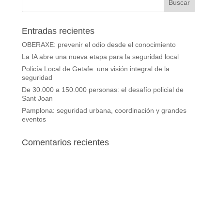
Entradas recientes
OBERAXE: prevenir el odio desde el conocimiento
La IA abre una nueva etapa para la seguridad local
Policía Local de Getafe: una visión integral de la
seguridad
De 30.000 a 150.000 personas: el desafío policial de
Sant Joan
Pamplona: seguridad urbana, coordinación y grandes
eventos
Comentarios recientes