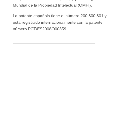
Mundial de la Propiedad Intelectual (OMPI).
La patente española tiene el número 200.800.801 y
está registrado internacionalmente con la patente
número PCT/ES2008/000359.