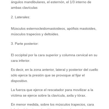
ángulos mandibulares, el esternón, el 1/3 interno de
ambas clavículas
Laterales:
Músculos esternocleidomastoideos, apófisis mastoides,
músculos trapecios y deltoides.
Parte posterior:
El occipital por la cara superior y columna cervical en su
cara inferior.
Es decir, en la zona anterior, lateral y posterior del cuello
sólo ejerce la presión que se provoque al fijar el
dispositivo.
La fuerza que ejerce el rescatador para movilizar a la
víctima se ejerce sobre la clavícula, axila y tórax.
En menor medida, sobre los músculos trapecios, cara