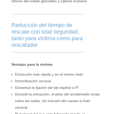
inferior del rodete glenoideo y cabeza humeral.
Reducción del tiempo de
rescate con total seguridad,
tanto para víctima como para
rescatador
Ventajas para la víctima
Extracción más rápida y en el mismo nivel.
Inmovilización cervical.
Garantiza la fijación del eje espinal a 0º.
Durante la extracción, el peso del accidentado recae
sobre las axilas, sin tracción del cuerpo a nivel
cervical.
El material del que está fabricado impide el