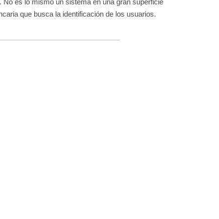
 No es lo mismo un sistema en una gran superficie
ncaria que busca la identificación de los usuarios.