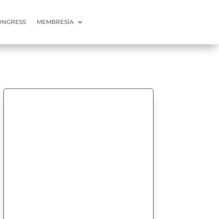
ONGRESS
MEMBRESÍA