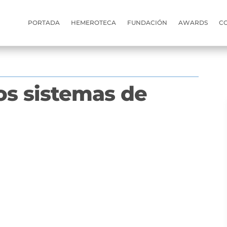
PORTADA
HEMEROTECA
FUNDACIÓN
AWARDS
C
los sistemas de