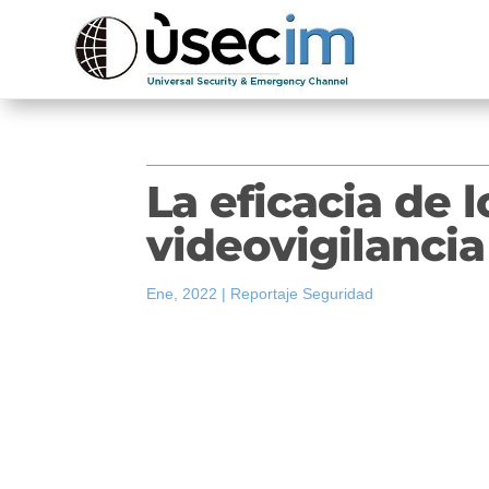
La eficacia de 
videovigilancia
Ene, 2022
|
Reportaje Seguridad