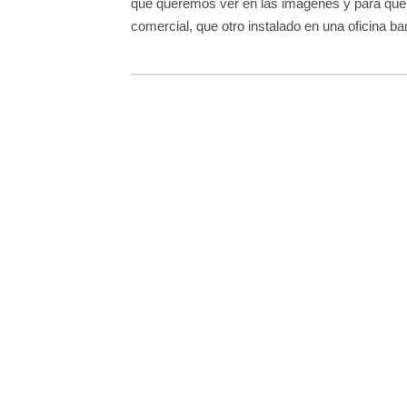
qué queremos ver en las imágenes y para qué.
comercial, que otro instalado en una oficina ba