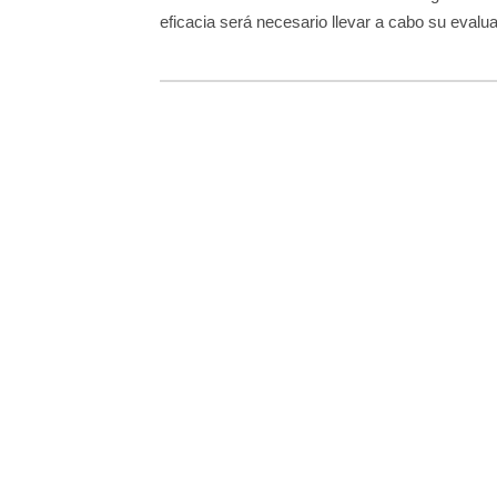
eficacia será necesario llevar a cabo su evalu