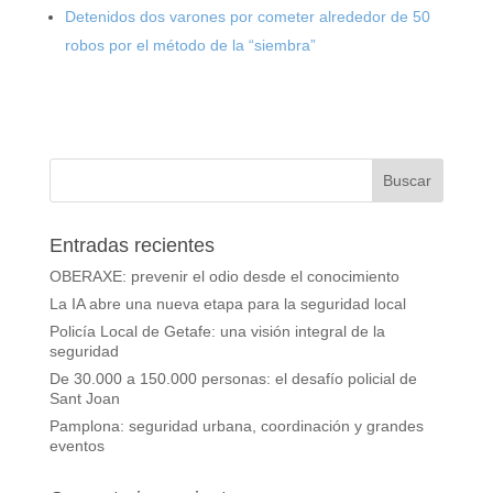
Detenidos dos varones por cometer alrededor de 50
robos por el método de la “siembra”
Entradas recientes
OBERAXE: prevenir el odio desde el conocimiento
La IA abre una nueva etapa para la seguridad local
Policía Local de Getafe: una visión integral de la
seguridad
De 30.000 a 150.000 personas: el desafío policial de
Sant Joan
Pamplona: seguridad urbana, coordinación y grandes
eventos