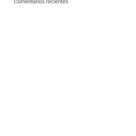
Comentarios recientes