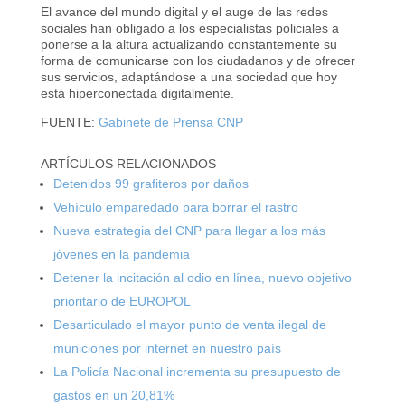
El avance del mundo digital y el auge de las redes
sociales han obligado a los especialistas policiales a
ponerse a la altura actualizando constantemente su
forma de comunicarse con los ciudadanos y de ofrecer
sus servicios, adaptándose a una sociedad que hoy
está hiperconectada digitalmente.
FUENTE:
Gabinete de Prensa CNP
ARTÍCULOS RELACIONADOS
Detenidos 99 grafiteros por daños
Vehículo emparedado para borrar el rastro
Nueva estrategia del CNP para llegar a los más
jóvenes en la pandemia
Detener la incitación al odio en línea, nuevo objetivo
prioritario de EUROPOL
Desarticulado el mayor punto de venta ilegal de
municiones por internet en nuestro país
La Policía Nacional incrementa su presupuesto de
gastos en un 20,81%