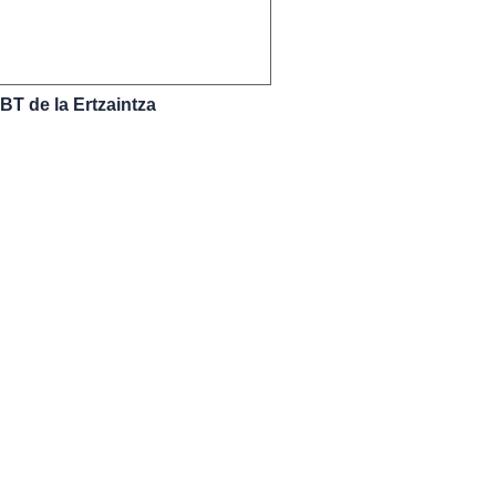
BT de la Ertzaintza