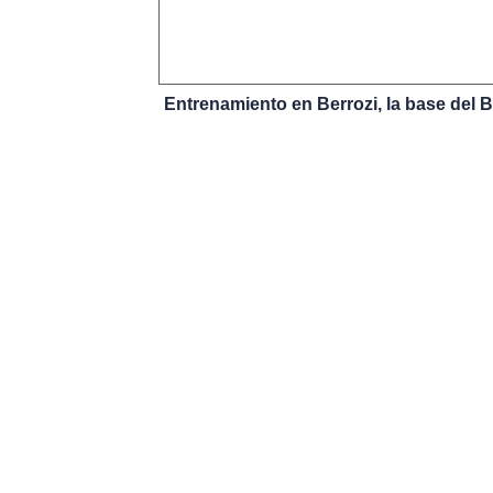
Entrenamiento en Berrozi, la base del B