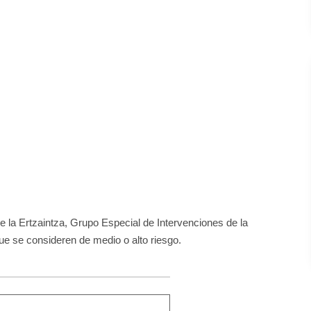
de la Ertzaintza, Grupo Especial de Intervenciones de la
ue se consideren de medio o alto riesgo.