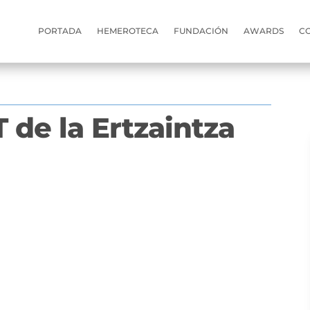
PORTADA
HEMEROTECA
FUNDACIÓN
AWARDS
C
 de la Ertzaintza