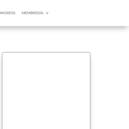
ONGRESS
MEMBRESÍA