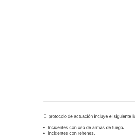
El protocolo de actuación incluye el siguiente l
Incidentes con uso de armas de fuego.
Incidentes con rehenes.