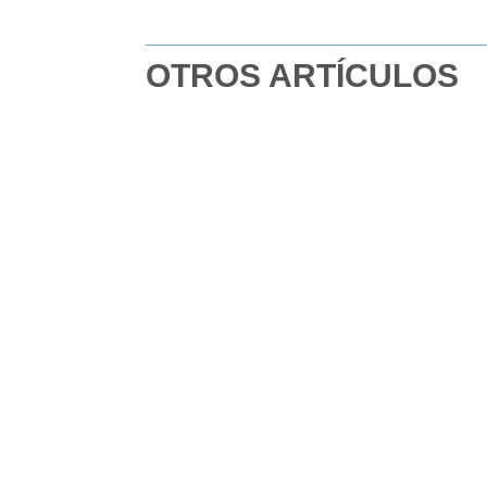
OTROS ARTÍCULOS