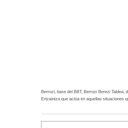
Berrozi, base del BBT, Berrozi Berezi Taldea, 
Ertzaintza que actúa en aquellas situaciones q