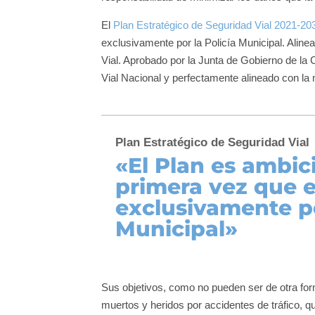
El
Plan Estratégico de Seguridad Vial 2021-20
exclusivamente por la Policía Municipal. Alin
Vial. Aprobado por la Junta de Gobierno de la
Vial Nacional y perfectamente alineado con la
Plan Estratégico de Seguridad Vial
«El Plan es ambici
primera vez que e
exclusivamente po
Municipal»
Sus objetivos, como no pueden ser de otra forma
muertos y heridos por accidentes de tráfico, q