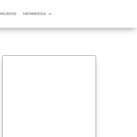
ONGRESS
MEMBRESÍA