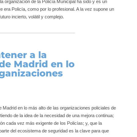
la organización de la Policía Municipal ha sido y es un
e era Policía, como por lo profesional. A la vez supone un
ro incierto, volátil y complejo.
tener a la
 de Madrid en lo
rganizaciones
 Madrid en lo más alto de las organizaciones policiales de
rtiendo de la idea de la necesidad de una mejora continua;
ión cada vez más exigente de los Policías; y, que la
parte del ecosistema de seguridad es la clave para que