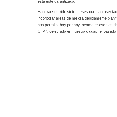
ésta esté garantizada.
Han transcurrido siete meses que han asentad
incorporar áreas de mejora debidamente planific
nos permita, hoy por hoy, acometer eventos de
OTAN celebrada en nuestra ciudad, el pasado 