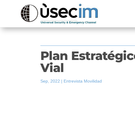
Plan Estratégi
Vial
Sep, 2022
|
Entrevista Movilidad