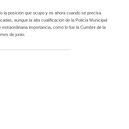
o la posición que ocupo y es ahora cuando se precisa
adas, aunque la alta cualificación de la Policía Municipal
 extraordinaria importancia, como lo fue la Cumbre de la
mes de junio.