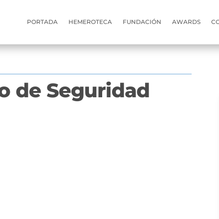
PORTADA
HEMEROTECA
FUNDACIÓN
AWARDS
C
co de Seguridad