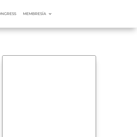
ONGRESS
MEMBRESÍA