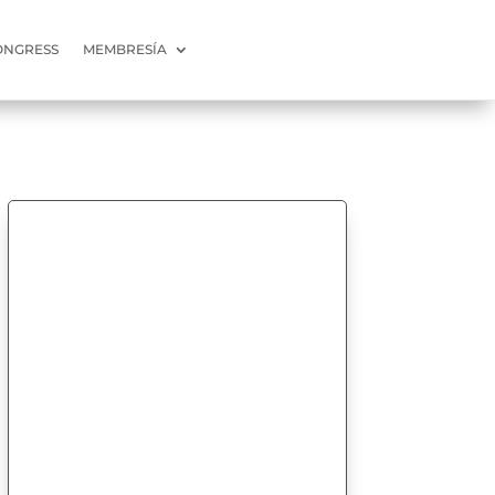
ONGRESS
MEMBRESÍA