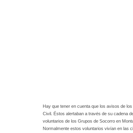
Hay que tener en cuenta que los avisos de los 
Civil. Éstos alertaban a través de su cadena d
voluntarios de los Grupos de Socorro en Mon
Normalmente estos voluntarios vivían en las ci