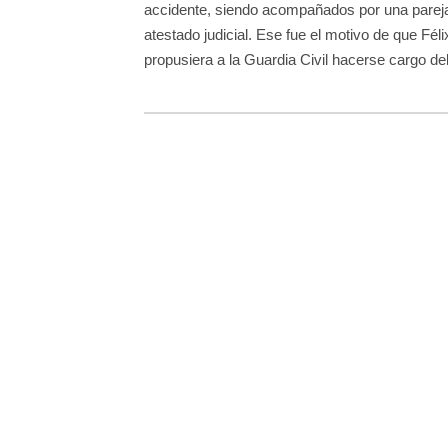
accidente, siendo acompañados por una pareja 
atestado judicial. Ese fue el motivo de que Fé
propusiera a la Guardia Civil hacerse cargo de