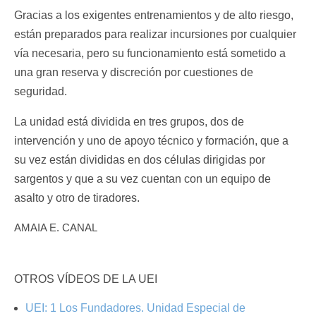
Gracias a los exigentes entrenamientos y de alto riesgo,
están preparados para realizar incursiones por cualquier
vía necesaria, pero su funcionamiento está sometido a
una gran reserva y discreción por cuestiones de
seguridad.
La unidad está dividida en tres grupos, dos de
intervención y uno de apoyo técnico y formación, que a
su vez están divididas en dos células dirigidas por
sargentos y que a su vez cuentan con un equipo de
asalto y otro de tiradores.
AMAIA E. CANAL
OTROS VÍDEOS DE LA UEI
UEI: 1 Los Fundadores. Unidad Especial de