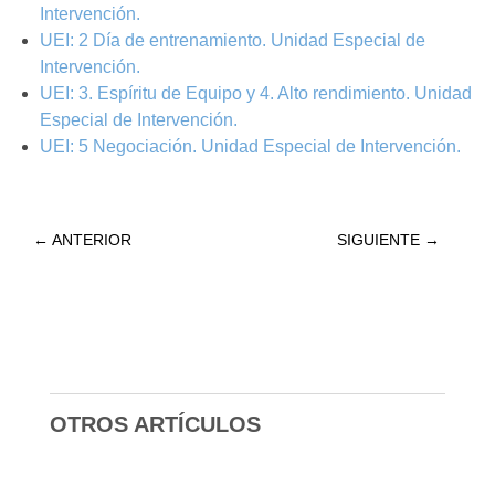
Intervención.
UEI: 2 Día de entrenamiento. Unidad Especial de
Intervención.
UEI: 3. Espíritu de Equipo y 4. Alto rendimiento. Unidad
Especial de Intervención.
UEI: 5 Negociación. Unidad Especial de Intervención.
←
ANTERIOR
SIGUIENTE
→
OTROS ARTÍCULOS