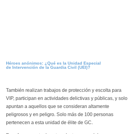
Héroes anónimos: ¿Qué es la Unidad Especial
de Intervención de la Guardia Civil (UEI)?
También realizan trabajos de protección y escolta para
VIP, participan en actividades delictivas y públicas, y solo
apuntan a aquellos que se consideran altamente
peligrosos y en peligro. Solo más de 100 personas
pertenecen a esta unidad de élite de GC.