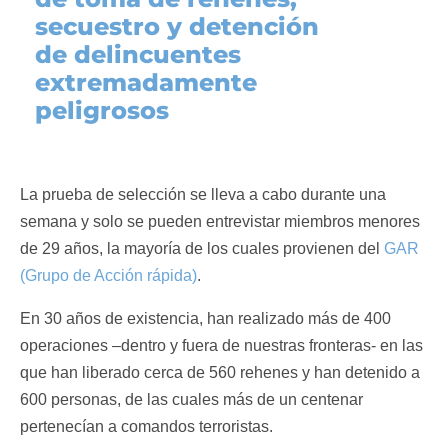
secuestro y detención
de delincuentes
extremadamente
peligrosos
La prueba de selección se lleva a cabo durante una
semana y solo se pueden entrevistar miembros menores
de 29 años, la mayoría de los cuales provienen del
GAR
(Grupo de Acción rápida)
.
En 30 años de existencia, han realizado más de 400
operaciones –dentro y fuera de nuestras fronteras- en las
que han liberado cerca de 560 rehenes y han detenido a
600 personas, de las cuales más de un centenar
pertenecían a comandos terroristas.