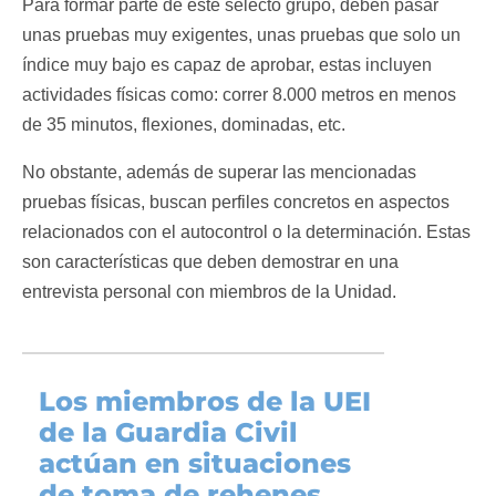
Para formar parte de este selecto grupo, deben pasar
unas pruebas muy exigentes, unas pruebas que solo un
índice muy bajo es capaz de aprobar, estas incluyen
actividades físicas como: correr 8.000 metros en menos
de 35 minutos, flexiones, dominadas, etc.
No obstante, además de superar las mencionadas
pruebas físicas, buscan perfiles concretos en aspectos
relacionados con el autocontrol o la determinación. Estas
son características que deben demostrar en una
entrevista personal con miembros de la Unidad.
Los miembros de la UEI
de la Guardia Civil
actúan en situaciones
de toma de rehenes,