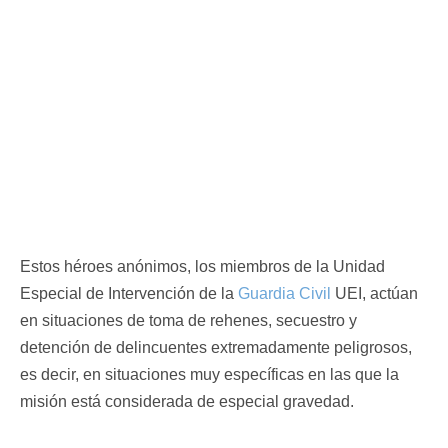
Estos héroes anónimos, los miembros de la Unidad
Especial de Intervención de la
Guardia Civil
UEI, actúan
en situaciones de toma de rehenes, secuestro y
detención de delincuentes extremadamente peligrosos,
es decir, en situaciones muy específicas en las que la
misión está considerada de especial gravedad.