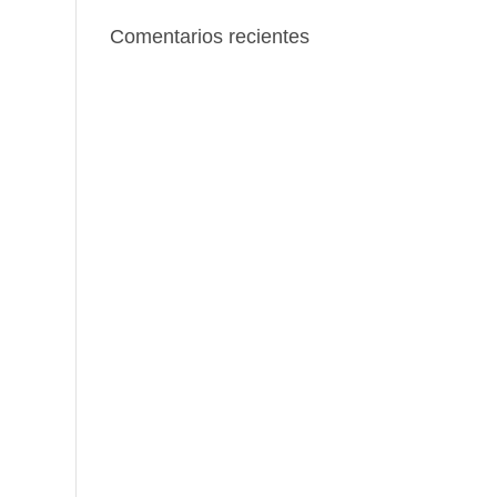
Comentarios recientes