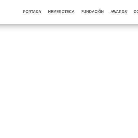
PORTADA
HEMEROTECA
FUNDACIÓN
AWARDS
C