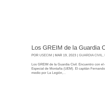
Los GREIM de la Guardia C
POR
USECIM
|
MAR 19, 2023
|
GUARDIA CIVIL
,
Los GREIM de la Guardia Civil. Encuentro con el 
Especial de Montaña (UEM). El capitán Fernando 
medio por La Legión,...