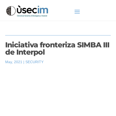
Iniciativa fronteriza SIMBA III
de Interpol
May, 2021
|
SECURITY