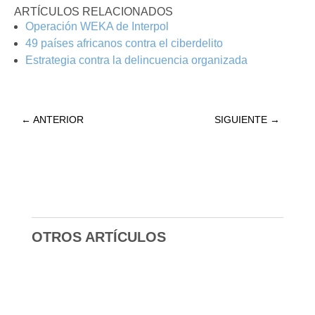
ARTÍCULOS RELACIONADOS
Operación WEKA de Interpol
49 países africanos contra el ciberdelito
Estrategia contra la delincuencia organizada
←
ANTERIOR
SIGUIENTE
→
OTROS ARTÍCULOS