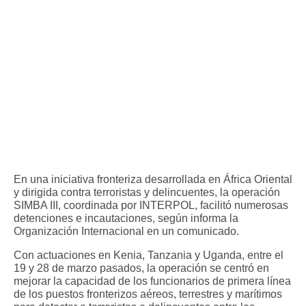
En una iniciativa fronteriza desarrollada en África Oriental
y dirigida contra terroristas y delincuentes, la operación
SIMBA III, coordinada por INTERPOL, facilitó numerosas
detenciones e incautaciones, según informa la
Organización Internacional en un comunicado.
Con actuaciones en Kenia, Tanzania y Uganda, entre el
19 y 28 de marzo pasados, la operación se centró en
mejorar la capacidad de los funcionarios de primera línea
de los puestos fronterizos aéreos, terrestres y marítimos