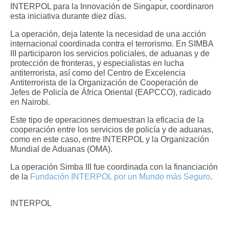
INTERPOL para la Innovación de Singapur, coordinaron
esta iniciativa durante diez días.
La operación, deja latente la necesidad de una acción
internacional coordinada contra el terrorismo. En SIMBA
III participaron los servicios policiales, de aduanas y de
protección de fronteras, y especialistas en lucha
antiterrorista, así como del Centro de Excelencia
Antiterrorista de la Organización de Cooperación de
Jefes de Policía de África Oriental (EAPCCO), radicado
en Nairobi.
Este tipo de operaciones demuestran la eficacia de la
cooperación entre los servicios de policía y de aduanas,
como en este caso, entre INTERPOL y la Organización
Mundial de Aduanas (OMA).
La operación Simba III fue coordinada con la financiación
de la
Fundación INTERPOL por un Mundo más Seguro
.
INTERPOL