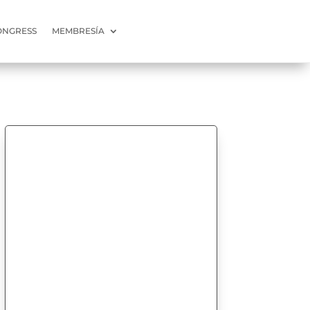
ONGRESS
MEMBRESÍA