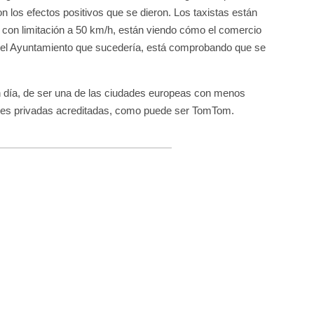
 los efectos positivos que se dieron. Los taxistas están
 con limitación a 50 km/h, están viendo cómo el comercio
ntó el Ayuntamiento que sucedería, está comprobando que se
n día, de ser una de las ciudades europeas con menos
dades privadas acreditadas, como puede ser TomTom.