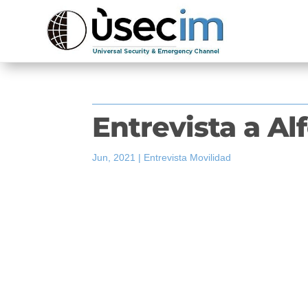
Entrevista a Al
Jun, 2021
|
Entrevista Movilidad