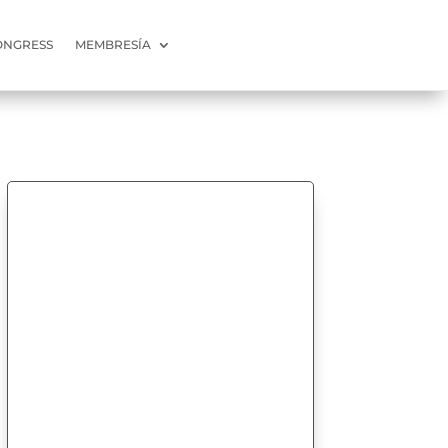
ONGRESS
MEMBRESÍA