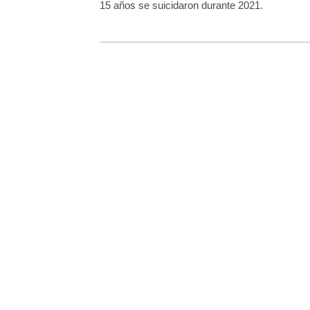
15 años se suicidaron durante 2021.