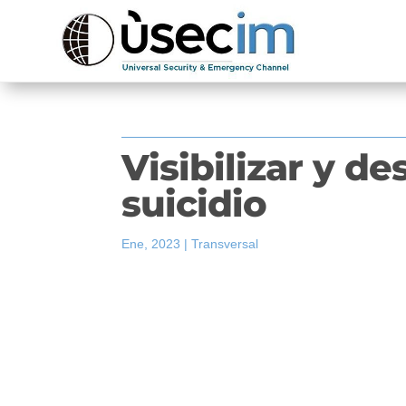
Visibilizar y de
suicidio
Ene, 2023
|
Transversal