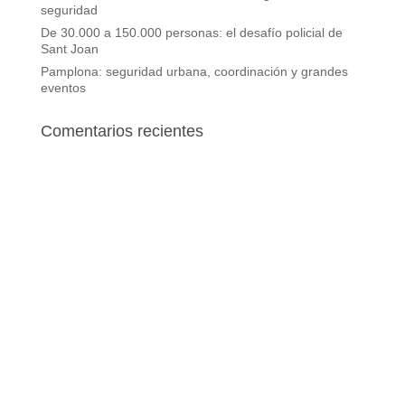
seguridad
De 30.000 a 150.000 personas: el desafío policial de
Sant Joan
Pamplona: seguridad urbana, coordinación y grandes
eventos
Comentarios recientes