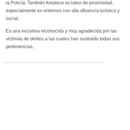
la Policía. También fortalece su labor de proximidad,
especialmente en entornos con alta afluencia turística y
social.
Es una iniciativa reconocida y muy agradecida por las
víctimas de delitos a las cuales han sustraído todas sus
pertenencias,