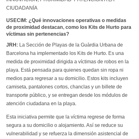
CIUDADANÍA
USECIM:
¿Qué innovaciones operativas o medidas
de proximidad destacan, como los Kits de Hurto para
víctimas sin pertenencias?
JRH:
La Sección de Playas de la Guàrdia Urbana de
Barcelona ha implementado los Kits de Hurto. Es una
medida de proximidad dirigida a víctimas de robos en la
playa. Está pensada para quienes quedan sin ropa ni
medios para regresar a su domicilio. Estos kits incluyen
camiseta, pantalones cortos, chanclas y un billete de
transporte público, y se entregan desde los módulos de
atención ciudadana en la playa.
Esta iniciativa permite que la víctima regrese de forma
segura a su domicilio o alojamiento. Así se reduce su
vulnerabilidad y se refuerza la dimensión asistencial de