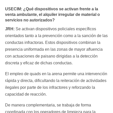
USECIM:
¿Qué dispositivos se activan frente a la
venta ambulante, el alquiler irregular de material o
servicios no autorizados?
JRH:
Se activan dispositivos policiales específicos
orientados tanto a la prevención como a la sanción de las
conductas infractoras. Estos dispositivos combinan la
presencia uniformada en las zonas de mayor afluencia
con actuaciones de paisano dirigidas a la detección
discreta y eficaz de dichas conductas.
El empleo de quads en la arena permite una intervención
rápida y directa, dificultando la reiteración de actividades
ilegales por parte de los infractores y reforzando la
capacidad de reacción.
De manera complementaria, se trabaja de forma
coordinada con los operadores de limpieza para la