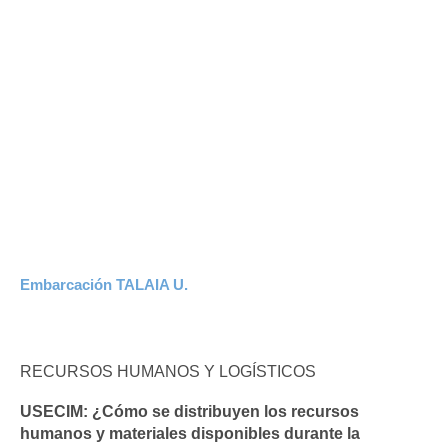
Embarcación TALAIA U.
RECURSOS HUMANOS Y LOGÍSTICOS
USECIM:
¿Cómo se distribuyen los recursos
humanos y materiales disponibles durante la