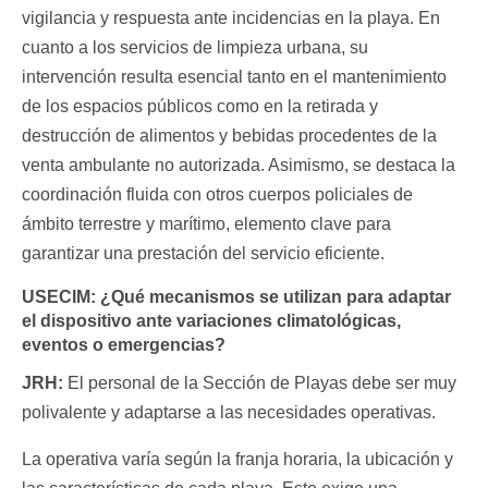
vigilancia y respuesta ante incidencias en la playa. En
cuanto a los servicios de limpieza urbana, su
intervención resulta esencial tanto en el mantenimiento
de los espacios públicos como en la retirada y
destrucción de alimentos y bebidas procedentes de la
venta ambulante no autorizada. Asimismo, se destaca la
coordinación fluida con otros cuerpos policiales de
ámbito terrestre y marítimo, elemento clave para
garantizar una prestación del servicio eficiente.
USECIM:
¿Qué mecanismos se utilizan para adaptar
el dispositivo ante variaciones climatológicas,
eventos o emergencias?
JRH:
El personal de la Sección de Playas debe ser muy
polivalente y adaptarse a las necesidades operativas.
La operativa varía según la franja horaria, la ubicación y