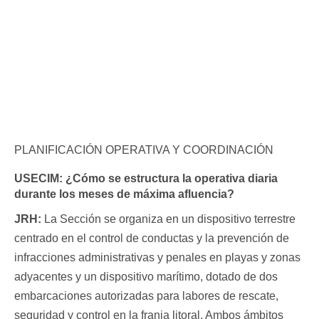
PLANIFICACIÓN OPERATIVA Y COORDINACIÓN
USECIM:
¿Cómo se estructura la operativa diaria
durante los meses de máxima afluencia?
JRH:
La Sección se organiza en un dispositivo terrestre
centrado en el control de conductas y la prevención de
infracciones administrativas y penales en playas y zonas
adyacentes y un dispositivo marítimo, dotado de dos
embarcaciones autorizadas para labores de rescate,
seguridad y control en la franja litoral. Ambos ámbitos