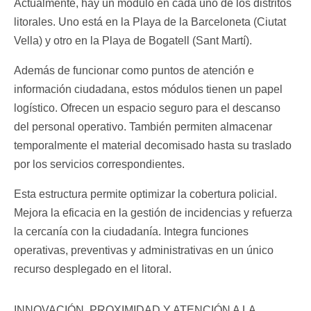
Actualmente, hay un módulo en cada uno de los distritos
litorales. Uno está en la Playa de la Barceloneta (Ciutat
Vella) y otro en la Playa de Bogatell (Sant Martí).
Además de funcionar como puntos de atención e
información ciudadana, estos módulos tienen un papel
logístico. Ofrecen un espacio seguro para el descanso
del personal operativo. También permiten almacenar
temporalmente el material decomisado hasta su traslado
por los servicios correspondientes.
Esta estructura permite optimizar la cobertura policial.
Mejora la eficacia en la gestión de incidencias y refuerza
la cercanía con la ciudadanía. Integra funciones
operativas, preventivas y administrativas en un único
recurso desplegado en el litoral.
INNOVACIÓN, PROXIMIDAD Y ATENCIÓN A LA