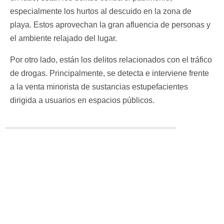
especialmente los hurtos al descuido en la zona de
playa. Estos aprovechan la gran afluencia de personas y
el ambiente relajado del lugar.
Por otro lado, están los delitos relacionados con el tráfico
de drogas. Principalmente, se detecta e interviene frente
a la venta minorista de sustancias estupefacientes
dirigida a usuarios en espacios públicos.