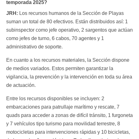
temporada 2025?
JRH:
Los recursos humanos de la Sección de Playas
suman un total de 80 efectivos. Están distribuidos así: 1
subinspector como jefe operativo, 2 sargentos que actúan
como jefes de turno, 6 cabos, 70 agentes y 1
administrativo de soporte.
En cuanto a los recursos materiales, la Sección dispone
de medios variados. Estos permiten garantizar la
vigilancia, la prevención y la intervención en toda su área
de actuación.
Entre los recursos disponibles se incluyen: 2
embarcaciones para patrullaje marítimo y rescate, 7
quads para acceder a zonas de difícil tránsito, 1 furgoneta
y 7 vehículos tipo turismo para movilidad terrestre, 8
motocicletas para intervenciones rápidas y 10 bicicletas,