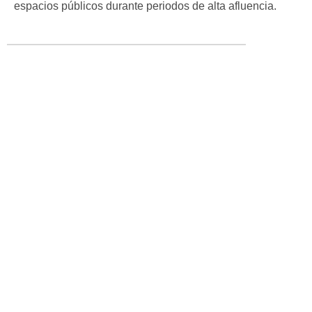
espacios públicos durante periodos de alta afluencia.