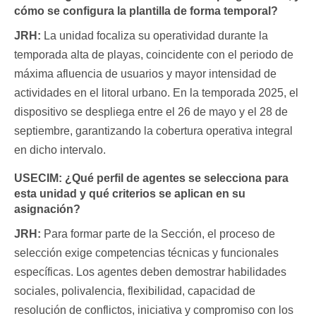
cómo se configura la plantilla de forma temporal?
JRH:
La unidad focaliza su operatividad durante la
temporada alta de playas, coincidente con el periodo de
máxima afluencia de usuarios y mayor intensidad de
actividades en el litoral urbano. En la temporada 2025, el
dispositivo se despliega entre el 26 de mayo y el 28 de
septiembre, garantizando la cobertura operativa integral
en dicho intervalo.
USECIM:
¿Qué perfil de agentes se selecciona para
esta unidad y qué criterios se aplican en su
asignación?
JRH:
Para formar parte de la Sección, el proceso de
selección exige competencias técnicas y funcionales
específicas. Los agentes deben demostrar habilidades
sociales, polivalencia, flexibilidad, capacidad de
resolución de conflictos, iniciativa y compromiso con los