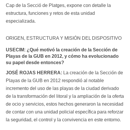
Cap de la Secció de Platges, expone con detalle la
estructura, funciones y retos de esta unidad
especializada.
ORIGEN, ESTRUCTURA Y MISIÓN DEL DISPOSITIVO
USECIM:
¿Qué motivó la creación de la Sección de
Playas de la GUB en 2012, y cómo ha evolucionado
su papel desde entonces?
JOSÉ ROJAS HERRERA:
La creación de la Sección de
Playas de la GUB en 2012 respondió al notable
incremento del uso de las playas de la ciudad derivado
de la transformación del litoral y la ampliación de la oferta
de ocio y servicios, estos hechos generaron la necesidad
de contar con una unidad policial específica para reforzar
la seguridad, el control y la convivencia en este entorno.