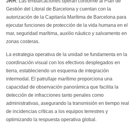
JRH:
Las embarcaciones operan conforme al Plan de
Gestión del Litoral de Barcelona y cuentan con la
autorización de la Capitanía Marítima de Barcelona para
ejecutar funciones de protección de la vida humana en el
mar, seguridad marítima, auxilio náutico y salvamento en
zonas costeras.
La estrategia operativa de la unidad se fundamenta en la
coordinación visual con los efectivos desplegados en
tierra, estableciendo un esquema de integración
intermodal. El patrullaje marítimo proporciona una
capacidad de observación panorámica que facilita la
detección de infracciones tanto penales como
administrativas, asegurando la transmisión en tiempo real
de incidencias críticas a los equipos terrestres y
optimizando la respuesta operativa global.