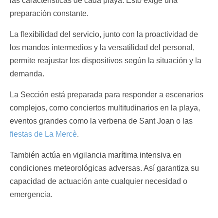
las características de cada playa. Esto exige una
preparación constante.
La flexibilidad del servicio, junto con la proactividad de
los mandos intermedios y la versatilidad del personal,
permite reajustar los dispositivos según la situación y la
demanda.
La Sección está preparada para responder a escenarios
complejos, como conciertos multitudinarios en la playa,
eventos grandes como la verbena de Sant Joan o las
fiestas de La Mercè
.
También actúa en vigilancia marítima intensiva en
condiciones meteorológicas adversas. Así garantiza su
capacidad de actuación ante cualquier necesidad o
emergencia.