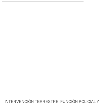
INTERVENCIÓN TERRESTRE: FUNCIÓN POLICIAL Y