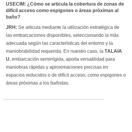
USECIM:
¿Cómo se articula la cobertura de zonas de
difícil acceso como espigones o áreas próximas al
baño?
JRH:
Se articula mediante la utilización estratégica de
las embarcaciones disponibles, seleccionando la más
adecuada según las características del entorno y la
maniobrabilidad requerida. En nuestro caso, la
TALAIA
U
, embarcación semirrígida, aporta versatilidad para
maniobras rápidas y aproximaciones precisas en
espacios reducidos o de difícil acceso, como espigones o
áreas próximas a los bañistas.