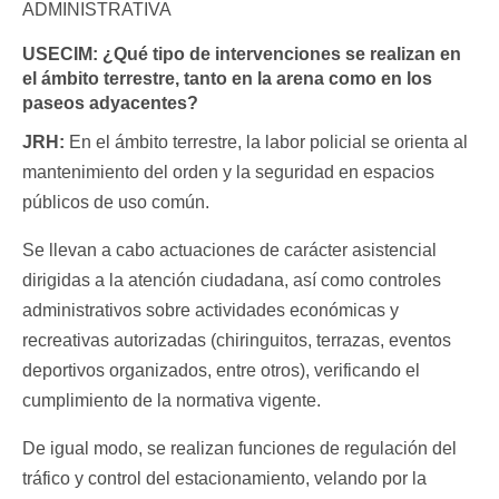
ADMINISTRATIVA
USECIM:
¿Qué tipo de intervenciones se realizan en
el ámbito terrestre, tanto en la arena como en los
paseos adyacentes?
JRH:
En el ámbito terrestre, la labor policial se orienta al
mantenimiento del orden y la seguridad en espacios
públicos de uso común.
Se llevan a cabo actuaciones de carácter asistencial
dirigidas a la atención ciudadana, así como controles
administrativos sobre actividades económicas y
recreativas autorizadas (chiringuitos, terrazas, eventos
deportivos organizados, entre otros), verificando el
cumplimiento de la normativa vigente.
De igual modo, se realizan funciones de regulación del
tráfico y control del estacionamiento, velando por la