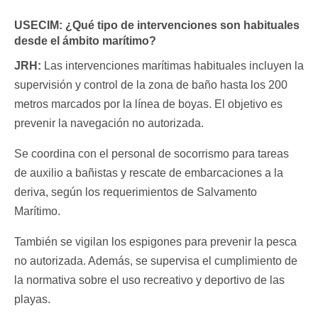
USECIM:
¿Qué tipo de intervenciones son habituales
desde el ámbito marítimo?
JRH:
Las intervenciones marítimas habituales incluyen la
supervisión y control de la zona de baño hasta los 200
metros marcados por la línea de boyas. El objetivo es
prevenir la navegación no autorizada.
Se coordina con el personal de socorrismo para tareas
de auxilio a bañistas y rescate de embarcaciones a la
deriva, según los requerimientos de Salvamento
Marítimo.
También se vigilan los espigones para prevenir la pesca
no autorizada. Además, se supervisa el cumplimiento de
la normativa sobre el uso recreativo y deportivo de las
playas.