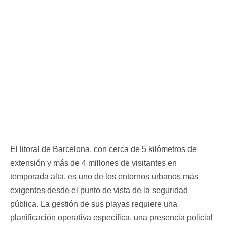
El litoral de Barcelona, con cerca de 5 kilómetros de
extensión y más de 4 millones de visitantes en
temporada alta, es uno de los entornos urbanos más
exigentes desde el punto de vista de la seguridad
pública. La gestión de sus playas requiere una
planificación operativa específica, una presencia policial