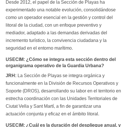
Desde 2012, el papel de la Sección de Playas ha
experimentado una notable evolución, consolidándose
como un operador esencial en la gestión y control del
litoral de la ciudad, con un enfoque preventivo y
mediador, adaptado a las demandas derivadas del
incremento turístico, la convivencia ciudadana y la
seguridad en el entorno marítimo.
USECIM:
¿Cómo se integra esta sección dentro del
organigrama operativo de la Guardia Urbana?
JRH:
La Sección de Playas se integra orgánica y
funcionalmente en la División de Recursos Operativos y
Soporte (DROS), desarrollando su labor en el territorio en
estrecha coordinación con las Unidades Territoriales de
Ciutat Vella y Sant Martí, a fin de garantizar una
actuación conjunta y eficaz en el ámbito litoral.
USECIM:
¿Cuál es la duración del despliegue anual, y