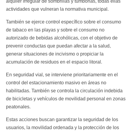
alquiler irregular de sombrillas y tumbonas, todas ellas
actividades que vulneran la normativa municipal.
También se ejerce control específico sobre el consumo
de tabaco en las playas y sobre el consumo no
autorizado de bebidas alcohólicas, con el objetivo de
prevenir conductas que puedan afectar a la salud,
generar situaciones de incivismo o propiciar la
acumulación de residuos en el espacio litoral.
En seguridad vial, se interviene prioritariamente en el
control del estacionamiento masivo en áreas no
habilitadas. También se controla la circulación indebida
de bicicletas y vehículos de movilidad personal en zonas
peatonales.
Estas acciones buscan garantizar la seguridad de los
usuarios, la movilidad ordenada y la protección de los