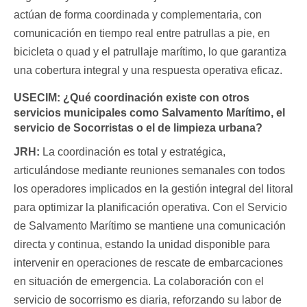
actúan de forma coordinada y complementaria, con
comunicación en tiempo real entre patrullas a pie, en
bicicleta o quad y el patrullaje marítimo, lo que garantiza
una cobertura integral y una respuesta operativa eficaz.
USECIM:
¿Qué coordinación existe con otros
servicios municipales como Salvamento Marítimo, el
servicio de Socorristas o el de limpieza urbana?
JRH:
La coordinación es total y estratégica,
articulándose mediante reuniones semanales con todos
los operadores implicados en la gestión integral del litoral
para optimizar la planificación operativa. Con el Servicio
de Salvamento Marítimo se mantiene una comunicación
directa y continua, estando la unidad disponible para
intervenir en operaciones de rescate de embarcaciones
en situación de emergencia. La colaboración con el
servicio de socorrismo es diaria, reforzando su labor de