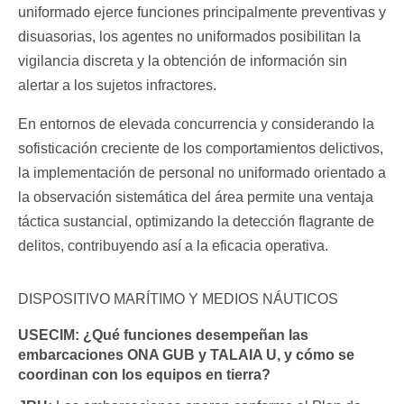
uniformado ejerce funciones principalmente preventivas y
disuasorias, los agentes no uniformados posibilitan la
vigilancia discreta y la obtención de información sin
alertar a los sujetos infractores.
En entornos de elevada concurrencia y considerando la
sofisticación creciente de los comportamientos delictivos,
la implementación de personal no uniformado orientado a
la observación sistemática del área permite una ventaja
táctica sustancial, optimizando la detección flagrante de
delitos, contribuyendo así a la eficacia operativa.
DISPOSITIVO MARÍTIMO Y MEDIOS NÁUTICOS
USECIM:
¿Qué funciones desempeñan las
embarcaciones
ONA GUB
y
TALAIA U
, y cómo se
coordinan con los equipos en tierra?