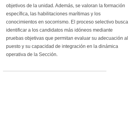
objetivos de la unidad. Además, se valoran la formación
específica, las habilitaciones marítimas y los
conocimientos en socorrismo. El proceso selectivo busca
identificar a los candidatos más idóneos mediante
pruebas objetivas que permitan evaluar su adecuación al
puesto y su capacidad de integración en la dinámica
operativa de la Sección.