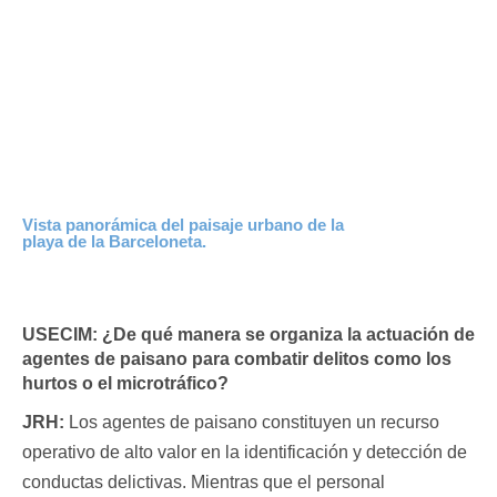
Vista panorámica del paisaje urbano de la
playa de la Barceloneta.
USECIM:
¿De qué manera se organiza la actuación de
agentes de paisano para combatir delitos como los
hurtos o el microtráfico?
JRH:
Los agentes de paisano constituyen un recurso
operativo de alto valor en la identificación y detección de
conductas delictivas. Mientras que el personal