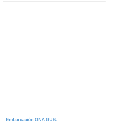
Embarcación ONA GUB.