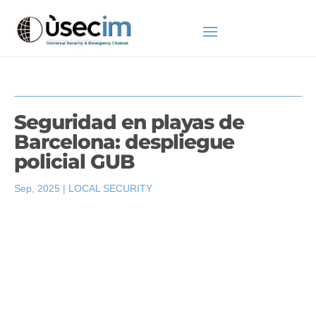
Seguridad en playas de
Barcelona: despliegue
policial GUB
Sep, 2025
|
LOCAL SECURITY