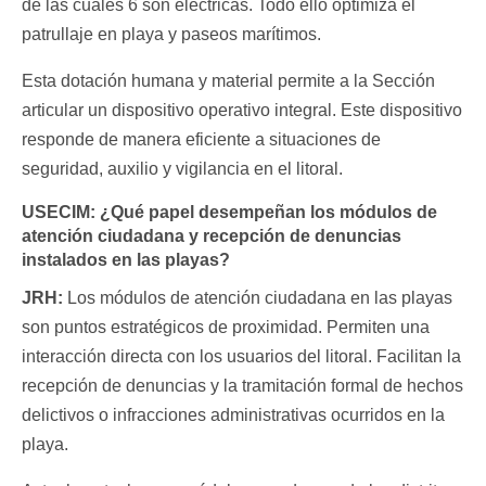
de las cuales 6 son eléctricas. Todo ello optimiza el
patrullaje en playa y paseos marítimos.
Esta dotación humana y material permite a la Sección
articular un dispositivo operativo integral. Este dispositivo
responde de manera eficiente a situaciones de
seguridad, auxilio y vigilancia en el litoral.
USECIM:
¿Qué papel desempeñan los módulos de
atención ciudadana y recepción de denuncias
instalados en las playas?
JRH:
Los módulos de atención ciudadana en las playas
son puntos estratégicos de proximidad. Permiten una
interacción directa con los usuarios del litoral. Facilitan la
recepción de denuncias y la tramitación formal de hechos
delictivos o infracciones administrativas ocurridos en la
playa.