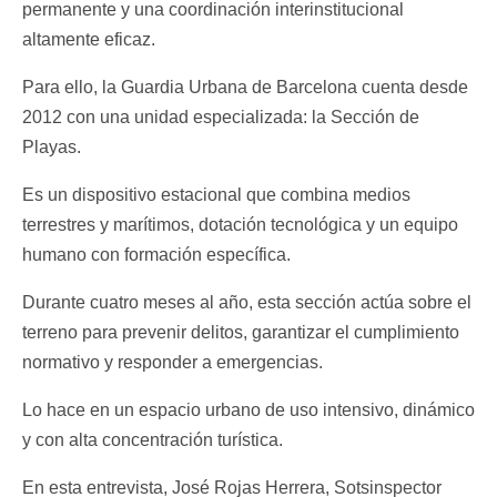
permanente y una coordinación interinstitucional
altamente eficaz.
Para ello, la Guardia Urbana de Barcelona cuenta desde
2012 con una unidad especializada: la Sección de
Playas.
Es un dispositivo estacional que combina medios
terrestres y marítimos, dotación tecnológica y un equipo
humano con formación específica.
Durante cuatro meses al año, esta sección actúa sobre el
terreno para prevenir delitos, garantizar el cumplimiento
normativo y responder a emergencias.
Lo hace en un espacio urbano de uso intensivo, dinámico
y con alta concentración turística.
En esta entrevista, José Rojas Herrera, Sotsinspector