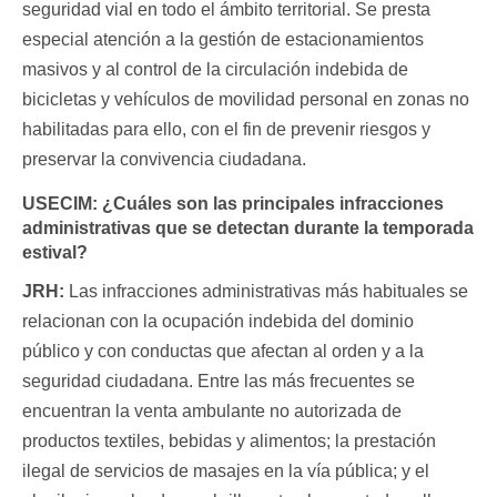
seguridad vial en todo el ámbito territorial. Se presta
especial atención a la gestión de estacionamientos
masivos y al control de la circulación indebida de
bicicletas y vehículos de movilidad personal en zonas no
habilitadas para ello, con el fin de prevenir riesgos y
preservar la convivencia ciudadana.
USECIM:
¿Cuáles son las principales infracciones
administrativas que se detectan durante la temporada
estival?
JRH:
Las infracciones administrativas más habituales se
relacionan con la ocupación indebida del dominio
público y con conductas que afectan al orden y a la
seguridad ciudadana. Entre las más frecuentes se
encuentran la venta ambulante no autorizada de
productos textiles, bebidas y alimentos; la prestación
ilegal de servicios de masajes en la vía pública; y el