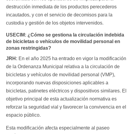
destrucción inmediata de los productos perecederos
incautados, y con el servicio de decomisos para la
custodia y gestión de los objetos intervenidos.
USECIM:
¿Cómo se gestiona la circulación indebida
de bicicletas o vehículos de movilidad personal en
zonas restringidas?
JRH:
En el año 2025 ha entrado en vigor la modificación
de la Ordenanza Municipal relativa a la circulación de
bicicletas y vehículos de movilidad personal (VMP),
incorporando nuevas disposiciones aplicables a
bicicletas, patinetes eléctricos y dispositivos similares. El
objetivo principal de esta actualización normativa es
reforzar la seguridad vial y favorecer la convivencia en el
espacio público.
Esta modificación afecta especialmente al paseo