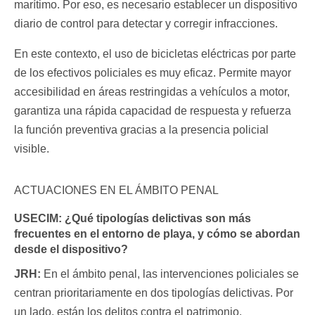
marítimo. Por eso, es necesario establecer un dispositivo
diario de control para detectar y corregir infracciones.
En este contexto, el uso de bicicletas eléctricas por parte
de los efectivos policiales es muy eficaz. Permite mayor
accesibilidad en áreas restringidas a vehículos a motor,
garantiza una rápida capacidad de respuesta y refuerza
la función preventiva gracias a la presencia policial
visible.
ACTUACIONES EN EL ÁMBITO PENAL
USECIM:
¿Qué tipologías delictivas son más
frecuentes en el entorno de playa, y cómo se abordan
desde el dispositivo?
JRH:
En el ámbito penal, las intervenciones policiales se
centran prioritariamente en dos tipologías delictivas. Por
un lado, están los delitos contra el patrimonio,