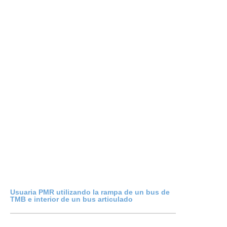
Usuaria PMR utilizando la rampa de un bus de
TMB e interior de un bus articulado