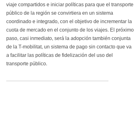
viaje compartidos e iniciar políticas para que el transporte
público de la región se convirtiera en un sistema
coordinado e integrado, con el objetivo de incrementar la
cuota de mercado en el conjunto de los viajes. El próximo
paso, casi inmediato, será la adopción también conjunta
de la T-mobilitat, un sistema de pago sin contacto que va
a facilitar las políticas de fidelización del uso del
transporte público.