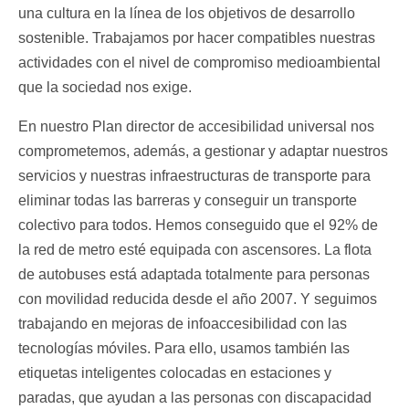
una cultura en la línea de los objetivos de desarrollo
sostenible. Trabajamos por hacer compatibles nuestras
actividades con el nivel de compromiso medioambiental
que la sociedad nos exige.
En nuestro Plan director de accesibilidad universal nos
comprometemos, además, a gestionar y adaptar nuestros
servicios y nuestras infraestructuras de transporte para
eliminar todas las barreras y conseguir un transporte
colectivo para todos. Hemos conseguido que el 92% de
la red de metro esté equipada con ascensores. La flota
de autobuses está adaptada totalmente para personas
con movilidad reducida desde el año 2007. Y seguimos
trabajando en mejoras de infoaccesibilidad con las
tecnologías móviles. Para ello, usamos también las
etiquetas inteligentes colocadas en estaciones y
paradas, que ayudan a las personas con discapacidad