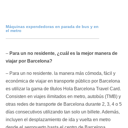
Máquinas expendedoras en parada de bus y en
el metro
–
Para un no residente, ¿cuál es la mejor manera de
viajar por Barcelona?
– Para un no residente. la manera más cómoda, fácil y
económica de viajar en transporte público por Barcelona
es utilizar la gama de títulos Hola Barcelona Travel Card.
Consisten en viajes ilimitados en metro, autobús (TMB) y
otras redes de transporte de Barcelona durante 2, 3, 4 o 5
días consecutivos utilizando tan solo un billete. Además,
incluyen el desplazamiento de ida y vuelta en metro
desde el aeropuerto hasta el centro de Barcelona.