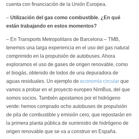
cuenta con financiación de la Unión Europea.
–
Utilización del gas como combustible. ¿En qué
están trabajando en estos momentos?
– En Transports Metropolitans de Barcelona – TMB,
tenemos una larga experiencia en el uso del gas natural
comprimido en la propulsión de autobuses. Ahora
exploramos el uso de gases de origen renovable, como
el biogás, obtenido de lodos de una depuradora de
aguas residuales. Un ejemplo de
economía circular
que
vamos a probar en el proyecto europeo NimBus, del que
somos socios. También apostamos por el hidrógeno
verde: hemos comprado ocho autobuses de propulsión
de pila de combustible y emisión cero, que repostarán en
la primera planta pública de suministro de hidrógeno de
origen renovable que se va a construir en España.