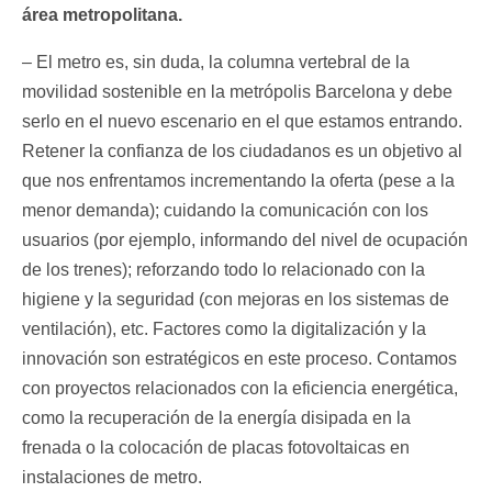
área metropolitana.
– El metro es, sin duda, la columna vertebral de la
movilidad sostenible en la metrópolis Barcelona y debe
serlo en el nuevo escenario en el que estamos entrando.
Retener la confianza de los ciudadanos es un objetivo al
que nos enfrentamos incrementando la oferta (pese a la
menor demanda); cuidando la comunicación con los
usuarios (por ejemplo, informando del nivel de ocupación
de los trenes); reforzando todo lo relacionado con la
higiene y la seguridad (con mejoras en los sistemas de
ventilación), etc. Factores como la digitalización y la
innovación son estratégicos en este proceso. Contamos
con proyectos relacionados con la eficiencia energética,
como la recuperación de la energía disipada en la
frenada o la colocación de placas fotovoltaicas en
instalaciones de metro.