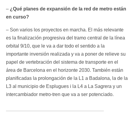
–
¿Qué planes de expansión de la red de metro están
en curso?
– Son varios los proyectos en marcha. El más relevante
es la finalización progresiva del tramo central de la línea
orbital 9/10, que le va a dar todo el sentido a la
importante inversión realizada y va a poner de relieve su
papel de vertebración del sistema de transporte en el
área de Barcelona en el horizonte 2030. También están
planificadas la prolongación de la L1 a Badalona, la de la
L3 al municipio de Esplugues i la L4 a La Sagrera y un
intercambiador metro-tren que va a ser potenciado.