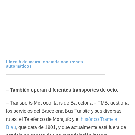
Línea 9 de metro, operada con trenes
automáticos
–
También operan diferentes transportes de ocio.
– Transports Metropolitans de Barcelona – TMB, gestiona
los servicios del Barcelona Bus Turístic y sus diversas
rutas, el Teleférico de Montjuïc y el
histórico Tramvia
Blau
, que data de 1901, y que actualmente está fuera de