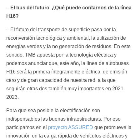
–
El bus del futuro. ¿Qué puede contarnos de la línea
H16?
– El futuro del transporte de superficie pasa por la
reconversión tecnológica y ambiental, la utilización de
energías verdes y la no generación de residuos. En este
sentido, TMB apuesta por la tecnología eléctrica y
podemos anunciar que, este año, la línea de autobuses
H16 será la primera íntegramente eléctrica, de emisión
cero y de gran capacidad de nuestra red, a la que
seguirán otras dos también muy importantes en 2021-
2023.
Para que sea posible la electrificación son
indispensables las buenas infraestructuras. Por eso
participamos en el
proyecto ASSURED
que promueve la
innovación en la carga rápida de vehículos eléctricos y