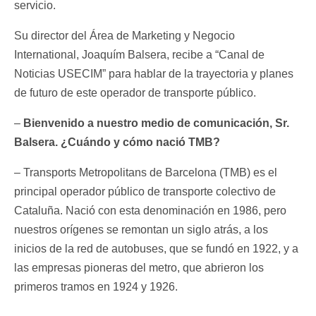
servicio.
Su director del Área de Marketing y Negocio
International, Joaquím Balsera, recibe a “Canal de
Noticias USECIM” para hablar de la trayectoria y planes
de futuro de este operador de transporte público.
–
Bienvenido a nuestro medio de comunicación, Sr.
Balsera.
¿Cuándo y cómo nació TMB?
– Transports Metropolitans de Barcelona (TMB) es el
principal operador público de transporte colectivo de
Cataluña. Nació con esta denominación en 1986, pero
nuestros orígenes se remontan un siglo atrás, a los
inicios de la red de autobuses, que se fundó en 1922, y a
las empresas pioneras del metro, que abrieron los
primeros tramos en 1924 y 1926.