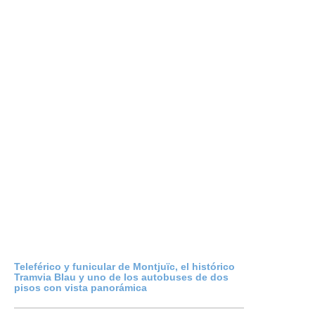
Teleférico y funicular de Montjuïc, el histórico
Tramvia Blau y uno de los autobuses de dos
pisos con vista panorámica