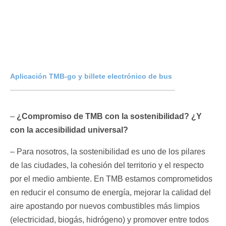
Aplicación TMB-go y billete electrónico de bus
–
¿Compromiso de TMB con la sostenibilidad? ¿Y
con la accesibilidad universal?
– Para nosotros, la sostenibilidad es uno de los pilares
de las ciudades, la cohesión del territorio y el respecto
por el medio ambiente. En TMB estamos comprometidos
en reducir el consumo de energía, mejorar la calidad del
aire apostando por nuevos combustibles más limpios
(electricidad, biogás, hidrógeno) y promover entre todos