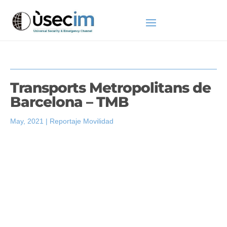
Transports Metropolitans de
Barcelona – TMB
May, 2021
|
Reportaje Movilidad