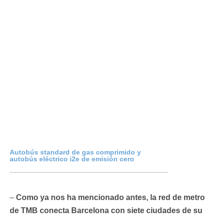
Autobús standard de gas comprimido y
autobús eléctrico i2e de emisión cero
–
Como ya nos ha mencionado antes, la red de metro
de TMB conecta Barcelona con siete ciudades de su