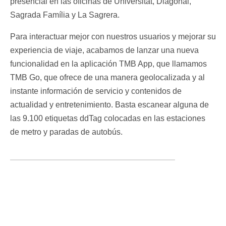
presencial en las oficinas de Universitat, Diagonal,
Sagrada Família y La Sagrera.
Para interactuar mejor con nuestros usuarios y mejorar su
experiencia de viaje, acabamos de lanzar una nueva
funcionalidad en la aplicación TMB App, que llamamos
TMB Go, que ofrece de una manera geolocalizada y al
instante información de servicio y contenidos de
actualidad y entretenimiento. Basta escanear alguna de
las 9.100 etiquetas ddTag colocadas en las estaciones
de metro y paradas de autobús.