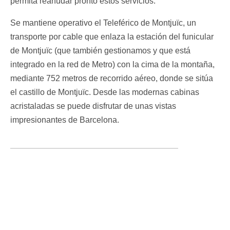
permita reanudar pronto estos servicios.
Se mantiene operativo el Teleférico de Montjuïc, un
transporte por cable que enlaza la estación del funicular
de Montjuïc (que también gestionamos y que está
integrado en la red de Metro) con la cima de la montaña,
mediante 752 metros de recorrido aéreo, donde se sitúa
el castillo de Montjuïc. Desde las modernas cabinas
acristaladas se puede disfrutar de unas vistas
impresionantes de Barcelona.