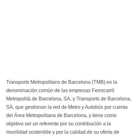
Transports Metropolitans de Barcelona (TMB) es la
denominación común de las empresas Ferrocarril
Metropolità de Barcelona, SA, y Transports de Barcelona,
SA, que gestionan la red de Metro y Autobús por cuenta
del Área Metropolitana de Barcelona, y tiene como
objetivo ser un referente por su contribución a la
movilidad sostenible y por la calidad de su oferta de