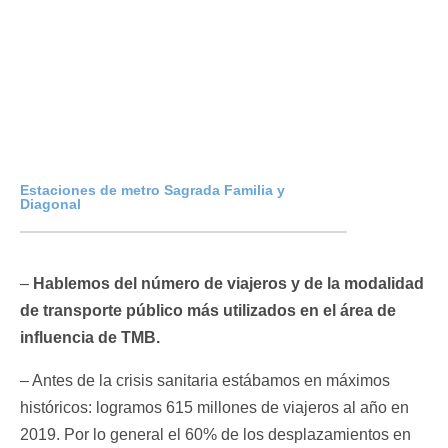
Estaciones de metro Sagrada Familia y
Diagonal
–
Hablemos del número de viajeros y de la modalidad
de transporte público más utilizados en el área de
influencia de TMB.
– Antes de la crisis sanitaria estábamos en máximos
históricos: logramos 615 millones de viajeros al año en
2019. Por lo general el 60% de los desplazamientos en