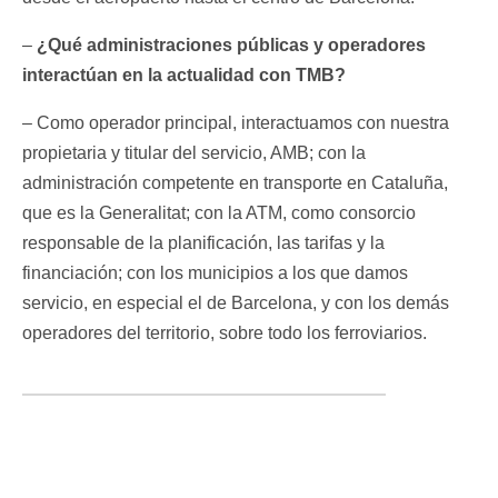
–
¿Qué administraciones públicas y operadores
interactúan en la actualidad con TMB?
– Como operador principal, interactuamos con nuestra
propietaria y titular del servicio, AMB; con la
administración competente en transporte en Cataluña,
que es la Generalitat; con la ATM, como consorcio
responsable de la planificación, las tarifas y la
financiación; con los municipios a los que damos
servicio, en especial el de Barcelona, y con los demás
operadores del territorio, sobre todo los ferroviarios.