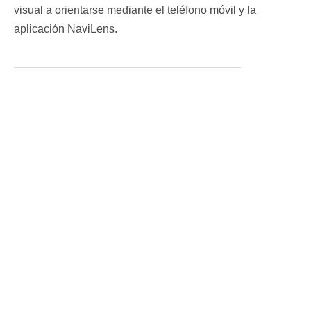
visual a orientarse mediante el teléfono móvil y la
aplicación NaviLens.