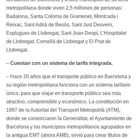
metropolitana donde viven 2,5 millones de personas:
Badalona, Santa Coloma de Gramenet, Montcada i
Reixac, Sant Adrià de Besòs, Sant Just Desvern,
Esplugues de Llobregat, Sant Joan Despí, L’Hospitalet
de Llobregat, Cornellà de Llobregat y El Prat de
Llobregat.
–
Cuentan con un sistema de tarifa integrada.
– Hace 20 años que el transporte público en Barcelona y
su región metropolitana funciona con un sistema tarifario
único, para que viajar en transporte público sea más
atractivo, comprensible y económico. La constitución en
1997 de la Autoritat del Transport Metropolità (ATM),
donde se consorciaron la Generalitat, el Ayuntamiento de
Barcelona y los municipios metropolitanos agrupados en
la antigua EMT (ahora AMB), sirvió para crear títulos de