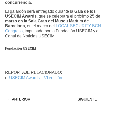
concurrencia
.
El galardón será entregado durante la
Gala de los
USECIM Awards
, que se celebrará el próximo
25 de
marzo en la Sala Gran del Museu Marítim de
Barcelona
, en el marco del
LOCAL SECURITY BCN
Congress
, impulsado por la Fundación USECIM y el
Canal de Noticias USECIM.
Fundación USECIM
REPORTAJE RELACIONADO:
USECIM Awards – VI edición
←
ANTERIOR
SIGUIENTE
→