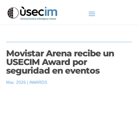
Movistar Arena recibe un
USECIM Award por
seguridad en eventos
Mar, 2026
|
AWARDS