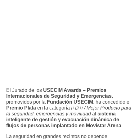
El Jurado de los
USECIM Awards – Premios
Internacionales de Seguridad y Emergencias
,
promovidos por la
Fundación USECIM
, ha concedido el
Premio Plata
en la categoría
I+D+i / Mejor Producto para
la seguridad, emergencias y movilidad
al
sistema
inteligente de gestión y evacuación dinámica de
flujos de personas implantado en Movistar Arena
.
La seguridad en grandes recintos no depende