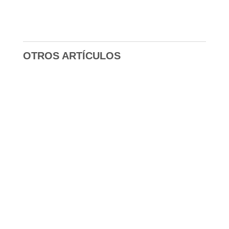
OTROS ARTÍCULOS