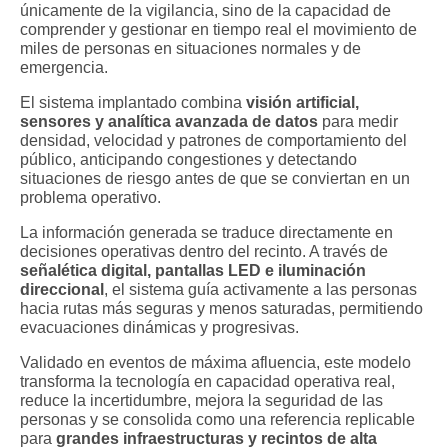
únicamente de la vigilancia, sino de la capacidad de
comprender y gestionar en tiempo real el movimiento de
miles de personas en situaciones normales y de
emergencia.
El sistema implantado combina
visión artificial,
sensores y analítica avanzada de datos
para medir
densidad, velocidad y patrones de comportamiento del
público, anticipando congestiones y detectando
situaciones de riesgo antes de que se conviertan en un
problema operativo.
La información generada se traduce directamente en
decisiones operativas dentro del recinto. A través de
señalética digital, pantallas LED e iluminación
direccional
, el sistema guía activamente a las personas
hacia rutas más seguras y menos saturadas, permitiendo
evacuaciones dinámicas y progresivas.
Validado en eventos de máxima afluencia, este modelo
transforma la tecnología en capacidad operativa real,
reduce la incertidumbre, mejora la seguridad de las
personas y se consolida como una referencia replicable
para
grandes infraestructuras y recintos de alta