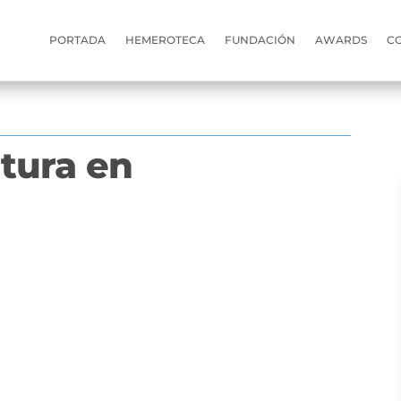
PORTADA
HEMEROTECA
FUNDACIÓN
AWARDS
C
ltura en