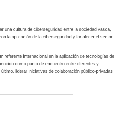
r una cultura de ciberseguridad entre la sociedad vasca,
n la aplicación de la ciberseguridad y fortalecer el sector
 referente internacional en la aplicación de tecnologías de
econocido como punto de encuentro entre oferentes y
ltimo, liderar iniciativas de colaboración público-privadas