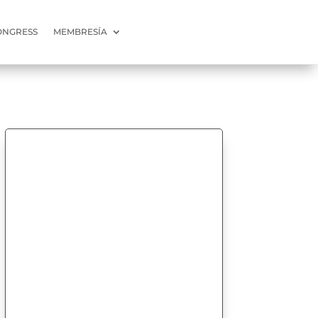
ONGRESS
MEMBRESÍA