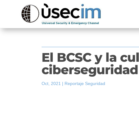
El BCSC y la cu
ciberseguridad
Oct, 2021
|
Reportaje Seguridad