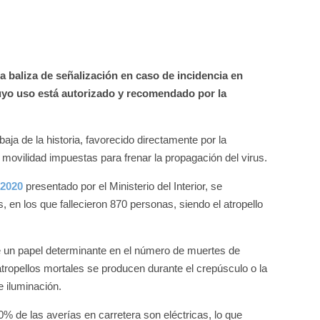
 baliza de señalización en caso de incidencia en
yo uso está autorizado y recomendado por la
baja de la historia, favorecido directamente por la
movilidad impuestas para frenar la propagación del virus.
 2020
presentado por el Ministerio del Interior, se
, en los que fallecieron 870 personas, siendo el atropello
ne un papel determinante en el número de muertes de
tropellos mortales se producen durante el crepúsculo o la
e iluminación.
% de las averías en carretera son eléctricas, lo que