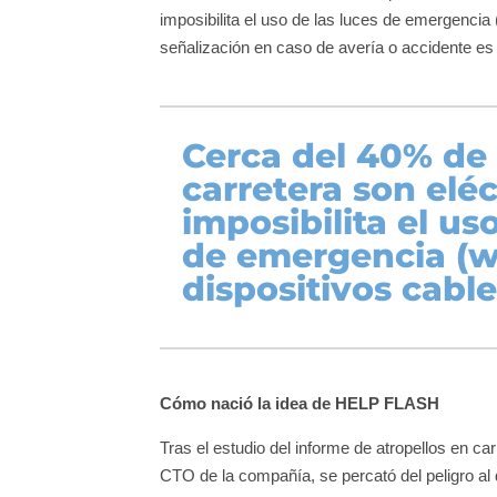
imposibilita el uso de las luces de emergencia
señalización en caso de avería o accidente es
Cerca del 40% de 
carretera son eléc
imposibilita el us
de emergencia (w
dispositivos cabl
Cómo nació la idea de HELP FLASH
Tras el estudio del informe de atropellos en c
CTO de la compañía, se percató del peligro al 