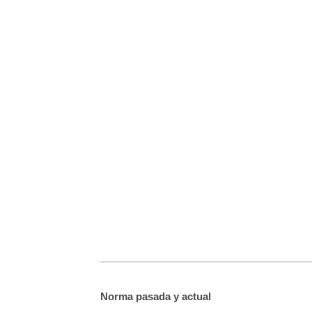
Norma pasada y actual