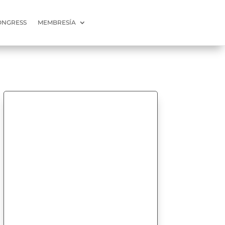
ONGRESS
MEMBRESÍA