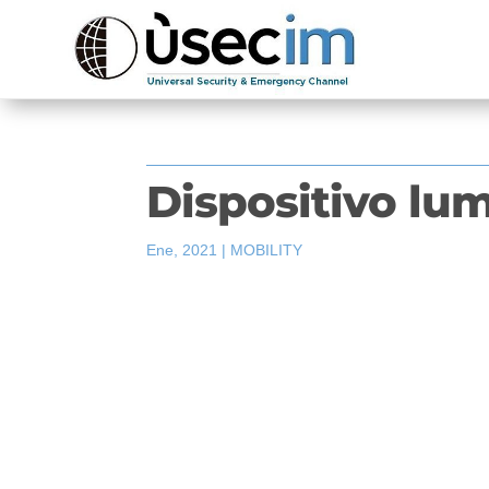
Dispositivo l
Ene, 2021
|
MOBILITY