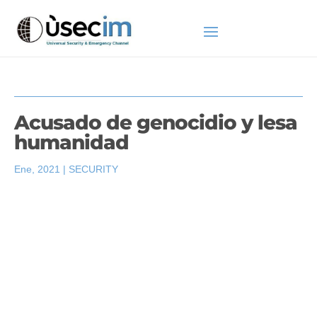
Acusado de genocidio y lesa
humanidad
Ene, 2021
|
SECURITY