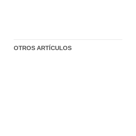
OTROS ARTÍCULOS