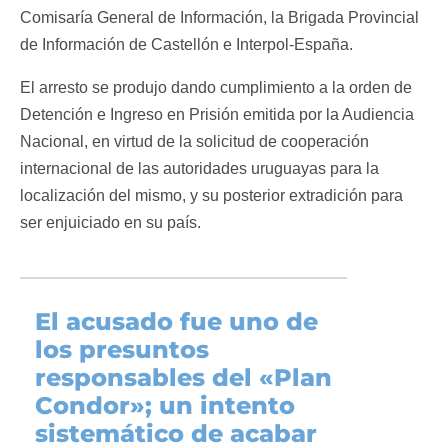
Comisaría General de Información, la Brigada Provincial
de Información de Castellón e Interpol-España.
El arresto se produjo dando cumplimiento a la orden de
Detención e Ingreso en Prisión emitida por la Audiencia
Nacional, en virtud de la solicitud de cooperación
internacional de las autoridades uruguayas para la
localización del mismo, y su posterior extradición para
ser enjuiciado en su país.
El acusado fue uno de
los presuntos
responsables del «Plan
Condor»
; un intento
sistemático de acabar