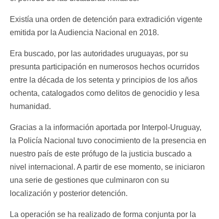
Existía una orden de detención para extradición vigente
emitida por la Audiencia Nacional en 2018.
Era buscado, por las autoridades uruguayas, por su
presunta participación en numerosos hechos ocurridos
entre la década de los setenta y principios de los años
ochenta, catalogados como delitos de genocidio y lesa
humanidad.
Gracias a la información aportada por Interpol-Uruguay,
la Policía Nacional tuvo conocimiento de la presencia en
nuestro país de este prófugo de la justicia buscado a
nivel internacional. A partir de ese momento, se iniciaron
una serie de gestiones que culminaron con su
localización y posterior detención.
La operación se ha realizado de forma conjunta por la