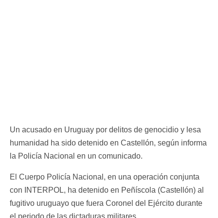
Un acusado en Uruguay por delitos de genocidio y lesa
humanidad ha sido detenido en Castellón, según informa
la Policía Nacional en un comunicado.
El Cuerpo Policía Nacional, en una operación conjunta
con INTERPOL, ha detenido en Peñíscola (Castellón) al
fugitivo uruguayo que fuera Coronel del Ejército durante
el periodo de las dictaduras militares.