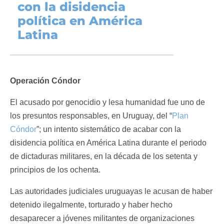
con la disidencia
política en América
Latina
Operación Cóndor
El acusado por genocidio y lesa humanidad fue uno de
los presuntos responsables, en Uruguay, del “
Plan
Cóndor
”; un intento sistemático de acabar con la
disidencia política en América Latina durante el periodo
de dictaduras militares, en la década de los setenta y
principios de los ochenta.
Las autoridades judiciales uruguayas le acusan de haber
detenido ilegalmente, torturado y haber hecho
desaparecer a jóvenes militantes de organizaciones