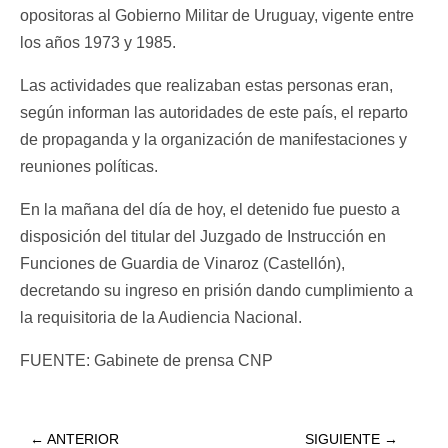
opositoras al Gobierno Militar de Uruguay, vigente entre
los años 1973 y 1985.
Las actividades que realizaban estas personas eran,
según informan las autoridades de este país, el reparto
de propaganda y la organización de manifestaciones y
reuniones políticas.
En la mañana del día de hoy, el detenido fue puesto a
disposición del titular del Juzgado de Instrucción en
Funciones de Guardia de Vinaroz (Castellón),
decretando su ingreso en prisión dando cumplimiento a
la requisitoria de la Audiencia Nacional.
FUENTE: Gabinete de prensa CNP
←
ANTERIOR
SIGUIENTE
→