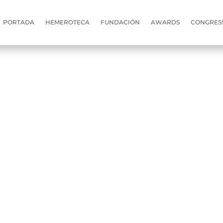
PORTADA
HEMEROTECA
FUNDACIÓN
AWARDS
CONGRES