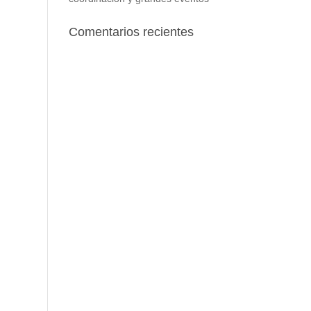
Comentarios recientes