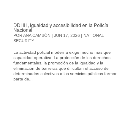
DDHH, igualdad y accesibilidad en la Policía
Nacional
POR
ANA CAMBÓN
|
JUN 17, 2026
|
NATIONAL
SECURITY
La actividad policial moderna exige mucho más que
capacidad operativa. La protección de los derechos
fundamentales, la promoción de la igualdad y la
eliminación de barreras que dificultan el acceso de
determinados colectivos a los servicios públicos forman
parte de...