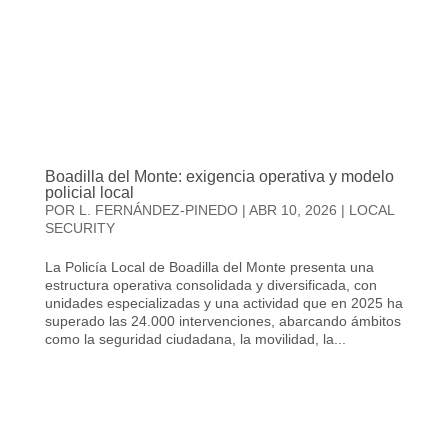
Boadilla del Monte: exigencia operativa y modelo
policial local
POR
L. FERNÁNDEZ-PINEDO
|
ABR 10, 2026
|
LOCAL
SECURITY
La Policía Local de Boadilla del Monte presenta una
estructura operativa consolidada y diversificada, con
unidades especializadas y una actividad que en 2025 ha
superado las 24.000 intervenciones, abarcando ámbitos
como la seguridad ciudadana, la movilidad, la...