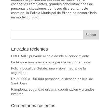
escenarios cambiantes, grandes concentraciones de
personas y situaciones de riesgo diverso. En este
contexto, la Policía Municipal de Bilbao ha desarrollado
un modelo propio...
Entradas recientes
OBERAXE: prevenir el odio desde el conocimiento
La IA abre una nueva etapa para la seguridad local
Policía Local de Getafe: una visión integral de la
seguridad
De 30.000 a 150.000 personas: el desafío policial de
Sant Joan
Pamplona: seguridad urbana, coordinación y grandes
eventos
Comentarios recientes