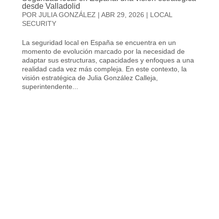
desde Valladolid
POR
JULIA GONZÁLEZ
|
ABR 29, 2026
|
LOCAL
SECURITY
La seguridad local en España se encuentra en un
momento de evolución marcado por la necesidad de
adaptar sus estructuras, capacidades y enfoques a una
realidad cada vez más compleja. En este contexto, la
visión estratégica de Julia González Calleja,
superintendente...