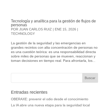
Tecnología y analítica para la gestión de flujos de
personas
POR
JUAN CARLOS RUIZ
|
ENE 15, 2026
|
TECHNOLOGY
La gestión de la seguridad y las emergencias en
grandes recintos con alta concentración de personas no
es una cuestión teórica: es una responsabilidad directa
sobre miles de personas que se mueven, reaccionan y
toman decisiones en tiempo real. Para afrontarla, los...
Entradas recientes
OBERAXE: prevenir el odio desde el conocimiento
La IA abre una nueva etapa para la seguridad local