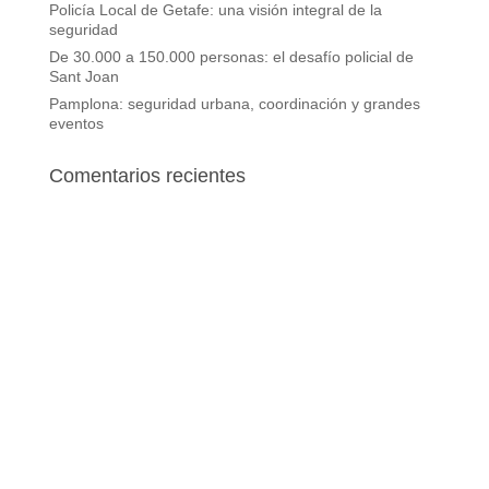
Policía Local de Getafe: una visión integral de la
seguridad
De 30.000 a 150.000 personas: el desafío policial de
Sant Joan
Pamplona: seguridad urbana, coordinación y grandes
eventos
Comentarios recientes