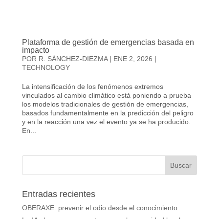
Plataforma de gestión de emergencias basada en
impacto
POR
R. SÁNCHEZ-DIEZMA
|
ENE 2, 2026
|
TECHNOLOGY
La intensificación de los fenómenos extremos
vinculados al cambio climático está poniendo a prueba
los modelos tradicionales de gestión de emergencias,
basados fundamentalmente en la predicción del peligro
y en la reacción una vez el evento ya se ha producido.
En...
Entradas recientes
OBERAXE: prevenir el odio desde el conocimiento