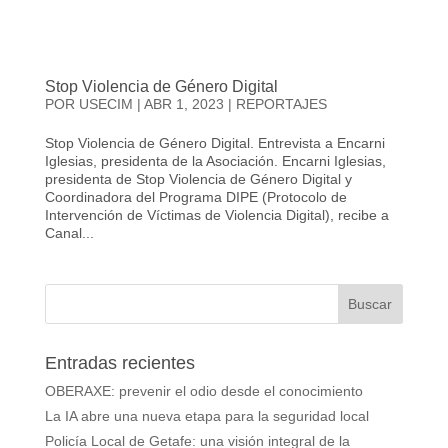
Stop Violencia de Género Digital
POR
USECIM
|
ABR 1, 2023
|
REPORTAJES
Stop Violencia de Género Digital. Entrevista a Encarni
Iglesias, presidenta de la Asociación. Encarni Iglesias,
presidenta de Stop Violencia de Género Digital y
Coordinadora del Programa DIPE (Protocolo de
Intervención de Víctimas de Violencia Digital), recibe a
Canal...
Entradas recientes
OBERAXE: prevenir el odio desde el conocimiento
La IA abre una nueva etapa para la seguridad local
Policía Local de Getafe: una visión integral de la