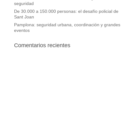
seguridad
De 30.000 a 150.000 personas: el desafío policial de
Sant Joan
Pamplona: seguridad urbana, coordinación y grandes
eventos
Comentarios recientes