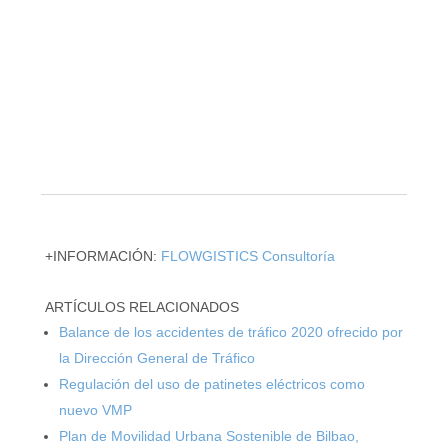
+INFORMACIÓN:
FLOWGISTICS Consultoría
ARTÍCULOS RELACIONADOS
Balance de los accidentes de tráfico 2020 ofrecido por
la Dirección General de Tráfico
Regulación del uso de patinetes eléctricos como
nuevo VMP
Plan de Movilidad Urbana Sostenible de Bilbao,