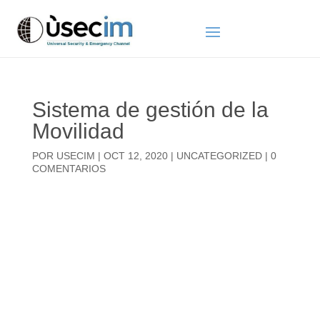
Sistema de gestión de la
Movilidad
POR
USECIM
|
OCT 12, 2020
|
UNCATEGORIZED
|
0
COMENTARIOS