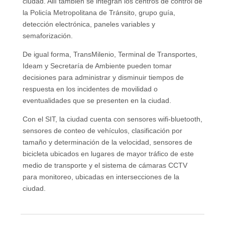
ciudad. Allí también se integran los centros de control de
la Policía Metropolitana de Tránsito, grupo guía,
detección electrónica, paneles variables y
semaforización.
De igual forma, TransMilenio, Terminal de Transportes,
Ideam y Secretaría de Ambiente pueden tomar
decisiones para administrar y disminuir tiempos de
respuesta en los incidentes de movilidad o
eventualidades que se presenten en la ciudad.
Con el SIT, la ciudad cuenta con sensores wifi-bluetooth,
sensores de conteo de vehículos, clasificación por
tamaño y determinación de la velocidad, sensores de
bicicleta ubicados en lugares de mayor tráfico de este
medio de transporte y el sistema de cámaras CCTV
para monitoreo, ubicadas en intersecciones de la
ciudad.