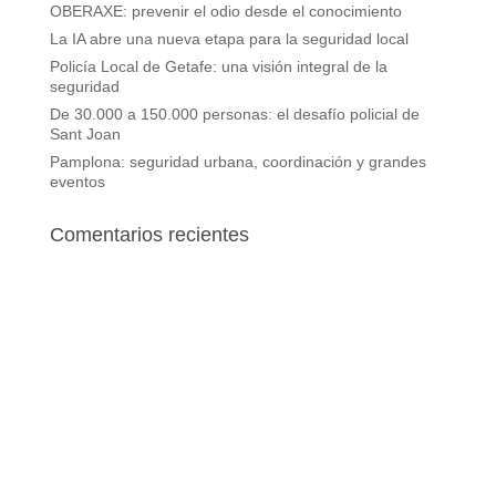
OBERAXE: prevenir el odio desde el conocimiento
La IA abre una nueva etapa para la seguridad local
Policía Local de Getafe: una visión integral de la
seguridad
De 30.000 a 150.000 personas: el desafío policial de
Sant Joan
Pamplona: seguridad urbana, coordinación y grandes
eventos
Comentarios recientes