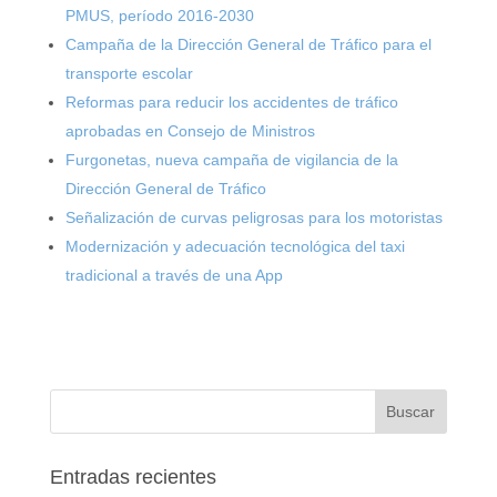
PMUS, período 2016-2030
Campaña de la Dirección General de Tráfico para el
transporte escolar
Reformas para reducir los accidentes de tráfico
aprobadas en Consejo de Ministros
Furgonetas, nueva campaña de vigilancia de la
Dirección General de Tráfico
Señalización de curvas peligrosas para los motoristas
Modernización y adecuación tecnológica del taxi
tradicional a través de una App
Entradas recientes