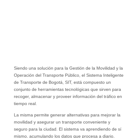
Siendo una solución para la Gestión de la Movilidad y la
Operación del Transporte Público, el Sistema Inteligente
de Transporte de Bogotá, SIT, está compuesto un
conjunto de herramientas tecnológicas que sirven para
recoger, almacenar y proveer información del tráfico en
tiempo real.
La misma permite generar alternativas para mejorar la
movilidad y asegurar un transporte conveniente y
seguro para la ciudad. El sistema va aprendiendo de sí
mismo, acumulando los datos que procesa a diario,