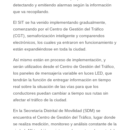
detectando y emitiendo alarmas según la información
que va recopilando.
El SIT se ha venido implementando gradualmente,
comenzando por el Centro de Gestión del Tráfico
(CGT), semaforización inteligente y comparendos
electrónicos, los cuales ya entraron en funcionamiento y
están expandiéndose en toda la ciudad.
Así mismo están en proceso de implementación, y
serán utilizados desde el Centro de Gestión del Tráfico,
los paneles de mensajería variable en luces LED, que
tendrán la función de entregar información en tiempo
real sobre la situación de las vías para que los
conductores puedan cambiar a tiempo sus rutas sin
afectar el tráfico de la ciudad.
En la Secretaría Distrital de Movilidad (SDM) se
encuentra el Centro de Gestión del Tráfico, lugar donde
se realiza medición, monitoreo y análisis constante de la