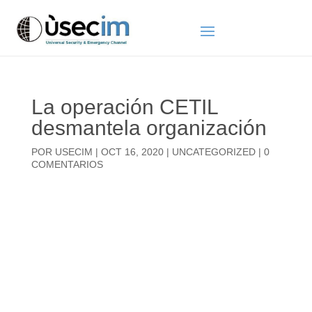
La operación CETIL
desmantela organización
POR
USECIM
|
OCT 16, 2020
|
UNCATEGORIZED
|
0
COMENTARIOS