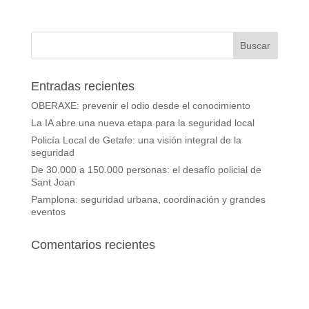
Entradas recientes
OBERAXE: prevenir el odio desde el conocimiento
La IA abre una nueva etapa para la seguridad local
Policía Local de Getafe: una visión integral de la
seguridad
De 30.000 a 150.000 personas: el desafío policial de
Sant Joan
Pamplona: seguridad urbana, coordinación y grandes
eventos
Comentarios recientes