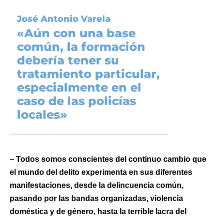
José Antonio Varela
«
Aún con una base
común, la formación
debería tener su
tratamiento particular,
especialmente en el
caso de las policías
locales»
–
Todos somos conscientes del continuo cambio que
el mundo del delito experimenta en sus diferentes
manifestaciones, desde la delincuencia común,
pasando por las bandas organizadas, violencia
doméstica y de género, hasta la terrible lacra del