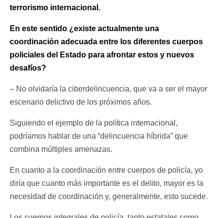
terrorismo internacional.
En este sentido ¿existe actualmente una
coordinación adecuada entre los diferentes cuerpos
policiales del Estado para afrontar estos y nuevos
desafíos?
– No olvidaría la ciberdelincuencia, que va a ser el mayor
escenario delictivo de los próximos años.
Siguiendo el ejemplo de la política internacional,
podríamos hablar de una “delincuencia híbrida” que
combina múltiples amenazas.
En cuanto a la coordinación entre cuerpos de policía, yo
diría que cuanto más importante es el delito, mayor es la
necesidad de coordinación y, generalmente, esto sucede.
Los cuerpos integrales de policía, tanto estatales como