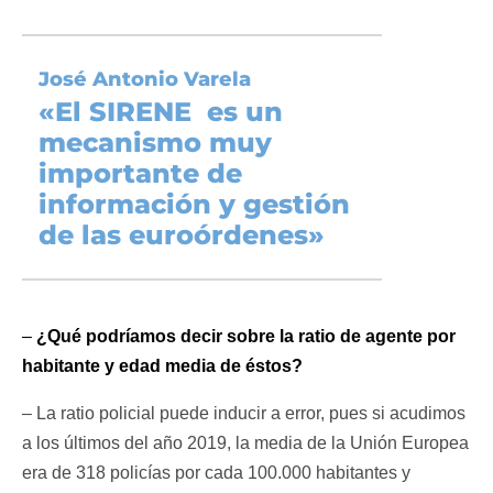
José Antonio Varela
«
El SIRENE es un
mecanismo muy
importante de
información y gestión
de las euroórdenes»
–
¿Qué podríamos decir sobre la ratio de agente por
habitante y edad media de éstos?
– La ratio policial puede inducir a error, pues si acudimos
a los últimos del año 2019, la media de la Unión Europea
era de 318 policías por cada 100.000 habitantes y