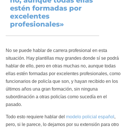
no, aunque todas ellas
estén formadas por
excelentes
profesionales»
No se puede hablar de carrera profesional en esta
situación. Hay plantillas muy grandes donde sí se podrá
hablar de ello, pero en otras muchas no, aunque todas
ellas estén formadas por excelentes profesionales, como
funcionarios de policía que son, y hayan recibido en los
últimos años una gran formación, sin ninguna
subordinación a otras policías como sucedía en el
pasado.
Todo esto requiere hablar del
modelo policial español
,
pero, si le parece, lo dejamos por su extensión para otro