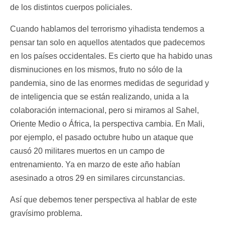
de los distintos cuerpos policiales.
Cuando hablamos del terrorismo yihadista tendemos a
pensar tan solo en aquellos atentados que padecemos
en los países occidentales. Es cierto que ha habido unas
disminuciones en los mismos, fruto no sólo de la
pandemia, sino de las enormes medidas de seguridad y
de inteligencia que se están realizando, unida a la
colaboración internacional, pero si miramos al Sahel,
Oriente Medio o África, la perspectiva cambia. En Mali,
por ejemplo, el pasado octubre hubo un ataque que
causó 20 militares muertos en un campo de
entrenamiento. Ya en marzo de este año habían
asesinado a otros 29 en similares circunstancias.
Así que debemos tener perspectiva al hablar de este
gravísimo problema.