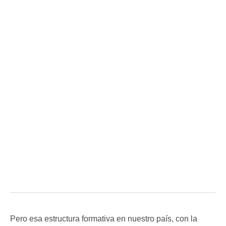
Pero esa estructura formativa en nuestro país, con la