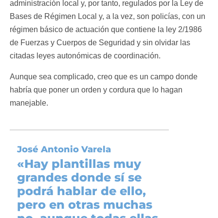
administración local y, por tanto, regulados por la Ley de
Bases de Régimen Local y, a la vez, son policías, con un
régimen básico de actuación que contiene la ley 2/1986
de Fuerzas y Cuerpos de Seguridad y sin olvidar las
citadas leyes autonómicas de coordinación.
Aunque sea complicado, creo que es un campo donde
habría que poner un orden y cordura que lo hagan
manejable.
José Antonio Varela
«
Hay plantillas muy
grandes donde sí se
podrá hablar de ello,
pero en otras muchas