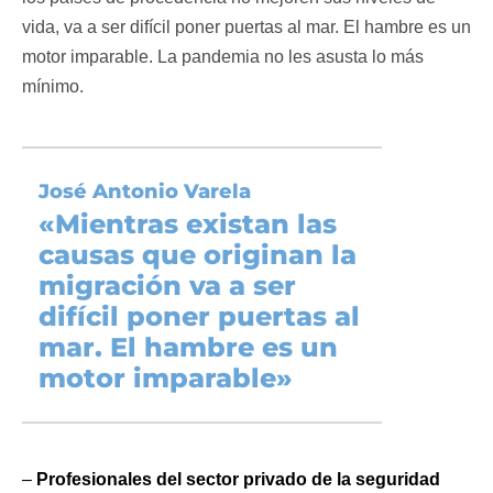
vida, va a ser difícil poner puertas al mar. El hambre es un
motor imparable. La pandemia no les asusta lo más
mínimo.
José Antonio Varela
«
Mientras existan las
causas que originan la
migración va a ser
difícil poner puertas al
mar.
El hambre es un
motor imparable»
–
Profesionales del sector privado de la seguridad