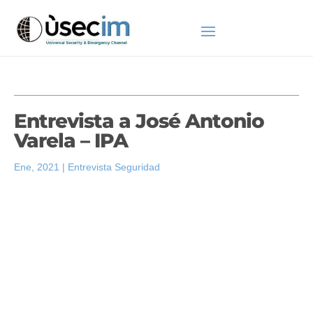
Entrevista a José Antonio
Varela – IPA
Ene, 2021
|
Entrevista Seguridad