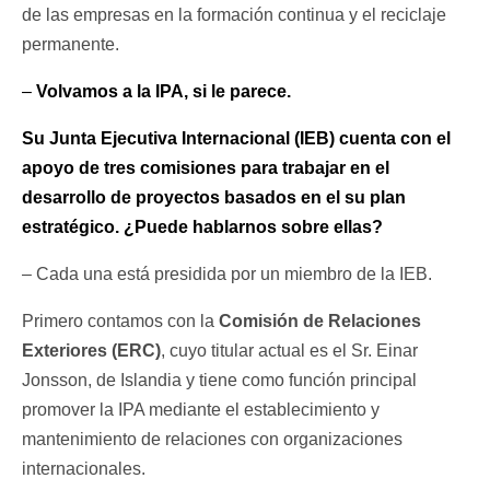
de las empresas en la formación continua y el reciclaje
permanente.
–
Volvamos a la IPA, si le parece.
Su Junta Ejecutiva Internacional (IEB) cuenta con el
apoyo de tres comisiones para trabajar en el
desarrollo de proyectos basados en el su plan
estratégico. ¿Puede hablarnos sobre ellas?
– Cada una está presidida por un miembro de la IEB.
Primero contamos con la
Comisión de Relaciones
Exteriores (ERC)
, cuyo titular actual es el Sr. Einar
Jonsson, de Islandia y tiene como función principal
promover la IPA mediante el establecimiento y
mantenimiento de relaciones con organizaciones
internacionales.