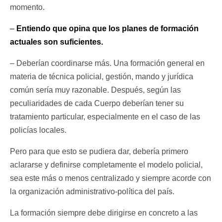
momento.
–
Entiendo que opina que los planes de formación
actuales son suficientes.
– Deberían coordinarse más. Una formación general en
materia de técnica policial, gestión, mando y jurídica
común sería muy razonable. Después, según las
peculiaridades de cada Cuerpo deberían tener su
tratamiento particular, especialmente en el caso de las
policías locales.
Pero para que esto se pudiera dar, debería primero
aclararse y definirse completamente el modelo policial,
sea este más o menos centralizado y siempre acorde con
la organización administrativo-política del país.
La formación siempre debe dirigirse en concreto a las