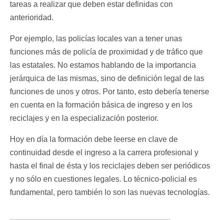
tareas a realizar que deben estar definidas con
anterioridad.
Por ejemplo, las policías locales van a tener unas
funciones más de policía de proximidad y de tráfico que
las estatales. No estamos hablando de la importancia
jerárquica de las mismas, sino de definición legal de las
funciones de unos y otros. Por tanto, esto debería tenerse
en cuenta en la formación básica de ingreso y en los
reciclajes y en la especialización posterior.
Hoy en día la formación debe leerse en clave de
continuidad desde el ingreso a la carrera profesional y
hasta el final de ésta y los reciclajes deben ser periódicos
y no sólo en cuestiones legales. Lo técnico-policial es
fundamental, pero también lo son las nuevas tecnologías.