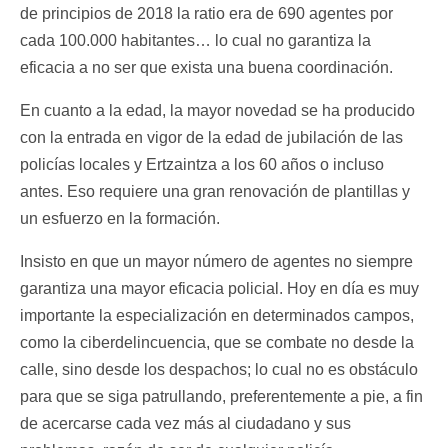
de principios de 2018 la ratio era de 690 agentes por
cada 100.000 habitantes… lo cual no garantiza la
eficacia a no ser que exista una buena coordinación.
En cuanto a la edad, la mayor novedad se ha producido
con la entrada en vigor de la edad de jubilación de las
policías locales y Ertzaintza a los 60 años o incluso
antes. Eso requiere una gran renovación de plantillas y
un esfuerzo en la formación.
Insisto en que un mayor número de agentes no siempre
garantiza una mayor eficacia policial. Hoy en día es muy
importante la especialización en determinados campos,
como la ciberdelincuencia, que se combate no desde la
calle, sino desde los despachos; lo cual no es obstáculo
para que se siga patrullando, preferentemente a pie, a fin
de acercarse cada vez más al ciudadano y sus