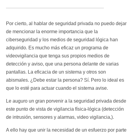
Por cierto, al hablar de seguridad privada no puedo dejar
de mencionar la enorme importancia que la
ciberseguridad y los medios de seguridad lógica han
adquirido. Es mucho más eficaz un programa de
videovigilancia que tenga sus propios medios de
detección y aviso, que una persona delante de varias
pantallas. La eficacia de un sistema y otros son
abismales. ¿Debe estar la persona? Sí. Pero lo ideal es
que lo esté para actuar cuando el sistema avise.
Le auguro un gran porvenir a la seguridad privada desde
este punto de vista de vigilancia física-lógica (detección
de intrusión, sensores y alarmas, video vigilancia,).
A ello hay que unir la necesidad de un esfuerzo por parte