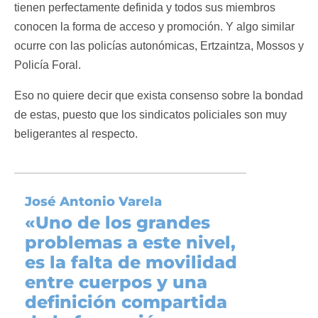
tienen perfectamente definida y todos sus miembros
conocen la forma de acceso y promoción. Y algo similar
ocurre con las policías autonómicas, Ertzaintza, Mossos y
Policía Foral.
Eso no quiere decir que exista consenso sobre la bondad
de estas, puesto que los sindicatos policiales son muy
beligerantes al respecto.
José Antonio Varela
«Uno de los grandes
problemas a este nivel,
es la falta de movilidad
entre cuerpos y una
definición compartida