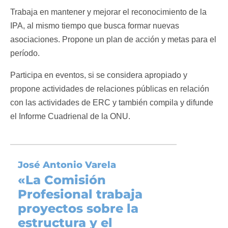
Trabaja en mantener y mejorar el reconocimiento de la
IPA, al mismo tiempo que busca formar nuevas
asociaciones. Propone un plan de acción y metas para el
período.
Participa en eventos, si se considera apropiado y
propone actividades de relaciones públicas en relación
con las actividades de ERC y también compila y difunde
el Informe Cuadrienal de la ONU.
José Antonio Varela
«La Comisión
Profesional
trabaja
proyectos sobre la
estructura y el