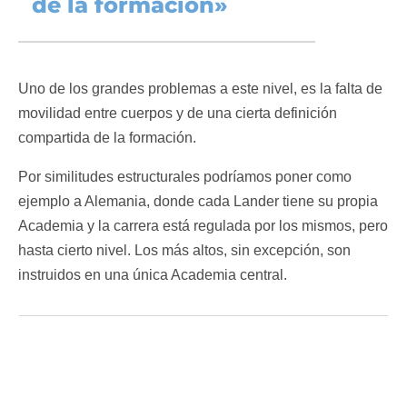
de la formación»
Uno de los grandes problemas a este nivel, es la falta de
movilidad entre cuerpos y de una cierta definición
compartida de la formación.
Por similitudes estructurales podríamos poner como
ejemplo a Alemania, donde cada Lander tiene su propia
Academia y la carrera está regulada por los mismos, pero
hasta cierto nivel. Los más altos, sin excepción, son
instruidos en una única Academia central.