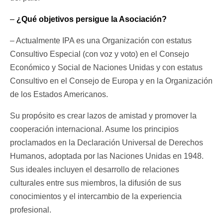
–
¿Qué objetivos persigue la Asociación?
– Actualmente IPA es una Organización con estatus
Consultivo Especial (con voz y voto) en el Consejo
Económico y Social de Naciones Unidas y con estatus
Consultivo en el Consejo de Europa y en la Organización
de los Estados Americanos.
Su propósito es crear lazos de amistad y promover la
cooperación internacional. Asume los principios
proclamados en la Declaración Universal de Derechos
Humanos, adoptada por las Naciones Unidas en 1948.
Sus ideales incluyen el desarrollo de relaciones
culturales entre sus miembros, la difusión de sus
conocimientos y el intercambio de la experiencia
profesional.