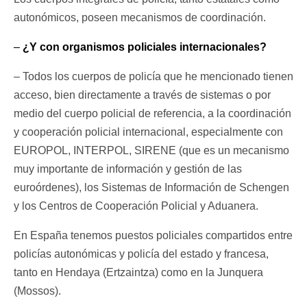
autonómicos, poseen mecanismos de coordinación.
–
¿Y con organismos policiales internacionales?
– Todos los cuerpos de policía que he mencionado tienen
acceso, bien directamente a través de sistemas o por
medio del cuerpo policial de referencia, a la coordinación
y cooperación policial internacional, especialmente con
EUROPOL, INTERPOL, SIRENE (que es un mecanismo
muy importante de información y gestión de las
euroórdenes), los Sistemas de Información de Schengen
y los Centros de Cooperación Policial y Aduanera.
En España tenemos puestos policiales compartidos entre
policías autonómicas y policía del estado y francesa,
tanto en Hendaya (Ertzaintza) como en la Junquera
(Mossos).