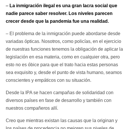
–
La inmigración ilegal es una gran lacra social que
nadie parece saber resolver. Los niveles parecen
crecer desde que la pandemia fue una realidad.
– El problema de la inmigración puede abordarse desde
variadas ópticas. Nosotros, como policías, en el ejercicio
de nuestras funciones tenemos la obligación de aplicar la
legislación en esa materia, como en cualquier otra, pero
esto no es óbice para que el trato hacia estas personas
sea exquisito y, desde el punto de vista humano, seamos
conscientes y empáticos con su situación.
Desde la IPA se hacen campañas de solidaridad con
diversos países en fase de desarrollo y también con
nuestros compañeros allí.
Creo que mientras existan las causas que la originan y
los países de procedencia no mejoren sus niveles de