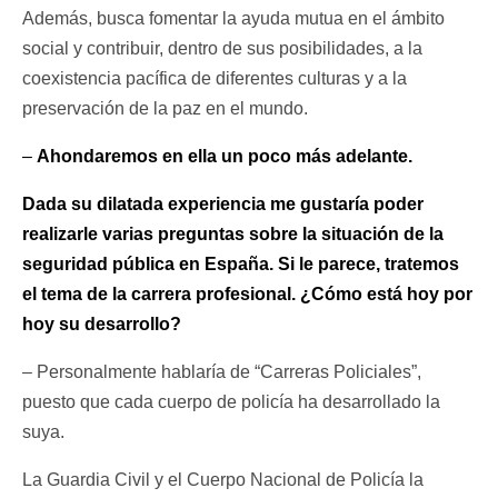
Además, busca fomentar la ayuda mutua en el ámbito
social y contribuir, dentro de sus posibilidades, a la
coexistencia pacífica de diferentes culturas y a la
preservación de la paz en el mundo.
–
Ahondaremos en ella un poco más adelante.
Dada su dilatada experiencia me gustaría poder
realizarle varias preguntas sobre la situación de la
seguridad pública en España.
Si le parece, tratemos
el tema de la carrera profesional. ¿Cómo está hoy por
hoy su desarrollo?
– Personalmente hablaría de “Carreras Policiales”,
puesto que cada cuerpo de policía ha desarrollado la
suya.
La Guardia Civil y el Cuerpo Nacional de Policía la