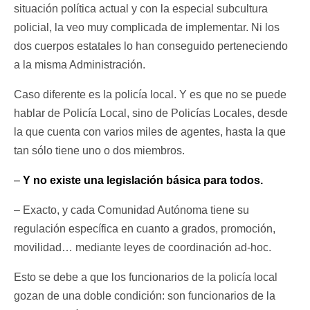
situación política actual y con la especial subcultura
policial, la veo muy complicada de implementar. Ni los
dos cuerpos estatales lo han conseguido perteneciendo
a la misma Administración.
Caso diferente es la policía local. Y es que no se puede
hablar de Policía Local, sino de Policías Locales, desde
la que cuenta con varios miles de agentes, hasta la que
tan sólo tiene uno o dos miembros.
–
Y no existe una legislación básica para todos.
– Exacto, y cada Comunidad Autónoma tiene su
regulación específica en cuanto a grados, promoción,
movilidad… mediante leyes de coordinación ad-hoc.
Esto se debe a que los funcionarios de la policía local
gozan de una doble condición: son funcionarios de la