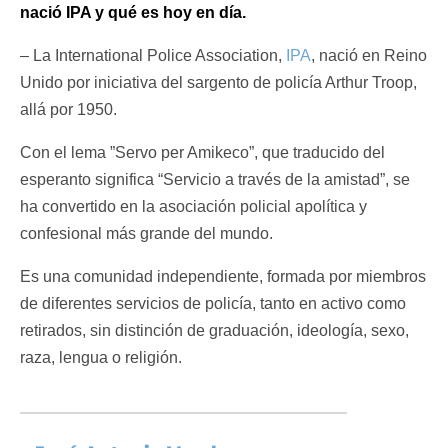
nació IPA y qué es hoy en día.
– La International Police Association,
IPA
, nació en Reino
Unido por iniciativa del sargento de policía Arthur Troop,
allá por 1950.
Con el lema ”Servo per Amikeco”, que traducido del
esperanto significa “Servicio a través de la amistad”, se
ha convertido en la asociación policial apolítica y
confesional más grande del mundo.
Es una comunidad independiente, formada por miembros
de diferentes servicios de policía, tanto en activo como
retirados, sin distinción de graduación, ideología, sexo,
raza, lengua o religión.