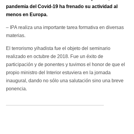
pandemia del Covid-19 ha frenado su actividad al
menos en Europa.
– IPA realiza una importante tarea formativa en diversas
materias.
El terrorismo yihadista fue el objeto del seminario
realizado en octubre de 2018. Fue un éxito de
participación y de ponentes y tuvimos el honor de que el
propio ministro del Interior estuviera en la jornada
inaugural, dando no sólo una salutación sino una breve
ponencia.