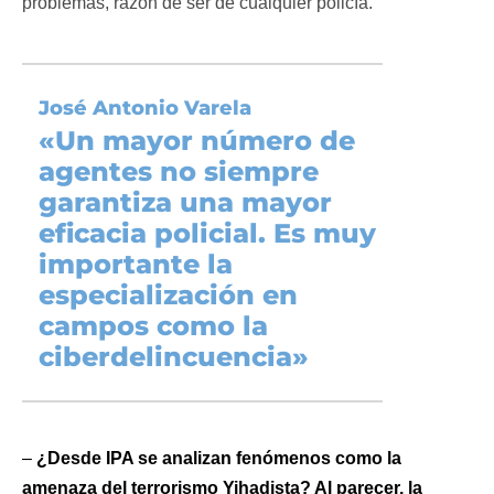
problemas, razón de ser de cualquier policía.
José Antonio Varela
«
Un mayor número de
agentes no siempre
garantiza una mayor
eficacia policial. Es muy
importante la
especialización en
campos como la
ciberdelincuencia»
–
¿Desde IPA se analizan fenómenos como la
amenaza del terrorismo Yihadista? Al parecer, la