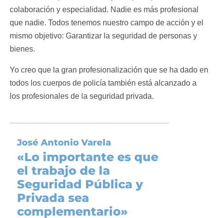
colaboración y especialidad. Nadie es más profesional
que nadie. Todos tenemos nuestro campo de acción y el
mismo objetivo: Garantizar la seguridad de personas y
bienes.
Yo creo que la gran profesionalización que se ha dado en
todos los cuerpos de policía también está alcanzado a
los profesionales de la seguridad privada.
José Antonio Varela
«
Lo importante es que
el trabajo de la
Seguridad Pública y
Privada sea
complementario»