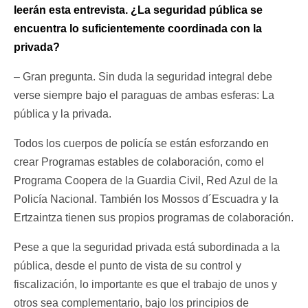
leerán esta entrevista. ¿La seguridad pública se
encuentra lo suficientemente coordinada con la
privada?
– Gran pregunta. Sin duda la seguridad integral debe
verse siempre bajo el paraguas de ambas esferas: La
pública y la privada.
Todos los cuerpos de policía se están esforzando en
crear Programas estables de colaboración, como el
Programa Coopera de la Guardia Civil, Red Azul de la
Policía Nacional. También los Mossos d´Escuadra y la
Ertzaintza tienen sus propios programas de colaboración.
Pese a que la seguridad privada está subordinada a la
pública, desde el punto de vista de su control y
fiscalización, lo importante es que el trabajo de unos y
otros sea complementario, bajo los principios de