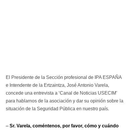
El Presidente de la Sección profesional de IPA ESPAÑA
e Intendente de la Ertzaintza, José Antonio Varela,
concede una entrevista a ‘Canal de Noticias USECIM’
para hablarnos de la asociación y dar su opinión sobre la
situación de la Seguridad Pública en nuestro país.
–
Sr. Varela, coméntenos, por favor, cómo y cuándo