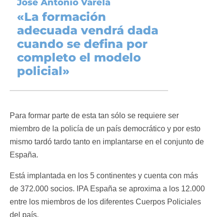
José Antonio Varela
«La formación
adecuada vendrá dada
cuando se defina por
completo el modelo
policial»
Para formar parte de esta tan sólo se requiere ser
miembro de la policía de un país democrático y por esto
mismo tardó tardo tanto en implantarse en el conjunto de
España.
Está implantada en los 5 continentes y cuenta con más
de 372.000 socios. IPA España se aproxima a los 12.000
entre los miembros de los diferentes Cuerpos Policiales
del país.