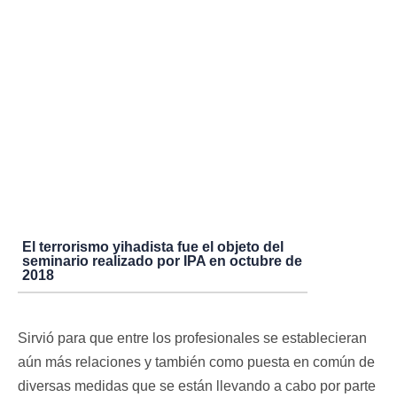
El terrorismo yihadista fue el objeto del
seminario realizado por IPA en octubre de
2018
Sirvió para que entre los profesionales se establecieran
aún más relaciones y también como puesta en común de
diversas medidas que se están llevando a cabo por parte