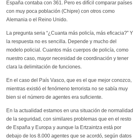
España contaba con 361. Pero es difícil comparar países
con muy poca población (Chipre) con otros como
Alemania o el Reino Unido.
La pregunta seria “¿Cuanta más policía, más eficacia?” Y
la respuesta no es sencilla. Depende y mucho del
modelo policial. Cuantos más cuerpos de policía, como
nuestro caso, mayor necesidad de coordinación y tener
clara la delimitación de funciones.
En el caso del País Vasco, que es el que mejor conozco,
mientras existió el fenómeno terrorista no se sabía muy
bien si el número de agentes era suficiente.
En la actualidad estamos en una situación de normalidad
de la seguridad, con similares problemas que en el resto
de España y Europa y aunque la Ertzaintza está por
debajo de los 8.000 agentes que se acordó, según datos