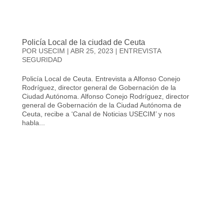
Policía Local de la ciudad de Ceuta
POR
USECIM
|
ABR 25, 2023
|
ENTREVISTA
SEGURIDAD
Policía Local de Ceuta. Entrevista a Alfonso Conejo
Rodríguez, director general de Gobernación de la
Ciudad Autónoma. Alfonso Conejo Rodríguez, director
general de Gobernación de la Ciudad Autónoma de
Ceuta, recibe a ‘Canal de Noticias USECIM’ y nos
habla...