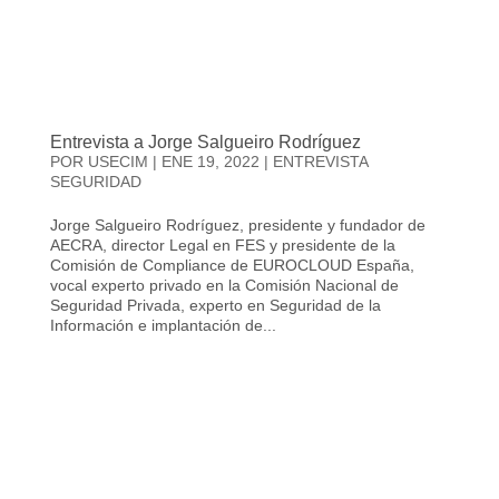
Entrevista a Jorge Salgueiro Rodríguez
POR
USECIM
|
ENE 19, 2022
|
ENTREVISTA
SEGURIDAD
Jorge Salgueiro Rodríguez, presidente y fundador de
AECRA, director Legal en FES y presidente de la
Comisión de Compliance de EUROCLOUD España,
vocal experto privado en la Comisión Nacional de
Seguridad Privada, experto en Seguridad de la
Información e implantación de...