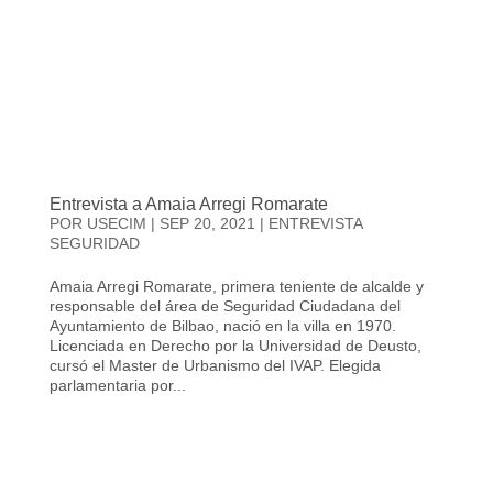
Entrevista a Amaia Arregi Romarate
POR
USECIM
|
SEP 20, 2021
|
ENTREVISTA
SEGURIDAD
Amaia Arregi Romarate, primera teniente de alcalde y
responsable del área de Seguridad Ciudadana del
Ayuntamiento de Bilbao, nació en la villa en 1970.
Licenciada en Derecho por la Universidad de Deusto,
cursó el Master de Urbanismo del IVAP. Elegida
parlamentaria por...