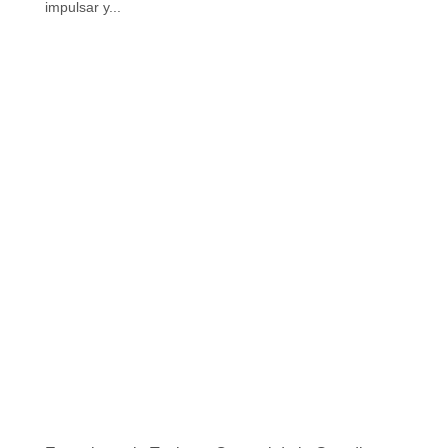
impulsar y...