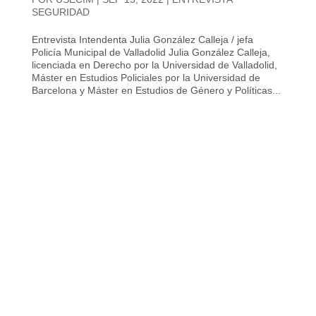
SEGURIDAD
Entrevista Intendenta Julia González Calleja / jefa
Policía Municipal de Valladolid Julia González Calleja,
licenciada en Derecho por la Universidad de Valladolid,
Máster en Estudios Policiales por la Universidad de
Barcelona y Máster en Estudios de Género y Políticas...