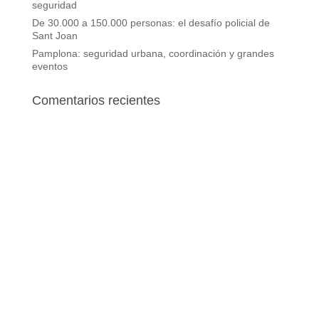
seguridad
De 30.000 a 150.000 personas: el desafío policial de
Sant Joan
Pamplona: seguridad urbana, coordinación y grandes
eventos
Comentarios recientes