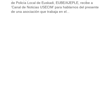
de Policía Local de Euskadi, EUBE/AJEPLE, recibe a
‘Canal de Noticias USECIM’ para hablarnos del presente
de una asociación que trabaja en el...