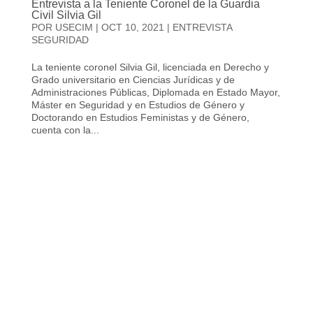
Entrevista a la Teniente Coronel de la Guardia
Civil Silvia Gil
POR
USECIM
|
OCT 10, 2021
|
ENTREVISTA
SEGURIDAD
La teniente coronel Silvia Gil, licenciada en Derecho y
Grado universitario en Ciencias Jurídicas y de
Administraciones Públicas, Diplomada en Estado Mayor,
Máster en Seguridad y en Estudios de Género y
Doctorando en Estudios Feministas y de Género,
cuenta con la...