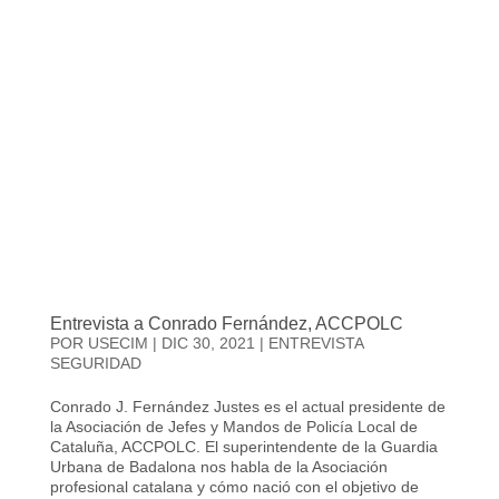
Entrevista a Conrado Fernández, ACCPOLC
POR
USECIM
|
DIC 30, 2021
|
ENTREVISTA
SEGURIDAD
Conrado J. Fernández Justes es el actual presidente de
la Asociación de Jefes y Mandos de Policía Local de
Cataluña, ACCPOLC. El superintendente de la Guardia
Urbana de Badalona nos habla de la Asociación
profesional catalana y cómo nació con el objetivo de