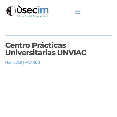
Centro Prácticas
Universitarias UNVIAC
Nov, 2019
|
AWARDS