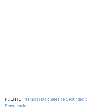
FUENTE:
Premios Nacionales de Seguridad y
Emergencias