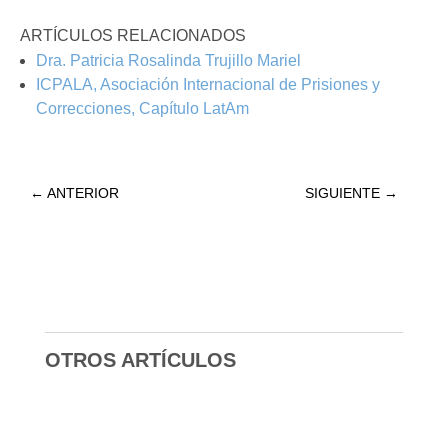
ARTÍCULOS RELACIONADOS
Dra. Patricia Rosalinda Trujillo Mariel
ICPALA, Asociación Internacional de Prisiones y
Correcciones, Capítulo LatAm
←
ANTERIOR
SIGUIENTE
→
OTROS ARTÍCULOS