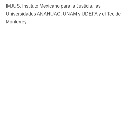
IMJUS. Instituto Mexicano para la Justicia, las
Universidades ANAHUAC, UNAM y UDEFA y el Tec de
Monterrey.