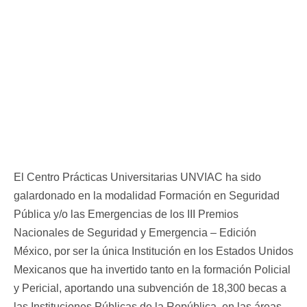
El Centro Prácticas Universitarias UNVIAC ha sido
galardonado en la modalidad Formación en Seguridad
Pública y/o las Emergencias de los III Premios
Nacionales de Seguridad y Emergencia – Edición
México, por ser la única Institución en los Estados Unidos
Mexicanos que ha invertido tanto en la formación Policial
y Pericial, aportando una subvención de 18,300 becas a
las Instituciones Públicas de la República, en las áreas