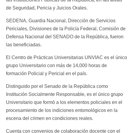
de Seguridad, Pericia y Juicios Orales.
SEDENA, Guardia Nacional, Dirección de Servicios
Periciales, Divisiones de la Policía Federal, Comisión de
Defensa Nacional del SENADO de la República, fueron
las beneficiadas.
El Centro de Prácticas Universitarias UNVIAC es el único
grupo Universitario con más de 14,000 horas de
formación Policial y Pericial en el país.
Distinguido por el Senado de la República como
Institución Socialmente Responsable, es el único grupo
Universitario que formó a los elementos policiales en el
procesamiento de los indiciones entomológicos en la
escena del crimen en condiciones reales.
Cuenta con convenios de colaboración docente con el