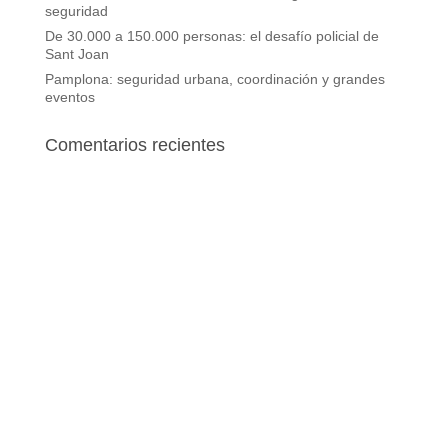
seguridad
De 30.000 a 150.000 personas: el desafío policial de
Sant Joan
Pamplona: seguridad urbana, coordinación y grandes
eventos
Comentarios recientes