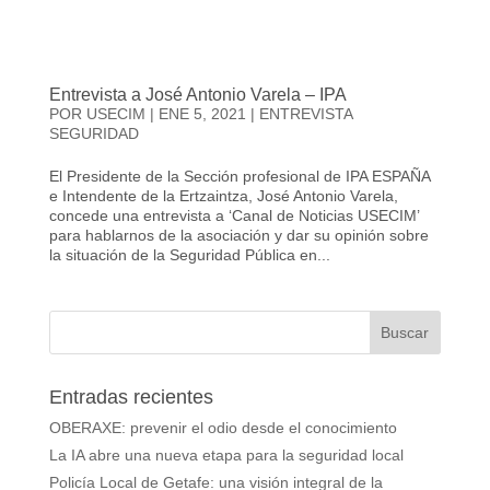
Entrevista a José Antonio Varela – IPA
POR
USECIM
|
ENE 5, 2021
|
ENTREVISTA
SEGURIDAD
El Presidente de la Sección profesional de IPA ESPAÑA
e Intendente de la Ertzaintza, José Antonio Varela,
concede una entrevista a ‘Canal de Noticias USECIM’
para hablarnos de la asociación y dar su opinión sobre
la situación de la Seguridad Pública en...
Entradas recientes
OBERAXE: prevenir el odio desde el conocimiento
La IA abre una nueva etapa para la seguridad local
Policía Local de Getafe: una visión integral de la