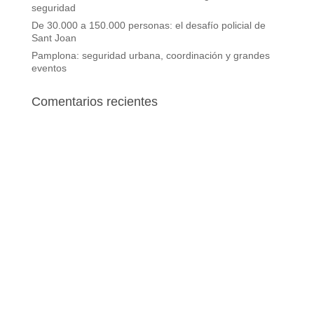
seguridad
De 30.000 a 150.000 personas: el desafío policial de
Sant Joan
Pamplona: seguridad urbana, coordinación y grandes
eventos
Comentarios recientes