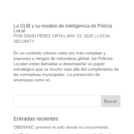
La GUB y su modelo de inteligencia de Policía
Local
POR
DAVID PÉREZ ORTA
|
MAY 23, 2025
|
LOCAL
SECURITY
En un contexto urbano cada vez más complejo y
expuesto a riesgos de naturaleza global, las Policías
Locales están llamadas a desempeñar un papel
estratégico que va mucho más allá del cumplimiento de
las normativas municipales. La prevención de
amenazas como el...
Entradas recientes
OBERAXE: prevenir el odio desde el conocimiento