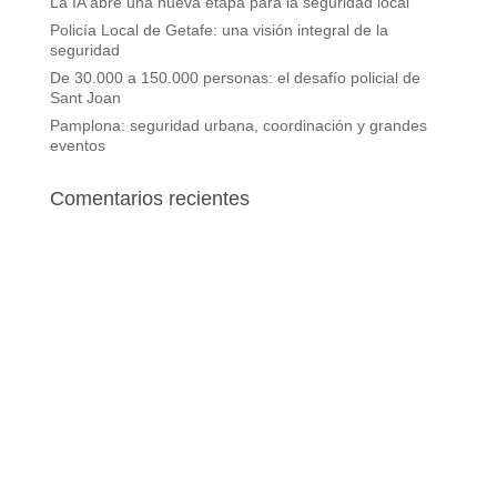
La IA abre una nueva etapa para la seguridad local
Policía Local de Getafe: una visión integral de la
seguridad
De 30.000 a 150.000 personas: el desafío policial de
Sant Joan
Pamplona: seguridad urbana, coordinación y grandes
eventos
Comentarios recientes