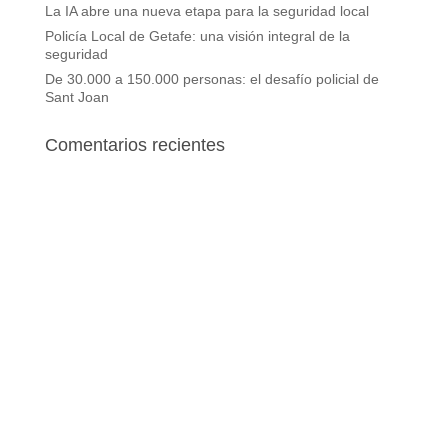
La IA abre una nueva etapa para la seguridad local
Policía Local de Getafe: una visión integral de la
seguridad
De 30.000 a 150.000 personas: el desafío policial de
Sant Joan
Comentarios recientes