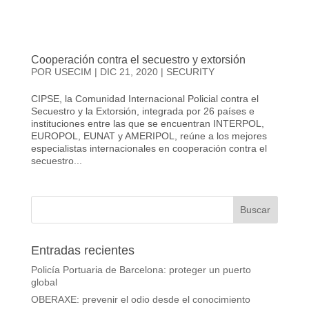
Cooperación contra el secuestro y extorsión
POR
USECIM
|
DIC 21, 2020
|
SECURITY
CIPSE, la Comunidad Internacional Policial contra el
Secuestro y la Extorsión, integrada por 26 países e
instituciones entre las que se encuentran INTERPOL,
EUROPOL, EUNAT y AMERIPOL, reúne a los mejores
especialistas internacionales en cooperación contra el
secuestro...
Entradas recientes
Policía Portuaria de Barcelona: proteger un puerto
global
OBERAXE: prevenir el odio desde el conocimiento