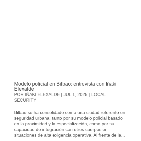
Modelo policial en Bilbao: entrevista con Iñaki
Elexalde
POR
IÑAKI ELEXALDE
|
JUL 1, 2025
|
LOCAL
SECURITY
Bilbao se ha consolidado como una ciudad referente en
seguridad urbana, tanto por su modelo policial basado
en la proximidad y la especialización, como por su
capacidad de integración con otros cuerpos en
situaciones de alta exigencia operativa. Al frente de la...