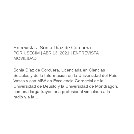
Entrevista a Sonia Díaz de Corcuera
POR
USECIM
|
ABR 13, 2021
|
ENTREVISTA
MOVILIDAD
Sonia Díaz de Corcuera, Licenciada en Ciencias
Sociales y de la Información en la Universidad del País
Vasco y con MBA en Excelencia Gerencial de la
Universidad de Deusto y la Universidad de Mondragón,
con una larga trayectoria profesional vinculada a la
radio y a la...