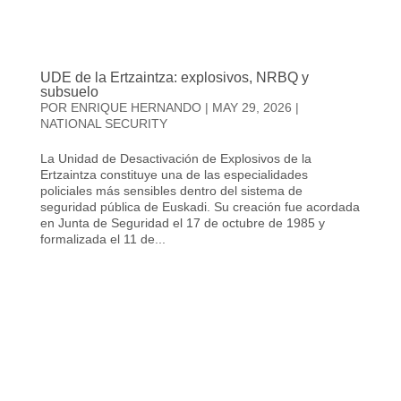
UDE de la Ertzaintza: explosivos, NRBQ y
subsuelo
POR
ENRIQUE HERNANDO
|
MAY 29, 2026
|
NATIONAL SECURITY
La Unidad de Desactivación de Explosivos de la
Ertzaintza constituye una de las especialidades
policiales más sensibles dentro del sistema de
seguridad pública de Euskadi. Su creación fue acordada
en Junta de Seguridad el 17 de octubre de 1985 y
formalizada el 11 de...