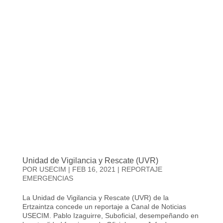
Unidad de Vigilancia y Rescate (UVR)
POR
USECIM
|
FEB 16, 2021
|
REPORTAJE
EMERGENCIAS
La Unidad de Vigilancia y Rescate (UVR) de la
Ertzaintza concede un reportaje a Canal de Noticias
USECIM. Pablo Izaguirre, Suboficial, desempeñando en