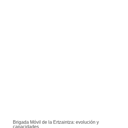
Brigada Móvil de la Ertzaintza: evolución y
capacidades