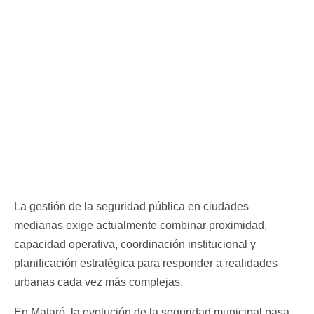
La gestión de la seguridad pública en ciudades
medianas exige actualmente combinar proximidad,
capacidad operativa, coordinación institucional y
planificación estratégica para responder a realidades
urbanas cada vez más complejas.
En Mataró, la evolución de la seguridad municipal pasa