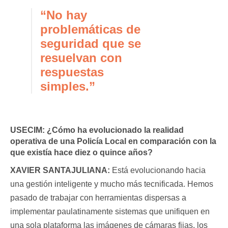
“No hay
problemáticas de
seguridad que se
resuelvan con
respuestas
simples.”
USECIM:
¿Cómo ha evolucionado la realidad
operativa de una Policía Local en comparación con la
que existía hace diez o quince años?
XAVIER SANTAJULIANA:
Está evolucionando hacia
una gestión inteligente y mucho más tecnificada. Hemos
pasado de trabajar con herramientas dispersas a
implementar paulatinamente sistemas que unifiquen en
una sola plataforma las imágenes de cámaras fijas, los