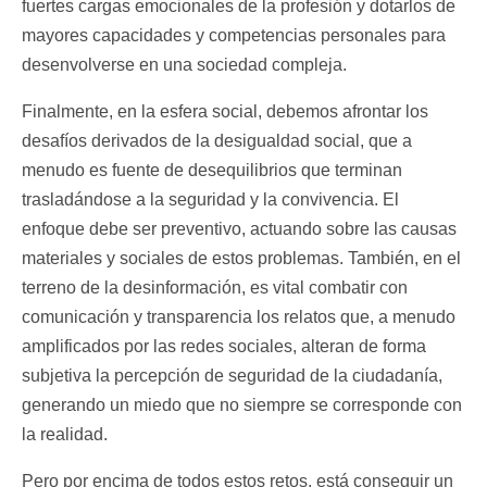
fuertes cargas emocionales de la profesión y dotarlos de
mayores capacidades y competencias personales para
desenvolverse en una sociedad compleja.
Finalmente, en la esfera social, debemos afrontar los
desafíos derivados de la desigualdad social, que a
menudo es fuente de desequilibrios que terminan
trasladándose a la seguridad y la convivencia. El
enfoque debe ser preventivo, actuando sobre las causas
materiales y sociales de estos problemas. También, en el
terreno de la desinformación, es vital combatir con
comunicación y transparencia los relatos que, a menudo
amplificados por las redes sociales, alteran de forma
subjetiva la percepción de seguridad de la ciudadanía,
generando un miedo que no siempre se corresponde con
la realidad.
Pero por encima de todos estos retos, está conseguir un