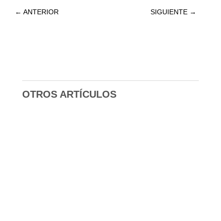
←
ANTERIOR
SIGUIENTE
→
OTROS ARTÍCULOS