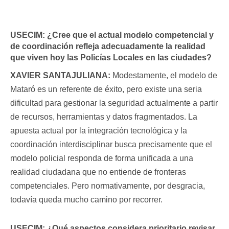
USECIM:
¿Cree que el actual modelo competencial y
de coordinación refleja adecuadamente la realidad
que viven hoy las Policías Locales en las ciudades?
XAVIER SANTAJULIANA:
Modestamente, el modelo de
Mataró es un referente de éxito, pero existe una seria
dificultad para gestionar la seguridad actualmente a partir
de recursos, herramientas y datos fragmentados. La
apuesta actual por la integración tecnológica y la
coordinación interdisciplinar busca precisamente que el
modelo policial responda de forma unificada a una
realidad ciudadana que no entiende de fronteras
competenciales. Pero normativamente, por desgracia,
todavía queda mucho camino por recorrer.
USECIM:
¿Qué aspectos considera prioritario revisar