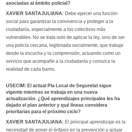
asociadas al ámbito policial?
XAVIER SANTAJULIANA:
Debe ejercer una función
social para garantizar la convivencia y proteger a la
ciudadanía, especialmente a los colectivos más
vulnerables. No se trata solo de aplicar la ley, sino de ser
una policía cercana, legitimada socialmente, que trabaje
desde la escucha y la comprensión, actuando como un
servicio que acompañe a la ciudadanía y conozca la
realidad de cada barrio.
USECIM:
El actual Pla Local de Seguretat sigue
vigente mientras se trabaja en una nueva
actualización. ¿Qué aprendizajes principales les ha
dejado el plan anterior y qué líneas considera
prioritarias para el próximo ciclo?
XAVIER SANTAJULIANA:
El principal aprendizaje es la
necesidad de poner el énfasis en la prevención y actuar