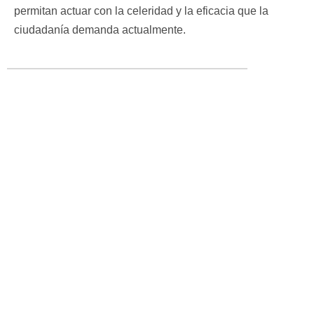
permitan actuar con la celeridad y la eficacia que la
ciudadanía demanda actualmente.