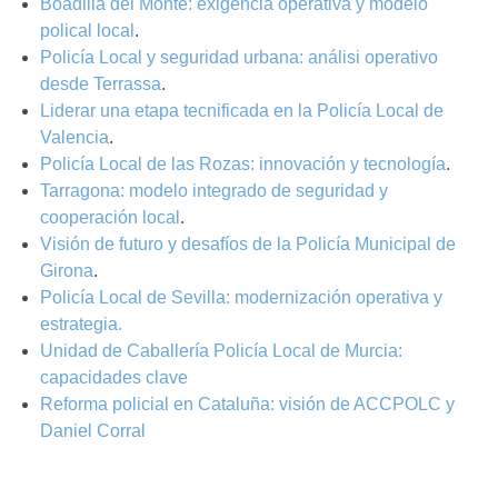
Boadilla del Monte: exigencia operativa y modelo
polical local
.
Policía Local y seguridad urbana: análisi operativo
desde Terrassa
.
Liderar una etapa tecnificada en la Policía Local de
Valencia
.
Policía Local de las Rozas: innovación y tecnología
.
Tarragona: modelo integrado de seguridad y
cooperación local
.
Visión de futuro y desafíos de la Policía Municipal de
Girona
.
Policía Local de Sevilla: modernización operativa y
estrategia.
Unidad de Caballería Policía Local de Murcia:
capacidades clave
Reforma policial en Cataluña: visión de ACCPOLC y
Daniel Corral