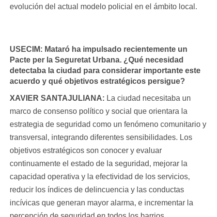
evolución del actual modelo policial en el ámbito local.
USECIM:
Mataró ha impulsado recientemente un
Pacte per la Seguretat Urbana. ¿Qué necesidad
detectaba la ciudad para considerar importante este
acuerdo y qué objetivos estratégicos persigue?
XAVIER SANTAJULIANA:
La ciudad necesitaba un
marco de consenso político y social que orientara la
estrategia de seguridad como un fenómeno comunitario y
transversal, integrando diferentes sensibilidades. Los
objetivos estratégicos son conocer y evaluar
continuamente el estado de la seguridad, mejorar la
capacidad operativa y la efectividad de los servicios,
reducir los índices de delincuencia y las conductas
incívicas que generan mayor alarma, e incrementar la
percepción de seguridad en todos los barrios.