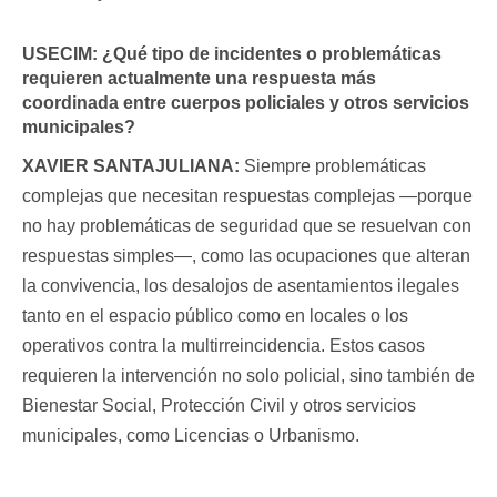
USECIM:
¿Qué tipo de incidentes o problemáticas
requieren actualmente una respuesta más
coordinada entre cuerpos policiales y otros servicios
municipales?
XAVIER SANTAJULIANA:
Siempre problemáticas
complejas que necesitan respuestas complejas —porque
no hay problemáticas de seguridad que se resuelvan con
respuestas simples—, como las ocupaciones que alteran
la convivencia, los desalojos de asentamientos ilegales
tanto en el espacio público como en locales o los
operativos contra la multirreincidencia. Estos casos
requieren la intervención no solo policial, sino también de
Bienestar Social, Protección Civil y otros servicios
municipales, como Licencias o Urbanismo.