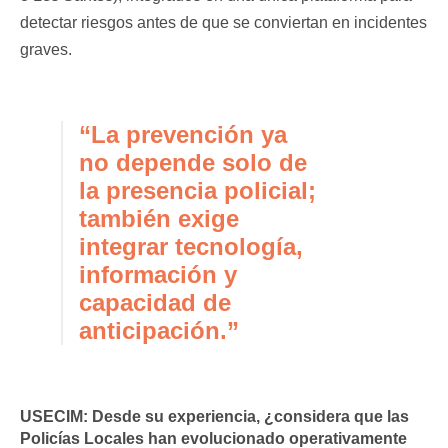
detectar riesgos antes de que se conviertan en incidentes
graves.
“La prevención ya
no depende solo de
la presencia policial;
también exige
integrar tecnología,
información y
capacidad de
anticipación.”
USECIM:
Desde su experiencia, ¿considera que las
Policías Locales han evolucionado operativamente