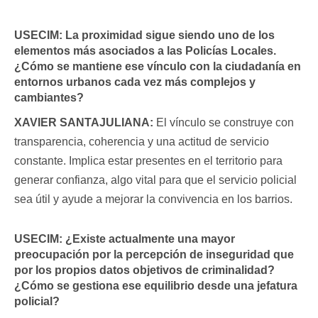
USECIM:
La proximidad sigue siendo uno de los
elementos más asociados a las Policías Locales.
¿Cómo se mantiene ese vínculo con la ciudadanía en
entornos urbanos cada vez más complejos y
cambiantes?
XAVIER SANTAJULIANA:
El vínculo se construye con
transparencia, coherencia y una actitud de servicio
constante. Implica estar presentes en el territorio para
generar confianza, algo vital para que el servicio policial
sea útil y ayude a mejorar la convivencia en los barrios.
USECIM:
¿Existe actualmente una mayor
preocupación por la percepción de inseguridad que
por los propios datos objetivos de criminalidad?
¿Cómo se gestiona ese equilibrio desde una jefatura
policial?