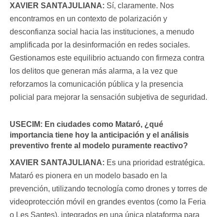
XAVIER SANTAJULIANA:
Sí, claramente. Nos
encontramos en un contexto de polarización y
desconfianza social hacia las instituciones, a menudo
amplificada por la desinformación en redes sociales.
Gestionamos este equilibrio actuando con firmeza contra
los delitos que generan más alarma, a la vez que
reforzamos la comunicación pública y la presencia
policial para mejorar la sensación subjetiva de seguridad.
USECIM:
En ciudades como Mataró, ¿qué
importancia tiene hoy la anticipación y el análisis
preventivo frente al modelo puramente reactivo?
XAVIER SANTAJULIANA:
Es una prioridad estratégica.
Mataró es pionera en un modelo basado en la
prevención, utilizando tecnología como drones y torres de
videoprotección móvil en grandes eventos (como la Feria
o Les Santes), integrados en una única plataforma para