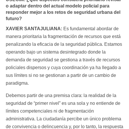
o adaptar dentro del actual modelo policial para
responder mejor a los retos de seguridad urbana del
futuro?
XAVIER SANTAJULIANA:
Es fundamental abordar de
manera prioritaria la fragmentación de recursos que está
penalizando la eficacia de la seguridad pública. Estamos
operando bajo un sistema desintegrado donde la
demanda de seguridad se gestiona a través de recursos
policiales dispersos y cuya coordinación ya ha llegado a
sus límites si no se gestionan a partir de un cambio de
paradigma.
Debemos partir de una premisa clara: la realidad de la
seguridad de “primer nivel” es una sola y no entiende de
límites competenciales ni de fragmentación
administrativa. La ciudadanía percibe un único problema
de convivencia o delincuencia y, por lo tanto, la respuesta