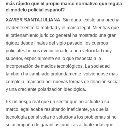
más rápido que el propio marco normativo que regula
el modelo policial español?
XAVIER SANTAJULIANA:
Sin duda, existe una brecha
evidente entre la realidad y el marco legal. Mientras que
el ordenamiento jurídico general ha mostrado una gran
rigidez desde finales del siglo pasado, los cuerpos
policiales hemos evolucionado a una velocidad muy
superior, especialmente en lo que respecta a la
incorporación de medios tecnológicos. La sociedad
también ha cambiado profundamente, volviéndose más
compleja, marcada por nuevas formas de relación social
y una creciente polarización ideológica.
Es un riesgo real que un sector que no actualiza su
marco legal acabe resultando ineficiente, ya que la
tecnología por sí sola no soluciona los problemas si no
se acompaña de garantías jurídicas actualizadas que