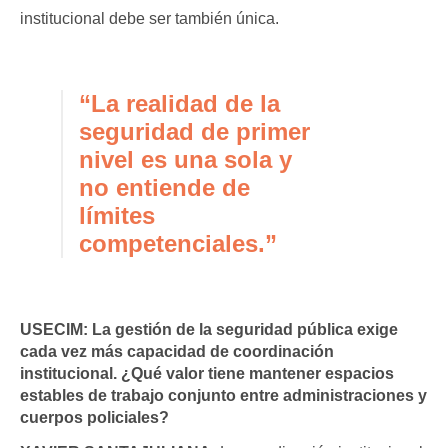
institucional debe ser también única.
“La realidad de la
seguridad de primer
nivel es una sola y
no entiende de
límites
competenciales.”
USECIM:
La gestión de la seguridad pública exige
cada vez más capacidad de coordinación
institucional. ¿Qué valor tiene mantener espacios
estables de trabajo conjunto entre administraciones y
cuerpos policiales?