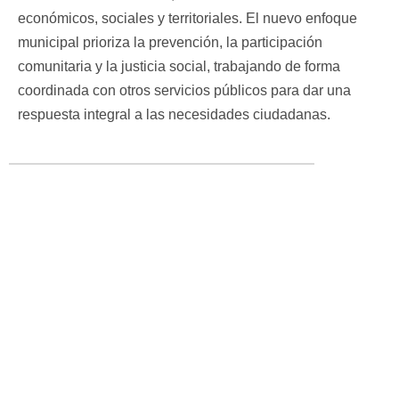
económicos, sociales y territoriales. El nuevo enfoque
municipal prioriza la prevención, la participación
comunitaria y la justicia social, trabajando de forma
coordinada con otros servicios públicos para dar una
respuesta integral a las necesidades ciudadanas.