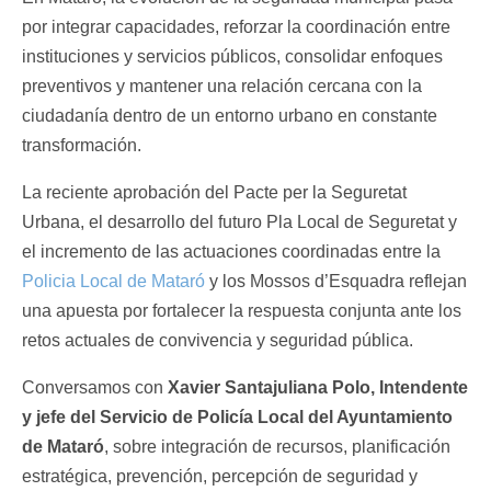
por integrar capacidades, reforzar la coordinación entre
instituciones y servicios públicos, consolidar enfoques
preventivos y mantener una relación cercana con la
ciudadanía dentro de un entorno urbano en constante
transformación.
La reciente aprobación del Pacte per la Seguretat
Urbana, el desarrollo del futuro Pla Local de Seguretat y
el incremento de las actuaciones coordinadas entre la
Policia Local de Mataró
y los Mossos d’Esquadra reflejan
una apuesta por fortalecer la respuesta conjunta ante los
retos actuales de convivencia y seguridad pública.
Conversamos con
Xavier Santajuliana Polo, Intendente
y jefe del Servicio de Policía Local del Ayuntamiento
de Mataró
, sobre integración de recursos, planificación
estratégica, prevención, percepción de seguridad y