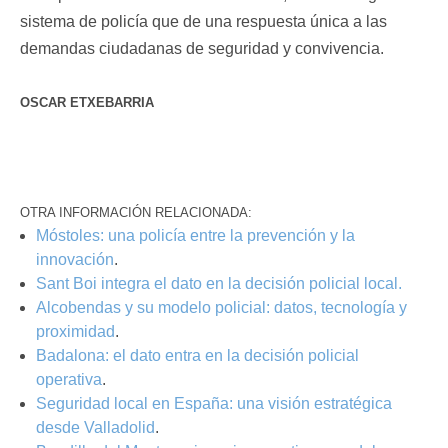
sistema de policía que de una respuesta única a las
demandas ciudadanas de seguridad y convivencia.
OSCAR ETXEBARRIA
OTRA INFORMACIÓN RELACIONADA:
Móstoles: una policía entre la prevención y la
innovación
.
Sant Boi integra el dato en la decisión policial local.
Alcobendas y su modelo policial: datos, tecnología y
proximidad
.
Badalona: el dato entra en la decisión policial
operativa
.
Seguridad local en España: una visión estratégica
desde Valladolid
.