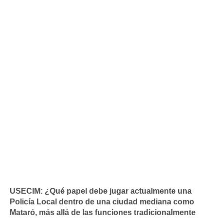
USECIM:
¿Qué papel debe jugar actualmente una
Policía Local dentro de una ciudad mediana como
Mataró, más allá de las funciones tradicionalmente