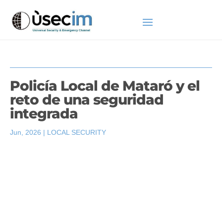
Policía Local de Mataró y el
reto de una seguridad
integrada
Jun, 2026
|
LOCAL SECURITY