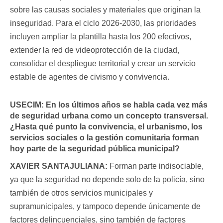
sobre las causas sociales y materiales que originan la
inseguridad. Para el ciclo 2026-2030, las prioridades
incluyen ampliar la plantilla hasta los 200 efectivos,
extender la red de videoprotección de la ciudad,
consolidar el despliegue territorial y crear un servicio
estable de agentes de civismo y convivencia.
USECIM:
En los últimos años se habla cada vez más
de seguridad urbana como un concepto transversal.
¿Hasta qué punto la convivencia, el urbanismo, los
servicios sociales o la gestión comunitaria forman
hoy parte de la seguridad pública municipal?
XAVIER SANTAJULIANA:
Forman parte indisociable,
ya que la seguridad no depende solo de la policía, sino
también de otros servicios municipales y
supramunicipales, y tampoco depende únicamente de
factores delincuenciales, sino también de factores