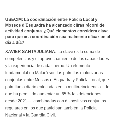
USECIM:
La coordinación entre Policia Local y
Mossos d’Esquadra ha alcanzado cifras récord de
actividad conjunta. ¿Qué elementos considera clave
para que esa coordinación sea realmente eficaz en el
día a día?
XAVIER SANTAJULIANA:
La clave es la suma de
competencias y el aprovechamiento de las capacidades
y la experiencia de cada cuerpo. Un elemento
fundamental en Mataró son las patrullas motorizadas
conjuntas entre Mossos d’Esquadra y Policía Local, que
patrullan a diario enfocadas en la multirreincidencia —lo
que ha permitido aumentar un 65 % las detenciones
desde 2021—, combinadas con dispositivos conjuntos
regulares en los que participan también la Policía
Nacional y la Guardia Civil.