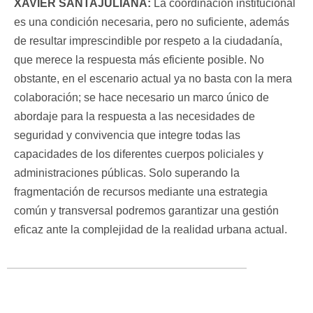
XAVIER SANTAJULIANA:
La coordinación institucional
es una condición necesaria, pero no suficiente, además
de resultar imprescindible por respeto a la ciudadanía,
que merece la respuesta más eficiente posible. No
obstante, en el escenario actual ya no basta con la mera
colaboración; se hace necesario un marco único de
abordaje para la respuesta a las necesidades de
seguridad y convivencia que integre todas las
capacidades de los diferentes cuerpos policiales y
administraciones públicas. Solo superando la
fragmentación de recursos mediante una estrategia
común y transversal podremos garantizar una gestión
eficaz ante la complejidad de la realidad urbana actual.