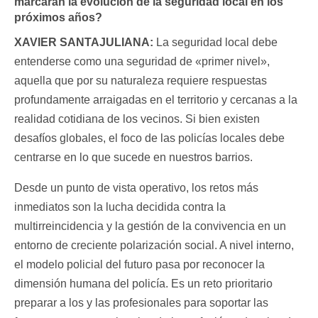
marcarán la evolución de la seguridad local en los
próximos años?
XAVIER SANTAJULIANA:
La seguridad local debe
entenderse como una seguridad de «primer nivel»,
aquella que por su naturaleza requiere respuestas
profundamente arraigadas en el territorio y cercanas a la
realidad cotidiana de los vecinos. Si bien existen
desafíos globales, el foco de las policías locales debe
centrarse en lo que sucede en nuestros barrios.
Desde un punto de vista operativo, los retos más
inmediatos son la lucha decidida contra la
multirreincidencia y la gestión de la convivencia en un
entorno de creciente polarización social. A nivel interno,
el modelo policial del futuro pasa por reconocer la
dimensión humana del policía. Es un reto prioritario
preparar a los y las profesionales para soportar las