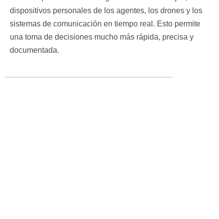
dispositivos personales de los agentes, los drones y los
sistemas de comunicación en tiempo real. Esto permite
una toma de decisiones mucho más rápida, precisa y
documentada.