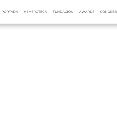
PORTADA
HEMEROTECA
FUNDACIÓN
AWARDS
CONGRES