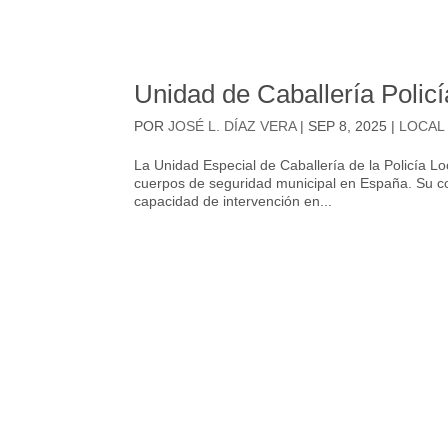
Unidad de Caballería Polic
POR
JOSÉ L. DÍAZ VERA
|
SEP 8, 2025
|
LOCAL
La Unidad Especial de Caballería de la Policía L
cuerpos de seguridad municipal en España. Su con
capacidad de intervención en...