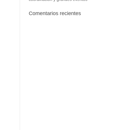
Comentarios recientes