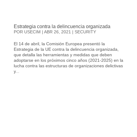
Estrategia contra la delincuencia organizada
POR
USECIM
|
ABR 26, 2021
|
SECURITY
El 14 de abril, la Comisión Europea presentó la
Estrategia de la UE contra la delincuencia organizada,
que detalla las herramientas y medidas que deben
adoptarse en los próximos cinco años (2021-2025) en la
lucha contra las estructuras de organizaciones delictivas
y...