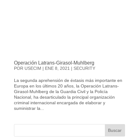
Operación Latrans-Girasol-Muhlberg
POR
USECIM
|
ENE 8, 2021
|
SECURITY
La segunda aprehensión de éxtasis más importante en
Europa en los últimos 20 años, la Operación Latrans-
Girasol-Muhlberg de la Guardia Civil y la Policía
Nacional, ha desarticulado la principal organización
criminal internacional encargada de elaborar y
suministrar la...