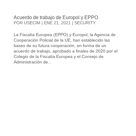
Acuerdo de trabajo de Europol y EPPO
POR
USECIM
|
ENE 21, 2021
|
SECURITY
La Fiscalía Europea (EPPO) y Europol, la Agencia de
Cooperación Policial de la UE, han establecido las
bases de su futura cooperación, en forma de un
acuerdo de trabajo, aprobado a finales de 2020 por el
Colegio de la Fiscalía Europea y el Consejo de
Administración de...