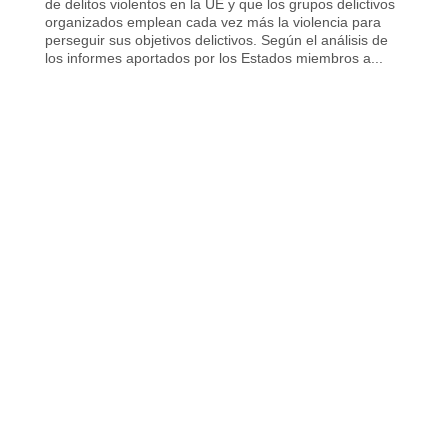
de delitos violentos en la UE y que los grupos delictivos
organizados emplean cada vez más la violencia para
perseguir sus objetivos delictivos. Según el análisis de
los informes aportados por los Estados miembros a...