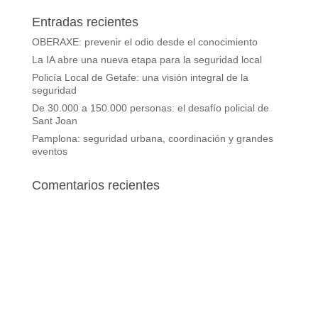
Entradas recientes
OBERAXE: prevenir el odio desde el conocimiento
La IA abre una nueva etapa para la seguridad local
Policía Local de Getafe: una visión integral de la
seguridad
De 30.000 a 150.000 personas: el desafío policial de
Sant Joan
Pamplona: seguridad urbana, coordinación y grandes
eventos
Comentarios recientes