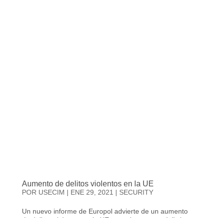
Aumento de delitos violentos en la UE
POR
USECIM
|
ENE 29, 2021
|
SECURITY
Un nuevo informe de Europol advierte de un aumento