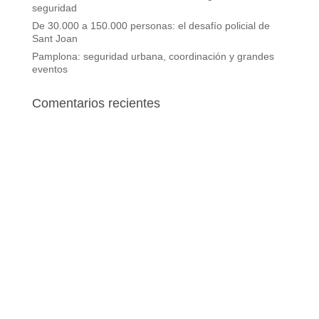
seguridad
De 30.000 a 150.000 personas: el desafío policial de
Sant Joan
Pamplona: seguridad urbana, coordinación y grandes
eventos
Comentarios recientes