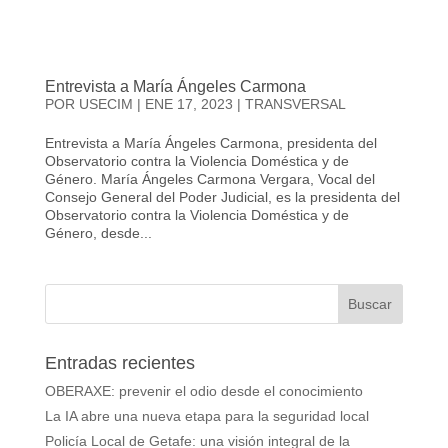
Entrevista a María Ángeles Carmona
POR
USECIM
|
ENE 17, 2023
|
TRANSVERSAL
Entrevista a María Ángeles Carmona, presidenta del
Observatorio contra la Violencia Doméstica y de
Género. María Ángeles Carmona Vergara, Vocal del
Consejo General del Poder Judicial, es la presidenta del
Observatorio contra la Violencia Doméstica y de
Género, desde...
Entradas recientes
OBERAXE: prevenir el odio desde el conocimiento
La IA abre una nueva etapa para la seguridad local
Policía Local de Getafe: una visión integral de la