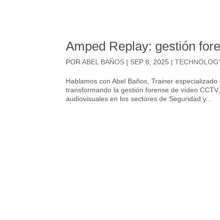
Amped Replay: gestión for
POR
ABEL BAÑOS
|
SEP 8, 2025
|
TECHNOLOG
Hablamos con Abel Baños, Trainer especializado 
transformando la gestión forense de vídeo CCTV,
audiovisuales en los sectores de Seguridad y...