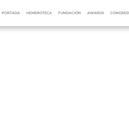
PORTADA
HEMEROTECA
FUNDACIÓN
AWARDS
CONGRES