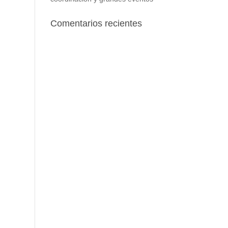
Comentarios recientes