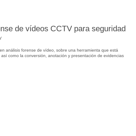
ense de vídeos CCTV para seguridad
Y
en análisis forense de vídeo, sobre una herramienta que está
 así como la conversión, anotación y presentación de evidencias