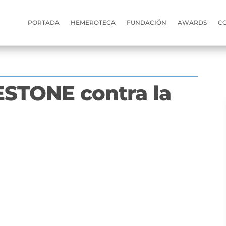
PORTADA
HEMEROTECA
FUNDACIÓN
AWARDS
C
ESTONE contra la