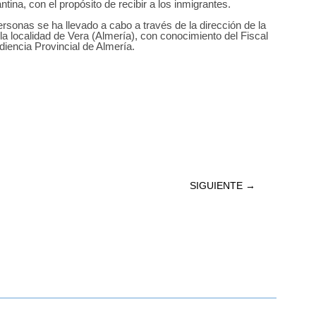
ntina, con el propósito de recibir a los inmigrantes.
sonas se ha llevado a cabo a través de la dirección de la
la localidad de Vera (Almería), con conocimiento del Fiscal
diencia Provincial de Almería.
SIGUIENTE
→