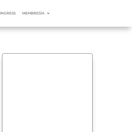
ONGRESS
MEMBRESÍA