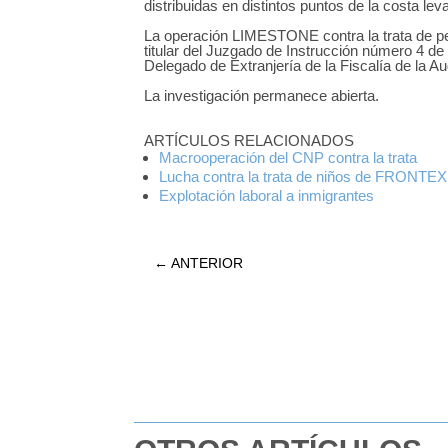
distribuidas en distintos puntos de la costa leva
La operación LIMESTONE contra la trata de per
titular del Juzgado de Instrucción número 4 de 
Delegado de Extranjería de la Fiscalía de la Au
La investigación permanece abierta.
ARTÍCULOS RELACIONADOS
Macrooperación del CNP contra la trata
Lucha contra la trata de niños de FRONTEX
Explotación laboral a inmigrantes
←
ANTERIOR