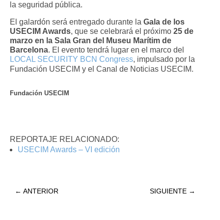
la seguridad pública.
El galardón será entregado durante la
Gala de los
USECIM Awards
, que se celebrará el próximo
25 de
marzo en la Sala Gran del Museu Marítim de
Barcelona
. El evento tendrá lugar en el marco del
LOCAL SECURITY BCN Congress
, impulsado por la
Fundación USECIM y el Canal de Noticias USECIM.
Fundación USECIM
REPORTAJE RELACIONADO:
USECIM Awards – VI edición
←
ANTERIOR
SIGUIENTE
→