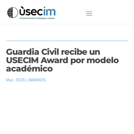
Guardia Civil recibe un
USECIM Award por modelo
académico
Mar, 2026
|
AWARDS