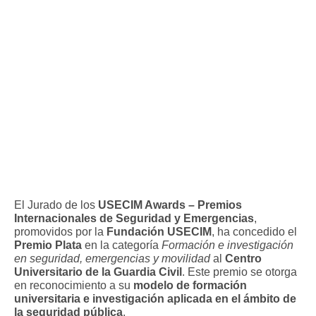
El Jurado de los
USECIM Awards – Premios
Internacionales de Seguridad y Emergencias
,
promovidos por la
Fundación USECIM
, ha concedido el
Premio Plata
en la categoría
Formación e investigación
en seguridad, emergencias y movilidad
al
Centro
Universitario de la Guardia Civil
. Este premio se otorga
en reconocimiento a su
modelo de formación
universitaria e investigación aplicada en el ámbito de
la seguridad pública
.