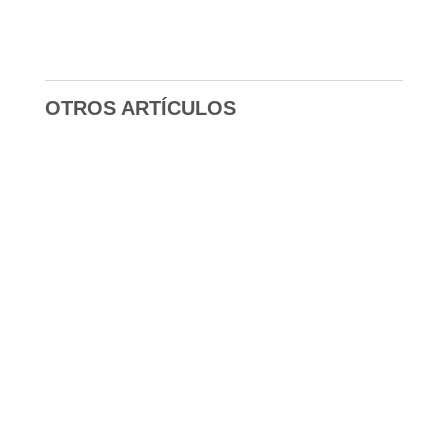
OTROS ARTÍCULOS