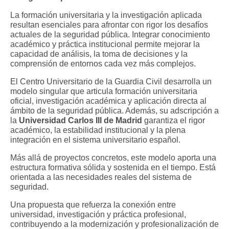
La formación universitaria y la investigación aplicada
resultan esenciales para afrontar con rigor los desafíos
actuales de la seguridad pública. Integrar conocimiento
académico y práctica institucional permite mejorar la
capacidad de análisis, la toma de decisiones y la
comprensión de entornos cada vez más complejos.
El Centro Universitario de la Guardia Civil desarrolla un
modelo singular que articula formación universitaria
oficial, investigación académica y aplicación directa al
ámbito de la seguridad pública. Además, su adscripción a
la
Universidad Carlos III de Madrid
garantiza el rigor
académico, la estabilidad institucional y la plena
integración en el sistema universitario español.
Más allá de proyectos concretos, este modelo aporta una
estructura formativa sólida y sostenida en el tiempo. Está
orientada a las necesidades reales del sistema de
seguridad.
Una propuesta que refuerza la conexión entre
universidad, investigación y práctica profesional,
contribuyendo a la modernización y profesionalización de