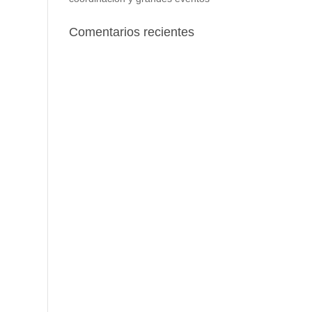
Comentarios recientes