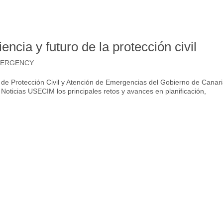
encia y futuro de la protección civil
ERGENCY
 de Protección Civil y Atención de Emergencias del Gobierno de Canari
 Noticias USECIM los principales retos y avances en planificación,