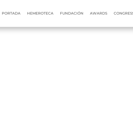
PORTADA
HEMEROTECA
FUNDACIÓN
AWARDS
CONGRES