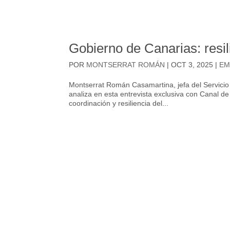
Gobierno de Canarias: resili
POR
MONTSERRAT ROMÁN
|
OCT 3, 2025
|
EM
Montserrat Román Casamartina, jefa del Servicio
analiza en esta entrevista exclusiva con Canal de
coordinación y resiliencia del...