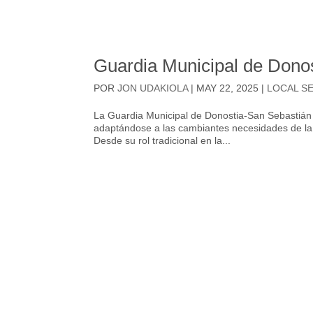
Guardia Municipal de Donos
POR
JON UDAKIOLA
|
MAY 22, 2025
|
LOCAL S
La Guardia Municipal de Donostia-San Sebastián 
adaptándose a las cambiantes necesidades de la
Desde su rol tradicional en la...