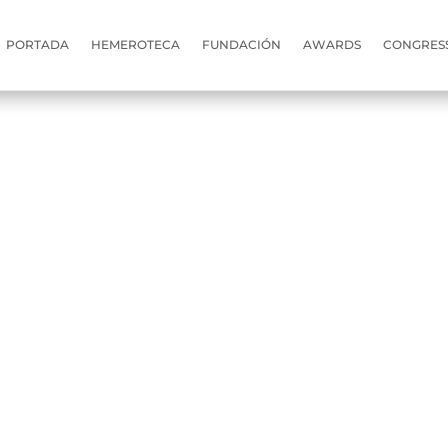
PORTADA
HEMEROTECA
FUNDACIÓN
AWARDS
CONGRES