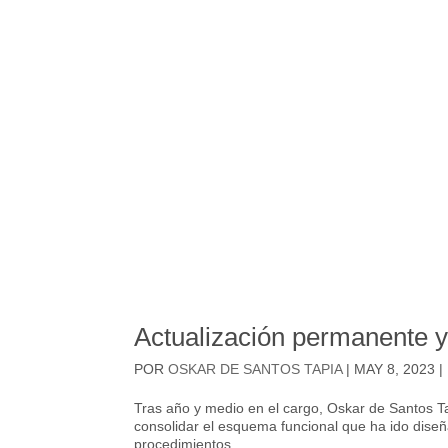
Actualización permanente y
POR
OSKAR DE SANTOS TAPIA
|
MAY 8, 2023
|
Tras año y medio en el cargo, Oskar de Santos Ta
consolidar el esquema funcional que ha ido diseñ
procedimientos...