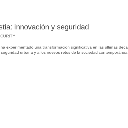
tia: innovación y seguridad
ECURITY
ha experimentado una transformación significativa en las últimas déc
 seguridad urbana y a los nuevos retos de la sociedad contemporánea