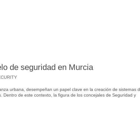
lo de seguridad en Murcia
ECURITY
nanza urbana, desempeñan un papel clave en la creación de sistemas 
. Dentro de este contexto, la figura de los concejales de Seguridad y