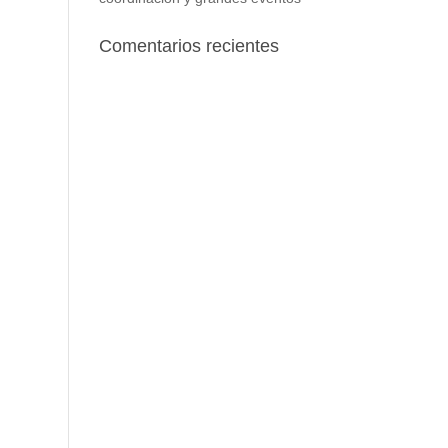
Comentarios recientes