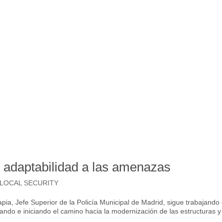
 adaptabilidad a las amenazas
LOCAL SECURITY
pia, Jefe Superior de la Policía Municipal de Madrid, sigue trabajando
ando e iniciando el camino hacia la modernización de las estructuras y