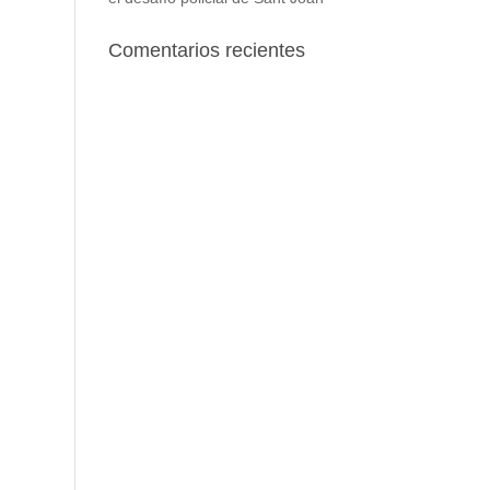
Comentarios recientes