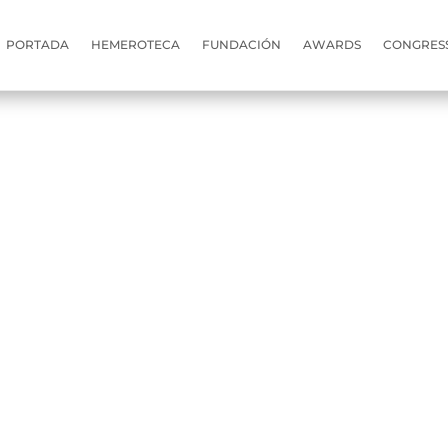
PORTADA
HEMEROTECA
FUNDACIÓN
AWARDS
CONGRES