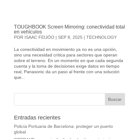
TOUGHBOOK Screen Mirroring: conectividad total
en vehículos
POR
ISAAC FEIJÓO
|
SEP 8, 2025
|
TECHNOLOGY
La conectividad en movimiento ya no es una opción,
sino una necesidad crítica para sectores que operan
sobre el terreno. En un momento en que cada segunda
cuenta y la toma de decisiones exige datos en tiempo
real, Panasonic da un paso al frente con una solución
que...
Entradas recientes
Policía Portuaria de Barcelona: proteger un puerto
global