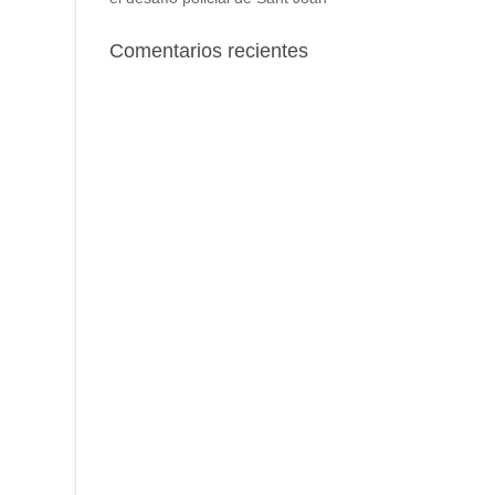
Comentarios recientes