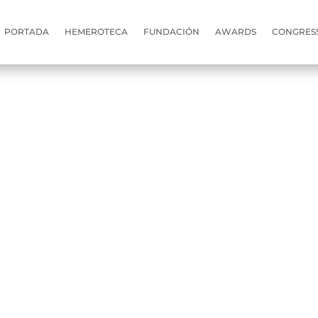
PORTADA
HEMEROTECA
FUNDACIÓN
AWARDS
CONGRES