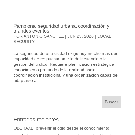
Pamplona: seguridad urbana, coordinación y
grandes eventos
POR
ANTONIO SÁNCHEZ
|
JUN 29, 2026
|
LOCAL
SECURITY
La seguridad de una ciudad exige hoy mucho más que
capacidad de respuesta ante la delincuencia o la
gestión del tráfico. Requiere planificación estratégica,
conocimiento profundo de la realidad social,
coordinación institucional y una organización capaz de
adaptarse a...
Entradas recientes
OBERAXE: prevenir el odio desde el conocimiento