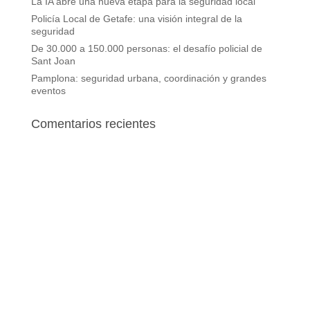
La IA abre una nueva etapa para la seguridad local
Policía Local de Getafe: una visión integral de la
seguridad
De 30.000 a 150.000 personas: el desafío policial de
Sant Joan
Pamplona: seguridad urbana, coordinación y grandes
eventos
Comentarios recientes