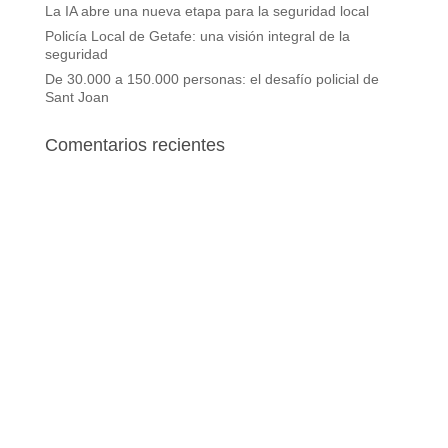
La IA abre una nueva etapa para la seguridad local
Policía Local de Getafe: una visión integral de la
seguridad
De 30.000 a 150.000 personas: el desafío policial de
Sant Joan
Comentarios recientes