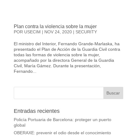
Plan contra la violencia sobre la mujer
POR
USECIM
|
NOV 24, 2020
|
SECURITY
El ministro del Interior, Fernando Grande-Marlaska, ha
presentado el Plan de Acción de la Guardia Civil contra
todas las formas de violencia sobre la mujer,
acompañado por la directora General de la Guardia
Civil, María Gámez. Durante la presentación,
Fernando...
Entradas recientes
Policía Portuaria de Barcelona: proteger un puerto
global
OBERAXE: prevenir el odio desde el conocimiento